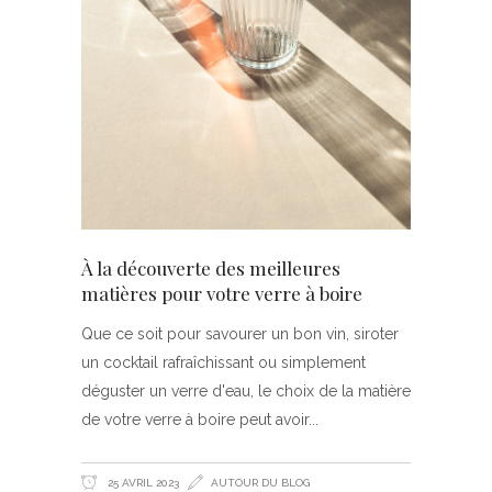
À la découverte des meilleures
matières pour votre verre à boire
Que ce soit pour savourer un bon vin, siroter
un cocktail rafraîchissant ou simplement
déguster un verre d'eau, le choix de la matière
de votre verre à boire peut avoir
25 AVRIL 2023
AUTOUR DU BLOG