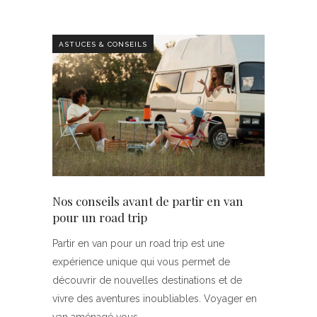
ASTUCES & CONSEILS
Nos conseils avant de partir en van
pour un road trip
Partir en van pour un road trip est une
expérience unique qui vous permet de
découvrir de nouvelles destinations et de
vivre des aventures inoubliables. Voyager en
van aménagé vous