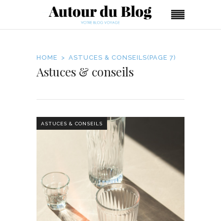
HOME
ASTUCES & CONSEILS
(PAGE 7)
Astuces & conseils
ASTUCES & CONSEILS