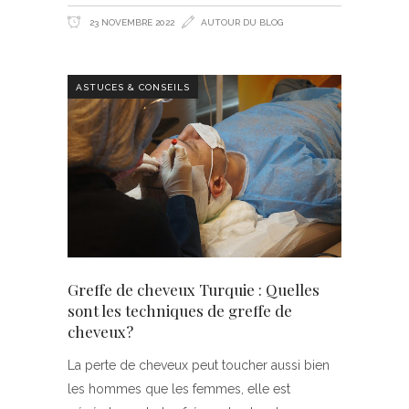
23 NOVEMBRE 2022
AUTOUR DU BLOG
ASTUCES & CONSEILS
Greffe de cheveux Turquie : Quelles
sont les techniques de greffe de
cheveux?
La perte de cheveux peut toucher aussi bien
les hommes que les femmes, elle est