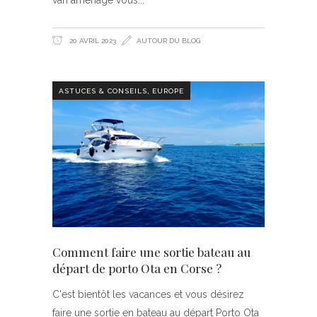
20 AVRIL 2023
AUTOUR DU BLOG
,
ASTUCES & CONSEILS
EUROPE
Comment faire une sortie bateau au
départ de porto Ota en Corse ?
C'est bientôt les vacances et vous désirez
faire une sortie en bateau au départ Porto Ota