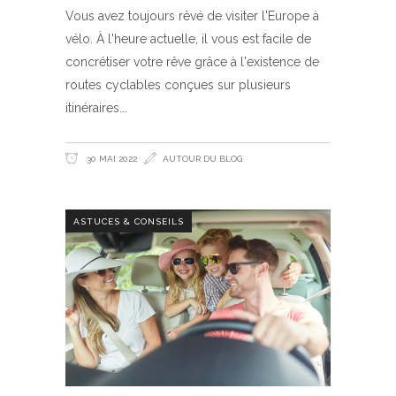
Vous avez toujours rêvé de visiter l'Europe à
vélo. À l'heure actuelle, il vous est facile de
concrétiser votre rêve grâce à l'existence de
routes cyclables conçues sur plusieurs
itinéraires
30 MAI 2022
AUTOUR DU BLOG
ASTUCES & CONSEILS