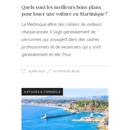
Quels sont les meilleurs bons plans
pour louer une voiture en Martinique ?
La Martinique attire des milliers de visiteurs
chaque année. Il s’agit généralement de
personnes qui voyagent dans des cadres
professionnels et de vacanciers qui y sont
généralement en été. Pour
25 MAI 2022
AUTOUR DU BLOG
ASTUCES & CONSEILS