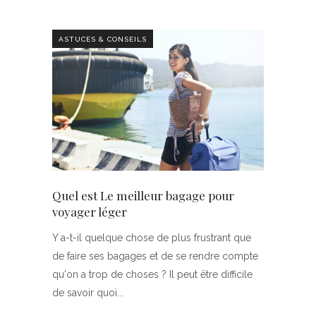
ASTUCES & CONSEILS
Quel est Le meilleur bagage pour
voyager léger
Y a-t-il quelque chose de plus frustrant que
de faire ses bagages et de se rendre compte
qu'on a trop de choses ? Il peut être difficile
de savoir quoi