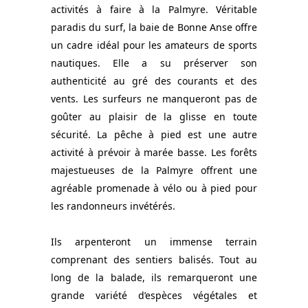
activités à faire à la Palmyre. Véritable
paradis du surf, la baie de Bonne Anse offre
un cadre idéal pour les amateurs de sports
nautiques. Elle a su préserver son
authenticité au gré des courants et des
vents. Les surfeurs ne manqueront pas de
goûter au plaisir de la glisse en toute
sécurité. La pêche à pied est une autre
activité à prévoir à marée basse. Les forêts
majestueuses de la Palmyre offrent une
agréable promenade à vélo ou à pied pour
les randonneurs invétérés.
Ils arpenteront un immense terrain
comprenant des sentiers balisés. Tout au
long de la balade, ils remarqueront une
grande variété d’espèces végétales et