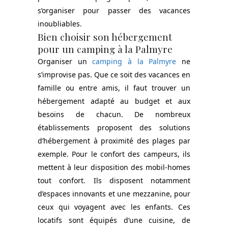
s’organiser pour passer des vacances
inoubliables.
Bien choisir son hébergement
pour un camping à la Palmyre
Organiser un
camping à la Palmyre
ne
s’improvise pas. Que ce soit des vacances en
famille ou entre amis, il faut trouver un
hébergement adapté au budget et aux
besoins de chacun. De nombreux
établissements proposent des solutions
d’hébergement à proximité des plages par
exemple. Pour le confort des campeurs, ils
mettent à leur disposition des mobil-homes
tout confort. Ils disposent notamment
d’espaces innovants et une mezzanine, pour
ceux qui voyagent avec les enfants. Ces
locatifs sont équipés d’une cuisine, de