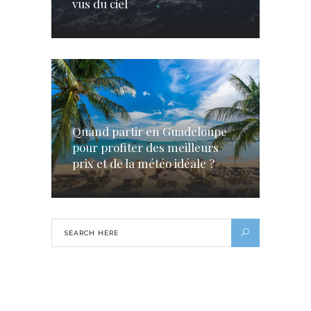
vus du ciel
Quand partir en Guadeloupe
pour profiter des meilleurs
prix et de la météo idéale ?