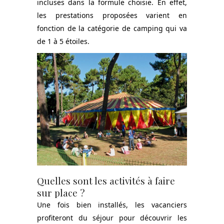
incluses dans la formule choisie. En effet,
les prestations proposées varient en
fonction de la catégorie de camping qui va
de 1 à 5 étoiles.
Quelles sont les activités à faire
sur place ?
Une fois bien installés, les vacanciers
profiteront du séjour pour découvrir les