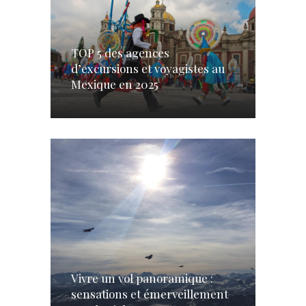
TOP 5 des agences
d’excursions et voyagistes au
Mexique en 2025
Vivre un vol panoramique :
sensations et émerveillement