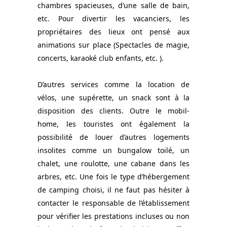
chambres spacieuses, d’une salle de bain,
etc. Pour divertir les vacanciers, les
propriétaires des lieux ont pensé aux
animations sur place (Spectacles de magie,
concerts, karaoké club enfants, etc. ).
D’autres services comme la location de
vélos, une supérette, un snack sont à la
disposition des clients. Outre le mobil-
home, les touristes ont également la
possibilité de louer d’autres logements
insolites comme un bungalow toilé, un
chalet, une roulotte, une cabane dans les
arbres, etc. Une fois le type d’hébergement
de camping choisi, il ne faut pas hésiter à
contacter le responsable de l’établissement
pour vérifier les prestations incluses ou non