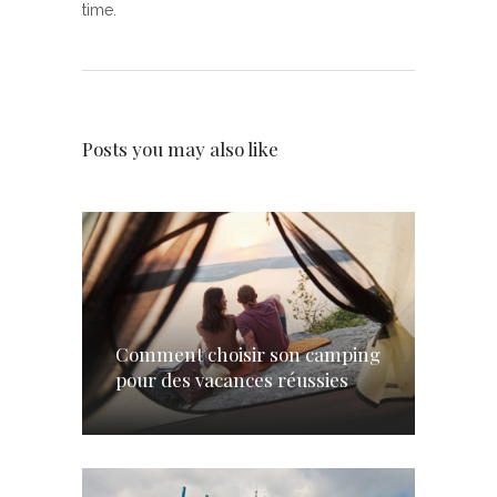
time.
Posts you may also like
Comment choisir son camping
pour des vacances réussies