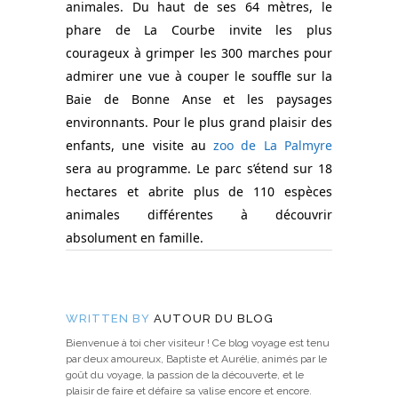
animales. Du haut de ses 64 mètres, le
phare de La Courbe invite les plus
courageux à grimper les 300 marches pour
admirer une vue à couper le souffle sur la
Baie de Bonne Anse et les paysages
environnants. Pour le plus grand plaisir des
enfants, une visite au
zoo de La Palmyre
sera au programme. Le parc s’étend sur 18
hectares et abrite plus de 110 espèces
animales différentes à découvrir
absolument en famille.
WRITTEN BY
AUTOUR DU BLOG
Bienvenue à toi cher visiteur ! Ce blog voyage est tenu
par deux amoureux, Baptiste et Aurélie, animés par le
goût du voyage, la passion de la découverte, et le
plaisir de faire et défaire sa valise encore et encore.