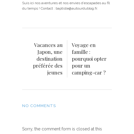
Suis ici nos aventures et nos envies d’escapades au fil
du temps ! Contact : baptiste@autourdublog.fr.
Vacances au
Voyage en
Japon, une
famille :
destination
pourquoi opter
préférée des
pour un
jeunes
camping-car ?
NO COMMENTS
Sorry, the comment form is closed at this