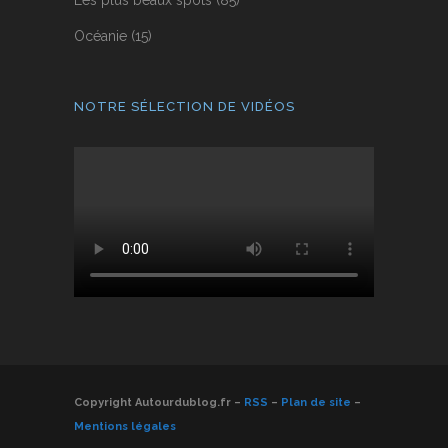
Océanie
(15)
NOTRE SÉLECTION DE VIDÉOS
Copyright Autourdublog.fr –
RSS
–
Plan de site
–
Mentions légales