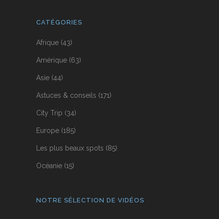
CATÉGORIES
Afrique
(43)
Amérique
(63)
Asie
(44)
Astuces & conseils
(171)
City Trip
(34)
Europe
(185)
Les plus beaux spots
(85)
Océanie
(15)
NOTRE SÉLECTION DE VIDÉOS