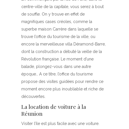
centre-ville de la capitale, vous serez à bout
de souffle. On y trouve en effet de
magnifiques cases créoles, comme la
superbe maison Carrère dans laquelle se
trouve l’office du tourisme de la ville, ou
encore la merveilleuse villa Déramond-Barre,
dont la construction a débuté la veille de la
Révolution française. Le moment d’une
balade, plongez-vous dans une autre
époque… A ce titre, l’office du tourisme
propose des visites guidées pour rendre ce
moment encore plus inoubliable et riche de
découvertes.
La location de voiture à la
Réunion
Visiter l’île est plus facile avec une voiture.