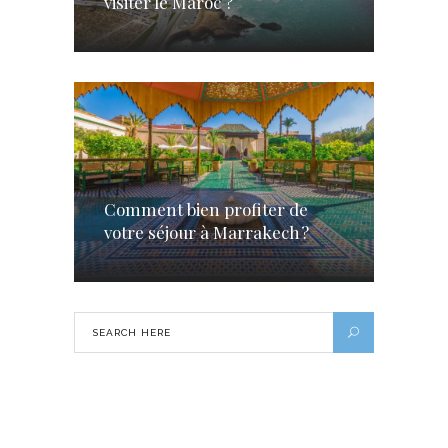
visiter le Maroc ?
Comment bien profiter de
votre séjour à Marrakech ?