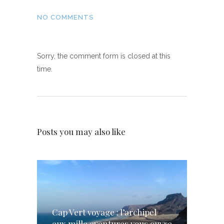
NO COMMENTS
Sorry, the comment form is closed at this
time.
Posts you may also like
Cap Vert voyage : l’archipel
aux mille aventures vous ouvre