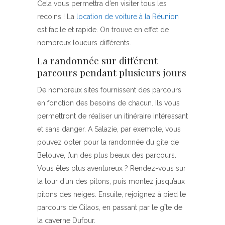
Cela vous permettra d’en visiter tous les
recoins ! La
location de voiture à la Réunion
est facile et rapide. On trouve en effet de
nombreux loueurs différents.
La randonnée sur différent
parcours pendant plusieurs jours
De nombreux sites fournissent des parcours
en fonction des besoins de chacun. Ils vous
permettront de réaliser un itinéraire intéressant
et sans danger. A Salazie, par exemple, vous
pouvez opter pour la randonnée du gîte de
Belouve, l’un des plus beaux des parcours.
Vous êtes plus aventureux ? Rendez-vous sur
la tour d’un des pitons, puis montez jusqu’aux
pitons des neiges. Ensuite, rejoignez à pied le
parcours de Cilaos, en passant par le gîte de
la caverne Dufour.