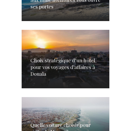
ses portes
Choix stratégique d’un hôtel
pour vos voyages d’affaires à
Douala
Quelle voiture choisir pour