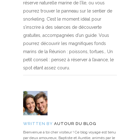
réserve naturelle marine de l’île, ou vous
pourrez trouver le panneau sur le sentier de
snorkeling. C’est le moment idéal pour
s’inscrire à des séances de découverte
gratuites, accompagnées d’un guide. Vous
pourrez découvrir les magnifiques fonds
marins de la Réunion : poissons, tortues… Un
petit conseil : pensez à réserver à l’avance, le
spot étant assez couru.
WRITTEN BY
AUTOUR DU BLOG
Bienvenue à toi cher visiteur ! Ce blog voyage est tenu
par deux amoureux, Baptiste et Aurélie, animés par le