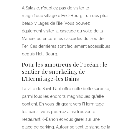
A Salazie, n’oubliez pas de visiter le
magnifique village d’Hell-Bourg, l’un des plus
beaux villages de l’île. Vous pouvez
également visiter la cascade du voile de la
Mariée, ou encore les cascades du trou de
Fer. Ces dernières sont facilement accessibles
depuis Hell-Bourg.
Pour les amoureux de l’océan : le
sentier de snorkeling de
L’Hermitage-les Bains
La ville de Saint-Paul offre cette belle surprise,
parmi tous les endroits magnifiques qu’elle
contient. En vous dirigeant vers l’Hermitage-
les bains, vous pourrez ainsi trouver le
restaurant K-Banon et vous garer sur une
place de parking. Autour se tient le stand de la