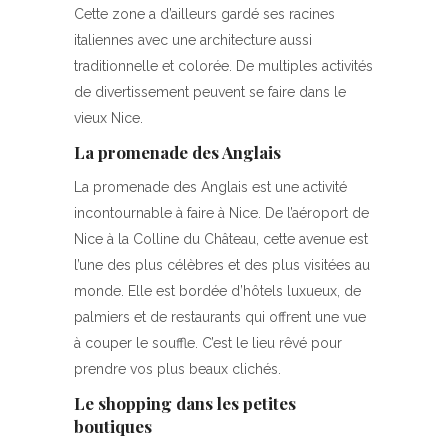
Cette zone a d’ailleurs gardé ses racines
italiennes avec une architecture aussi
traditionnelle et colorée. De multiples activités
de divertissement peuvent se faire dans le
vieux Nice.
La promenade des Anglais
La promenade des Anglais est une activité
incontournable à faire à Nice. De l’aéroport de
Nice à la Colline du Château, cette avenue est
l’une des plus célèbres et des plus visitées au
monde. Elle est bordée d’hôtels luxueux, de
palmiers et de restaurants qui offrent une vue
à couper le souffle. C’est le lieu rêvé pour
prendre vos plus beaux clichés.
Le shopping dans les petites
boutiques