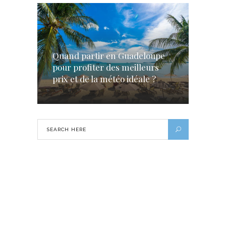
Quand partir en Guadeloupe
pour profiter des meilleurs
prix et de la météo idéale ?