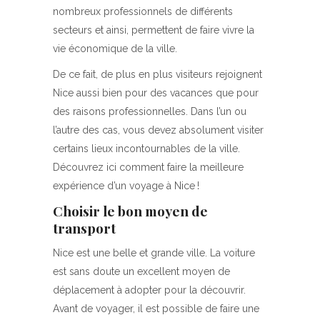
nombreux professionnels de différents
secteurs et ainsi, permettent de faire vivre la
vie économique de la ville.
De ce fait, de plus en plus visiteurs rejoignent
Nice aussi bien pour des vacances que pour
des raisons professionnelles. Dans l’un ou
l’autre des cas, vous devez absolument visiter
certains lieux incontournables de la ville.
Découvrez ici comment faire la meilleure
expérience d’un voyage à Nice !
Choisir le bon moyen de
transport
Nice est une belle et grande ville. La voiture
est sans doute un excellent moyen de
déplacement à adopter pour la découvrir.
Avant de voyager, il est possible de faire une