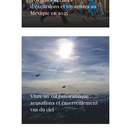
d’excursions et voyagistes au
Mexique en 2025
Vivre un vol panoramique :
sensations et émerveillement
vus du ciel