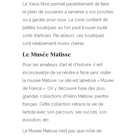
Le Vieux Nice permet parallèlement de faire
le plein de souvenirs à ramener à vos proches
ou à garder pour vous. La zone contient de
petites boutiques où l’on peut trouver toute
sorte d’articles. Par ailleurs, ces boutiques
sont relativement moins chères.
Le Musée Matisse
Pour les amateurs d’art et d’histoire, il est
inconcevable de se rendre à Nice sans visiter
le musée Matisse. Le site est labellisé « Musée
de France ». On y découvre l’une des plus
grandes collections d’Henri Matisse, peintre
français. Cette collection retrace la vie de
l’artiste avec son parcours, ses succès, son
évolution, etc.
Le Musée Matisse n’est pas que riche de