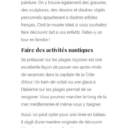
peinture. On y trouve également des gravures,
des sculptures, des dessins et d’autres objets
personnels appartenant à d’autres artistes
français. C’est le musée idéal si vous souhaitez
faire découvrir l’art à vos enfants. Faites-y un
tour en famille !
Faire des activités nautiques
Se prélasser sur les plages niçoises est une
excellente façon de passer ses après-midis
de vacances dans la capitale de la Côte
d’Azur. Un bain-de-soleil ou une glace à
l’italienne sur les plages permet de se
revigorer. Vous pourrez marcher le long de la
mer méditerranée et même vous y baigner.
Aussi, on peut opter pour une virée en bateau.
Il s’agit d’une manière originale de découvrir