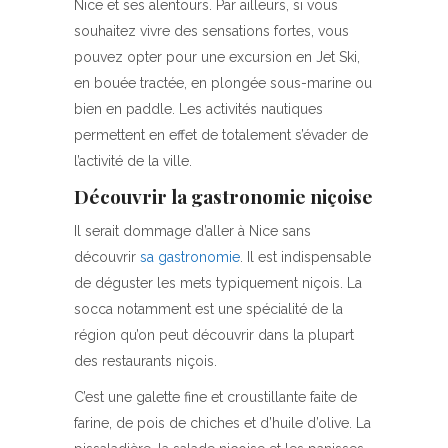
Nice et ses alentours. Par ailleurs, si vous
souhaitez vivre des sensations fortes, vous
pouvez opter pour une excursion en Jet Ski,
en bouée tractée, en plongée sous-marine ou
bien en paddle. Les activités nautiques
permettent en effet de totalement s’évader de
l’activité de la ville.
Découvrir la gastronomie niçoise
Il serait dommage d’aller à Nice sans
découvrir
sa gastronomie
. Il est indispensable
de déguster les mets typiquement niçois. La
socca notamment est une spécialité de la
région qu’on peut découvrir dans la plupart
des restaurants niçois.
C’est une galette fine et croustillante faite de
farine, de pois de chiches et d’huile d’olive. La