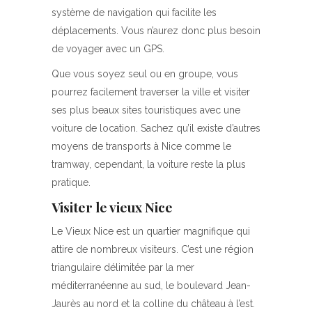
système de navigation qui facilite les
déplacements. Vous n’aurez donc plus besoin
de voyager avec un GPS.
Que vous soyez seul ou en groupe, vous
pourrez facilement traverser la ville et visiter
ses plus beaux sites touristiques avec une
voiture de location. Sachez qu’il existe d’autres
moyens de transports à Nice comme le
tramway, cependant, la voiture reste la plus
pratique.
Visiter le vieux Nice
Le Vieux Nice est un quartier magnifique qui
attire de nombreux visiteurs. C’est une région
triangulaire délimitée par la mer
méditerranéenne au sud, le boulevard Jean-
Jaurès au nord et la colline du château à l’est.