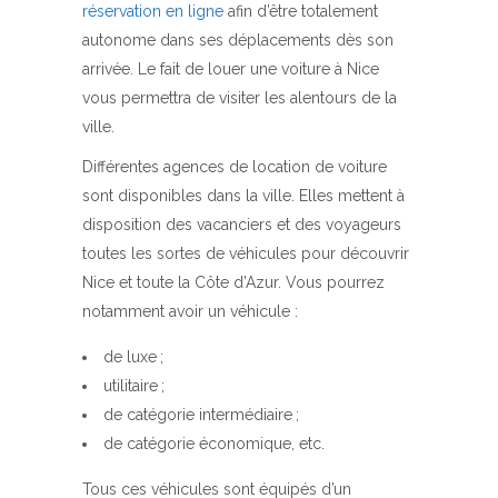
réservation en ligne
afin d’être totalement
autonome dans ses déplacements dès son
arrivée. Le fait de louer une voiture à Nice
vous permettra de visiter les alentours de la
ville.
Différentes agences de location de voiture
sont disponibles dans la ville. Elles mettent à
disposition des vacanciers et des voyageurs
toutes les sortes de véhicules pour découvrir
Nice et toute la Côte d’Azur. Vous pourrez
notamment avoir un véhicule :
de luxe ;
utilitaire ;
de catégorie intermédiaire ;
de catégorie économique, etc.
Tous ces véhicules sont équipés d’un