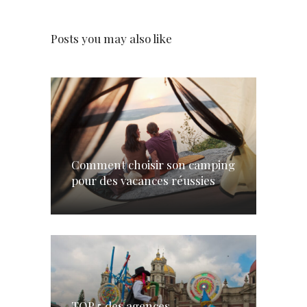
Posts you may also like
Comment choisir son camping
pour des vacances réussies
TOP 5 des agences