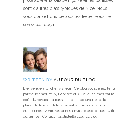
pissaladière, la salade niçoise et les panisses
sont d’autres plats typiques de Nice. Nous
vous conseillons de tous les tester, vous ne
serez pas déçu.
WRITTEN BY
AUTOUR DU BLOG
Bienvenue à toi cher visiteur ! Ce blog voyage est tenu
par deux amoureux, Baptiste et Aurélie, animés par le
goût du voyage, la passion de la découverte, et le
plaisir de faire et défaire sa valise encore et encore.
Suis ici nos aventures et nos envies d’escapades au fil
du temps ! Contact : baptiste@autourdublog.fr.