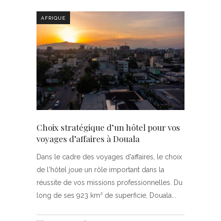
AFRIQUE
Choix stratégique d’un hôtel pour vos
voyages d’affaires à Douala
Dans le cadre des voyages d'affaires, le choix
de l'hôtel joue un rôle important dans la
réussite de vos missions professionnelles. Du
long de ses 923 km² de superficie, Douala