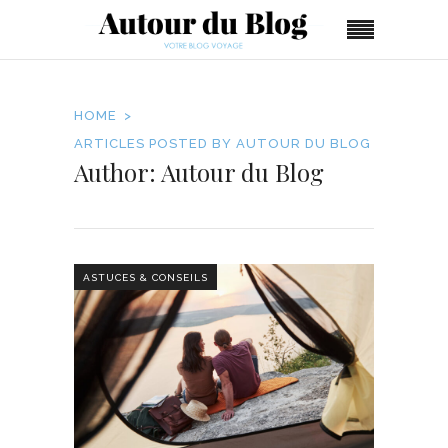
HOME
ARTICLES POSTED BY AUTOUR DU BLOG
Author: Autour du Blog
ASTUCES & CONSEILS