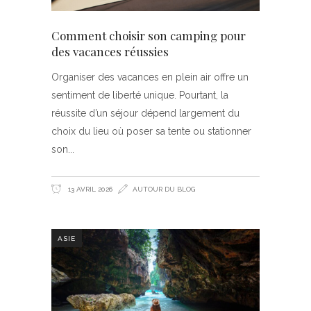
Comment choisir son camping pour
des vacances réussies
Organiser des vacances en plein air offre un
sentiment de liberté unique. Pourtant, la
réussite d’un séjour dépend largement du
choix du lieu où poser sa tente ou stationner
son
13 AVRIL 2026
AUTOUR DU BLOG
ASIE