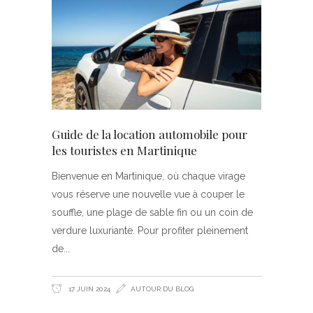
Guide de la location automobile pour
les touristes en Martinique
Bienvenue en Martinique, où chaque virage
vous réserve une nouvelle vue à couper le
souffle, une plage de sable fin ou un coin de
verdure luxuriante. Pour profiter pleinement
de
17 JUIN 2024
AUTOUR DU BLOG