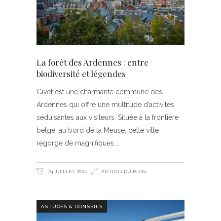
La forêt des Ardennes : entre
biodiversité et légendes
Givet est une charmante commune des
Ardennes qui offre une multitude d’activités
séduisantes aux visiteurs. Située à la frontière
belge, au bord de la Meuse, cette ville
regorge de magnifiques
24 JUILLET 2024
AUTOUR DU BLOG
ASTUCES & CONSEILS