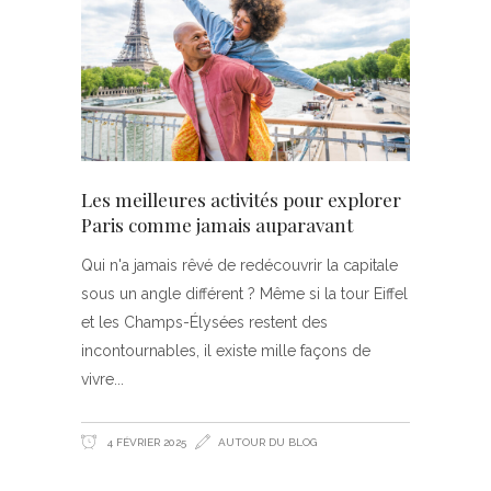
Les meilleures activités pour explorer
Paris comme jamais auparavant
Qui n'a jamais rêvé de redécouvrir la capitale
sous un angle différent ? Même si la tour Eiffel
et les Champs-Élysées restent des
incontournables, il existe mille façons de
vivre
4 FÉVRIER 2025
AUTOUR DU BLOG