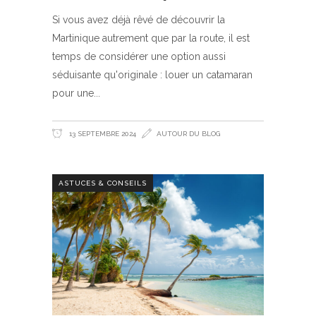
Si vous avez déjà rêvé de découvrir la
Martinique autrement que par la route, il est
temps de considérer une option aussi
séduisante qu'originale : louer un catamaran
pour une
13 SEPTEMBRE 2024
AUTOUR DU BLOG
ASTUCES & CONSEILS