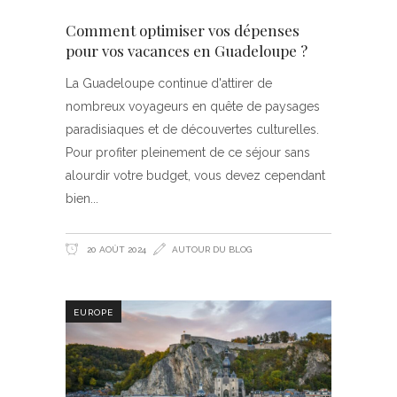
Comment optimiser vos dépenses
pour vos vacances en Guadeloupe ?
La Guadeloupe continue d'attirer de
nombreux voyageurs en quête de paysages
paradisiaques et de découvertes culturelles.
Pour profiter pleinement de ce séjour sans
alourdir votre budget, vous devez cependant
bien
20 AOÛT 2024
AUTOUR DU BLOG
EUROPE