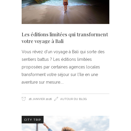
Les éditions limitées qui transforment
votre voyage à Bali
Vous rêvez d'un voyage à Bali qui sorte des
sentiers battus ? Les éditions limitées
proposées par certaines agences locales
transforment votre séjour sur l'île en une
aventure sur mesure.
26 JANVIER 2026
AUTOUR DU BLOG
CITY TRIP