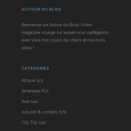
AUTOUR DU BLOG
Bienvenue sur Autour du Blog ! Votre
magazine voyage sur lequel nous partageons
avec vous nos coups de cœurs et nos bons
plans !
CATÉGORIES
Afrique
(43)
Amérique
(63)
Asie
(44)
Astuces & conseils
(171)
City Trip
(34)