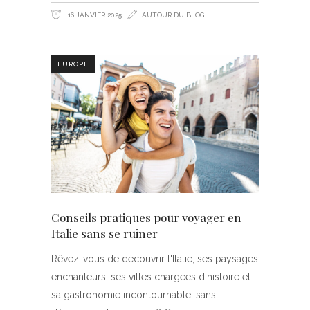
16 JANVIER 2025
AUTOUR DU BLOG
EUROPE
Conseils pratiques pour voyager en
Italie sans se ruiner
Rêvez-vous de découvrir l'Italie, ses paysages
enchanteurs, ses villes chargées d'histoire et
sa gastronomie incontournable, sans