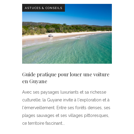
ASTUCES & CONSEILS
Guide pratique pour louer une voiture
en Guyane
Avec ses paysages luxuriants et sa richesse
culturelle, la Guyane invite à l'exploration et à
l'émerveillement. Entre ses forêts denses, ses
plages sauvages et ses villages pittoresques,
ce territoire fascinant