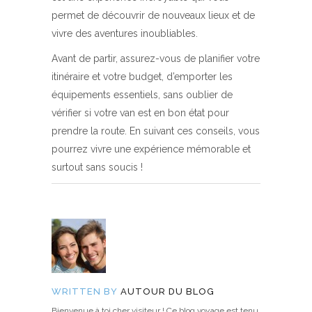
permet de découvrir de nouveaux lieux et de
vivre des aventures inoubliables.
Avant de partir, assurez-vous de planifier votre
itinéraire et votre budget, d’emporter les
équipements essentiels, sans oublier de
vérifier si votre van est en bon état pour
prendre la route. En suivant ces conseils, vous
pourrez vivre une expérience mémorable et
surtout sans soucis !
WRITTEN BY
AUTOUR DU BLOG
Bienvenue à toi cher visiteur ! Ce blog voyage est tenu