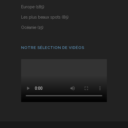
Europe
(185)
Les plus beaux spots
(85)
Océanie
(15)
NOTRE SÉLECTION DE VIDÉOS