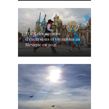
TOP 5 des agences
d’excursions et voyagistes au
Mexique en 2025