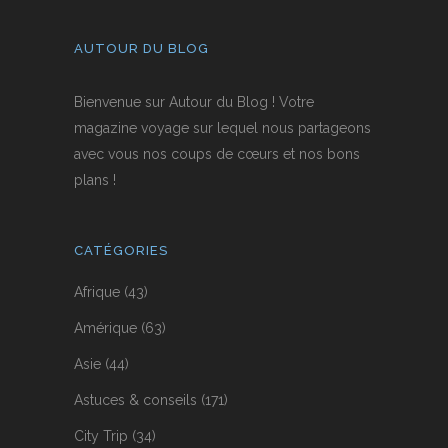
AUTOUR DU BLOG
Bienvenue sur Autour du Blog ! Votre
magazine voyage sur lequel nous partageons
avec vous nos coups de cœurs et nos bons
plans !
CATÉGORIES
Afrique
(43)
Amérique
(63)
Asie
(44)
Astuces & conseils
(171)
City Trip
(34)