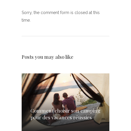
Sorry, the comment form is closed at this
time.
Posts you may also like
Comment choisir son camping
pour des vacances réussies