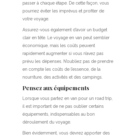
passer à chaque étape. De cette façon, vous
pourriez éviter les imprévus et profiter de
votre voyage.
Assurez-vous également d’avoir un budget
clair en tête. Le voyage en van peut sembler
économique, mais les coûts peuvent
rapidement augmenter si vous n’avez pas
prévu les dépenses. N’oubliez pas de prendre
en compte les coûts de l’essence, de la
nourriture, des activités et des campings.
Pensez aux équipements
Lorsque vous partez en van pour un road trip,
il est important de ne pas oublier certains
équipements, indispensables au bon
déroulement du voyage.
Bien évidemment, vous devrez apporter des