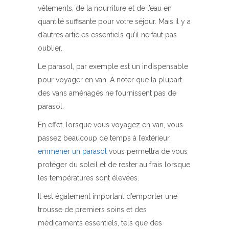
vêtements, de la nourriture et de l’eau en
quantité suffisante pour votre séjour. Mais il y a
d’autres articles essentiels qu’il ne faut pas
oublier.
Le parasol, par exemple est un indispensable
pour voyager en van. A noter que la plupart
des vans aménagés ne fournissent pas de
parasol.
En effet, lorsque vous voyagez en van, vous
passez beaucoup de temps à l’extérieur.
emmener un parasol
vous permettra de vous
protéger du soleil et de rester au frais lorsque
les températures sont élevées.
Il est également important d’emporter une
trousse de premiers soins et des
médicaments essentiels, tels que des