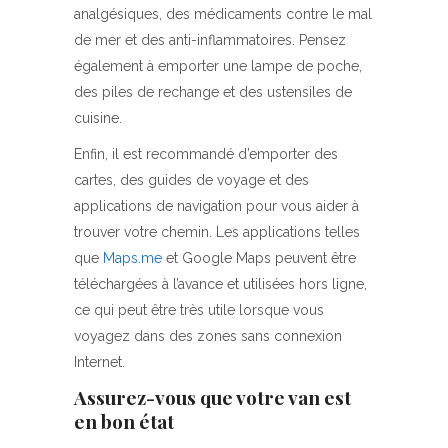
analgésiques, des médicaments contre le mal
de mer et des anti-inflammatoires. Pensez
également à emporter une lampe de poche,
des piles de rechange et des ustensiles de
cuisine.
Enfin, il est recommandé d’emporter des
cartes, des guides de voyage et des
applications de navigation pour vous aider à
trouver votre chemin. Les applications telles
que
Maps.me
et Google Maps peuvent être
téléchargées à l’avance et utilisées hors ligne,
ce qui peut être très utile lorsque vous
voyagez dans des zones sans connexion
Internet.
Assurez-vous que votre van est
en bon état