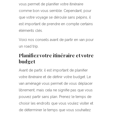
vous permet de planifier votre itinéraire
comme bon vous semble. Cependant, pour
que votre voyage se déroule sans pépins, il
est important de prendre en compte certains
éléments clés.
Voici nos conseils avant de partir en van pour
un road trip.
Planifiez votre itinéraire et votre
budget
Avant de partir, il est important de planifier
votre itinéraire et de définir votre budget. Le
van aménagé vous permet de vous déplacer
librement, mais cela ne signifie pas que vous
pouvez partir sans plan. Prenez le temps de
choisir les endroits que vous voulez visiter et
de déterminer le temps que vous souhaitez