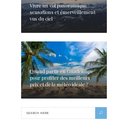
Vivre un vol panoramique :
sensations et émerveillement
vus du ciel
Quand partir en Guadeloupe
pour profiter des meilleurs
prix et de la météo idéale ?