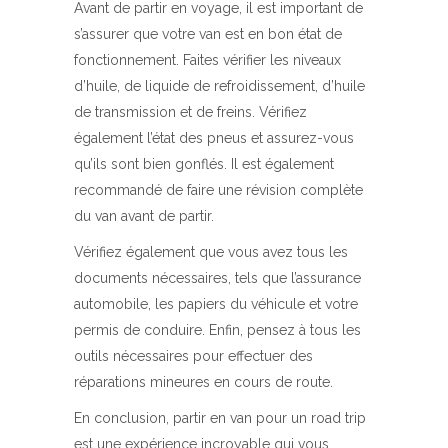
Avant de partir en voyage, il est important de
s’assurer que votre van est en bon état de
fonctionnement. Faites vérifier les niveaux
d’huile, de liquide de refroidissement, d’huile
de transmission et de freins. Vérifiez
également l’état des pneus et assurez-vous
qu’ils sont bien gonflés. Il est également
recommandé de faire une révision complète
du van avant de partir.
Vérifiez également que vous avez tous les
documents nécessaires, tels que l’assurance
automobile, les papiers du véhicule et votre
permis de conduire. Enfin, pensez à tous les
outils nécessaires pour effectuer des
réparations mineures en cours de route.
En conclusion, partir en van pour un road trip
est une expérience incroyable qui vous