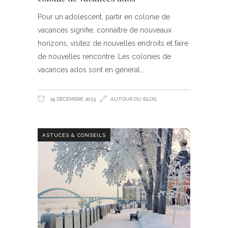
Pour un adolescent, partir en colonie de
vacances signifie, connaître de nouveaux
horizons, visitez de nouvelles endroits et faire
de nouvelles rencontre. Les colonies de
vacances ados sont en général
29 DÉCEMBRE 2023
AUTOUR DU BLOG
ASTUCES & CONSEILS