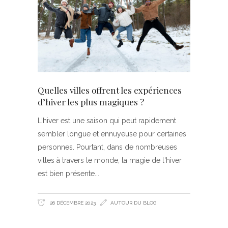
Quelles villes offrent les expériences
d’hiver les plus magiques ?
L'hiver est une saison qui peut rapidement
sembler longue et ennuyeuse pour certaines
personnes. Pourtant, dans de nombreuses
villes à travers le monde, la magie de l'hiver
est bien présente
26 DÉCEMBRE 2023
AUTOUR DU BLOG