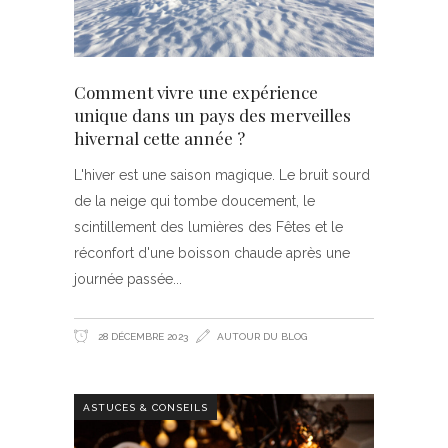
Comment vivre une expérience
unique dans un pays des merveilles
hivernal cette année ?
L'hiver est une saison magique. Le bruit sourd
de la neige qui tombe doucement, le
scintillement des lumières des Fêtes et le
réconfort d'une boisson chaude après une
journée passée
28 DÉCEMBRE 2023
AUTOUR DU BLOG
ASTUCES & CONSEILS