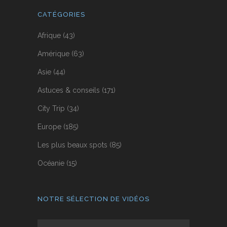
CATÉGORIES
Afrique
(43)
Amérique
(63)
Asie
(44)
Astuces & conseils
(171)
City Trip
(34)
Europe
(185)
Les plus beaux spots
(85)
Océanie
(15)
NOTRE SÉLECTION DE VIDÉOS