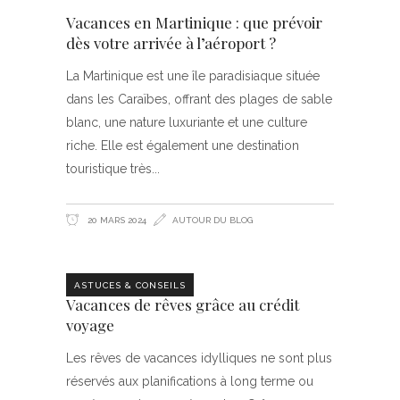
Vacances en Martinique : que prévoir
dès votre arrivée à l’aéroport ?
La Martinique est une île paradisiaque située
dans les Caraïbes, offrant des plages de sable
blanc, une nature luxuriante et une culture
riche. Elle est également une destination
touristique très
20 MARS 2024
AUTOUR DU BLOG
ASTUCES & CONSEILS
Vacances de rêves grâce au crédit
voyage
Les rêves de vacances idylliques ne sont plus
réservés aux planifications à long terme ou