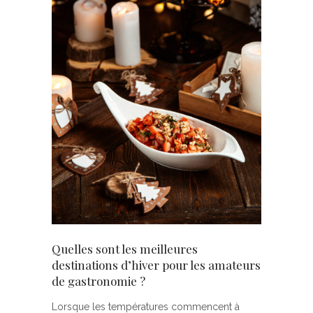
Quelles sont les meilleures
destinations d’hiver pour les amateurs
de gastronomie ?
Lorsque les températures commencent à