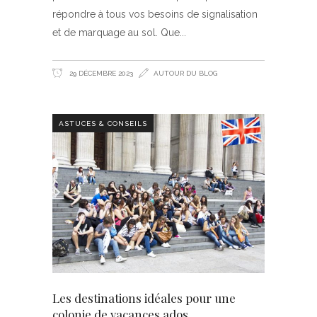
répondre à tous vos besoins de signalisation
et de marquage au sol. Que
29 DÉCEMBRE 2023
AUTOUR DU BLOG
ASTUCES & CONSEILS
Les destinations idéales pour une
colonie de vacances ados