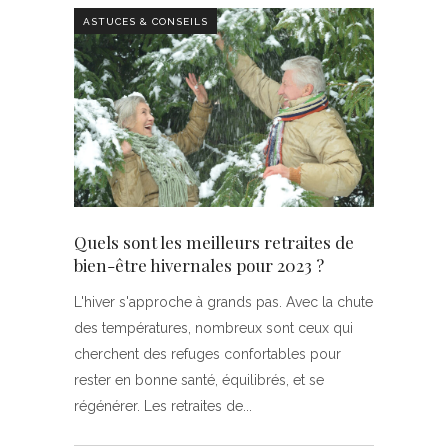
ASTUCES & CONSEILS
Quels sont les meilleurs retraites de
bien-être hivernales pour 2023 ?
L'hiver s'approche à grands pas. Avec la chute
des températures, nombreux sont ceux qui
cherchent des refuges confortables pour
rester en bonne santé, équilibrés, et se
régénérer. Les retraites de