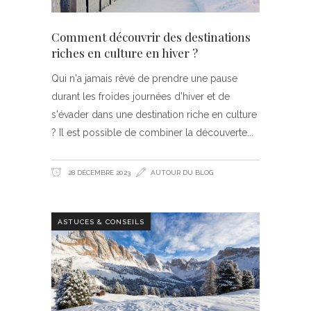
Comment découvrir des destinations
riches en culture en hiver ?
Qui n'a jamais rêvé de prendre une pause
durant les froides journées d'hiver et de
s'évader dans une destination riche en culture
? Il est possible de combiner la découverte
28 DÉCEMBRE 2023
AUTOUR DU BLOG
ASTUCES & CONSEILS