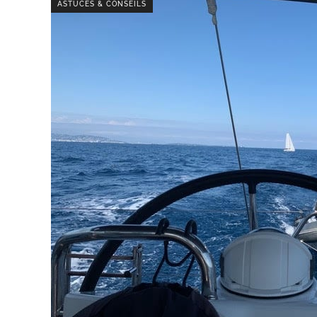
ASTUCES & CONSEILS