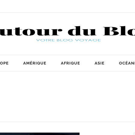
OPE
AMÉRIQUE
AFRIQUE
ASIE
OCÉAN