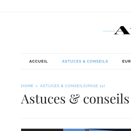
ACCUEIL
ASTUCES & CONSEILS
EUR
HOME
ASTUCES & CONSEILS
(PAGE 12)
Astuces & conseils