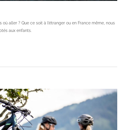
 où aller ? Que ce soit à l’étranger ou en France même, nous
tés aux enfants.