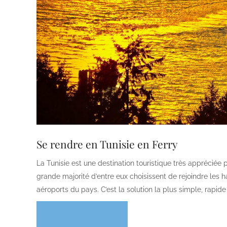
Se rendre en Tunisie en Ferry
La Tunisie est une destination touristique très appréciée 
grande majorité d’entre eux choisissent de rejoindre les h
aéroports du pays. C’est la solution la plus simple, rapide