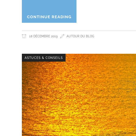
CONTINUE READING
18 DÉCEMBRE 2019
AUTOUR DU BLOG
ASTUCES & CONSEILS