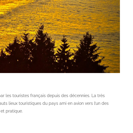
par les touristes français depuis des décennies. La très
auts lieux touristiques du pays ami en avion vers l’un des
 et pratique.