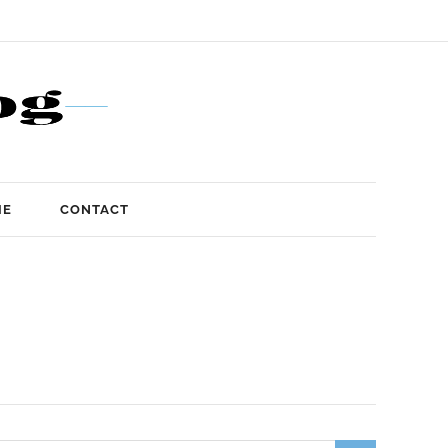
IE
CONTACT