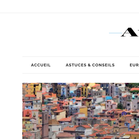
ACCUEIL
ASTUCES & CONSEILS
EUR