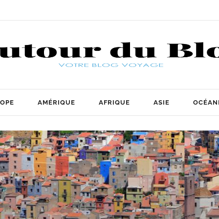
OPE
AMÉRIQUE
AFRIQUE
ASIE
OCÉAN