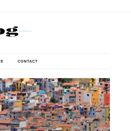
IE
CONTACT