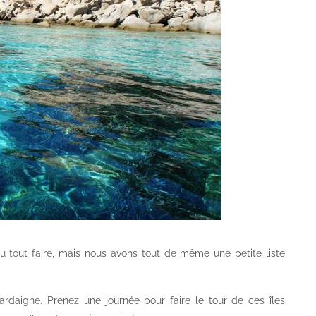
 tout faire, mais nous avons tout de même une petite liste
ardaigne. Prenez une journée pour faire le tour de ces îles