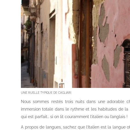
UNE RUELLE TYPIQUE DE CAGLIARI
Nous sommes restés trois nuits dans une adorable cha
immersion totale dans le rythme et les habitudes de la 
qui est parfait… si on lit couramment l’italien ou l’anglais !
A propos de langues, sachez que l’Italien est la langue of