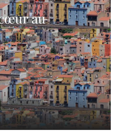
 cœur au