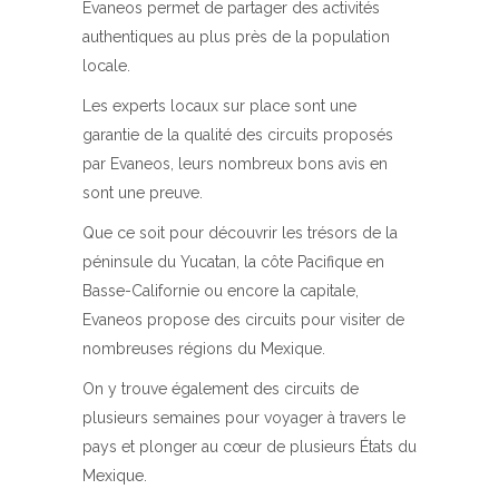
Evaneos permet de partager des activités
authentiques au plus près de la population
locale.
Les experts locaux sur place sont une
garantie de la qualité des circuits proposés
par Evaneos, leurs nombreux bons avis en
sont une preuve.
Que ce soit pour découvrir les trésors de la
péninsule du Yucatan, la côte Pacifique en
Basse-Californie ou encore la capitale,
Evaneos propose des circuits pour visiter de
nombreuses régions du Mexique.
On y trouve également des circuits de
plusieurs semaines pour voyager à travers le
pays et plonger au cœur de plusieurs États du
Mexique.