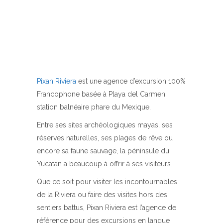
Pixan Riviera
est une agence d’excursion 100%
Francophone basée à Playa del Carmen,
station balnéaire phare du Mexique.
Entre ses sites archéologiques mayas, ses
réserves naturelles, ses plages de rêve ou
encore sa faune sauvage, la péninsule du
Yucatan a beaucoup à offrir à ses visiteurs.
Que ce soit pour visiter les incontournables
de la Riviera ou faire des visites hors des
sentiers battus, Pixan Riviera est l’agence de
référence pour des excursions en langue