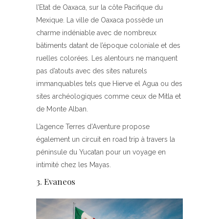
l’Etat de Oaxaca, sur la côte Pacifique du
Mexique. La ville de Oaxaca possède un
charme indéniable avec de nombreux
bâtiments datant de l’époque coloniale et des
ruelles colorées. Les alentours ne manquent
pas d’atouts avec des sites naturels
immanquables tels que Hierve el Agua ou des
sites archéologiques comme ceux de Mitla et
de Monte Alban.
L’agence Terres d’Aventure propose
également un circuit en road trip à travers la
péninsule du Yucatan pour un voyage en
intimité chez les Mayas.
3. Evaneos