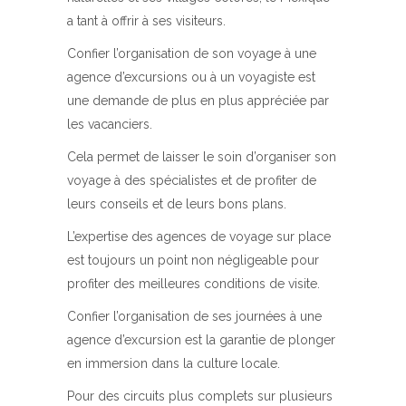
a tant à offrir à ses visiteurs.
Confier l’organisation de son voyage à une
agence d’excursions ou à un voyagiste est
une demande de plus en plus appréciée par
les vacanciers.
Cela permet de laisser le soin d’organiser son
voyage à des spécialistes et de profiter de
leurs conseils et de leurs bons plans.
L’expertise des agences de voyage sur place
est toujours un point non négligeable pour
profiter des meilleures conditions de visite.
Confier l’organisation de ses journées à une
agence d’excursion est la garantie de plonger
en immersion dans la culture locale.
Pour des circuits plus complets sur plusieurs