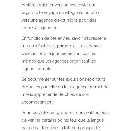
préfère s’orienter vers un voyagiste qui
organise le voyage en intégralité ou plutôt
vers une agence d’excursions pour des
sorties à la journée.
En fonction de ses envies, savoir s’adresser à
l’un ou à l’autre est primordial. Les agences
d’excursion à la journée ne sont pas les
mêmes que les agences organisant les
séjours complets.
Se documenter sur les excursions et circuits
proposés par telle ou telle agence permet de
mieux appréhender le choix de son
accompagnateur.
Pour les visites en groupe, il convient toujours
de vérifier certains points tels que la langue
parlée par le guide, la taille du groupe, le