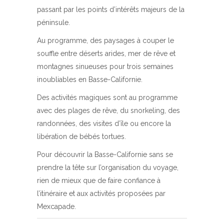
passant par les points d’intérêts majeurs de la
péninsule.
Au programme, des paysages à couper le
souffle entre déserts arides, mer de rêve et
montagnes sinueuses pour trois semaines
inoubliables en Basse-Californie.
Des activités magiques sont au programme
avec des plages de rêve, du snorkeling, des
randonnées, des visites d’île ou encore la
libération de bébés tortues.
Pour découvrir la Basse-Californie sans se
prendre la tête sur l’organisation du voyage,
rien de mieux que de faire confiance à
l’itinéraire et aux activités proposées par
Mexcapade.