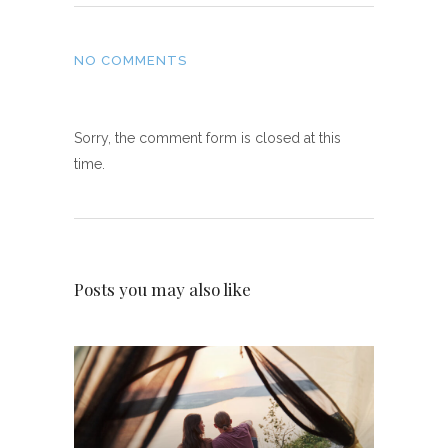
NO COMMENTS
Sorry, the comment form is closed at this
time.
Posts you may also like