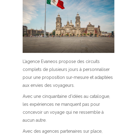
L’agence Evaneos propose des circuits
complets de plusieurs jours à personnaliser
pour une proposition sur-mesure et adaptées
aux envies des voyageurs.
Avec une cinquantaine d’idées au catalogue,
les expériences ne manquent pas pour
concevoir un voyage qui ne ressemble à
aucun autre.
Avec des agences partenaires sur place,