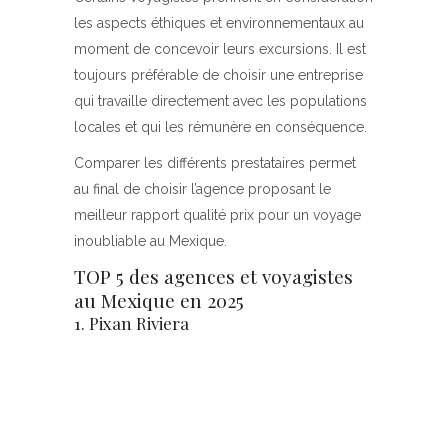
les aspects éthiques et environnementaux au
moment de concevoir leurs excursions. Il est
toujours préférable de choisir une entreprise
qui travaille directement avec les populations
locales et qui les rémunère en conséquence.
Comparer les différents prestataires permet
au final de choisir l’agence proposant le
meilleur rapport qualité prix pour un voyage
inoubliable au Mexique.
TOP 5 des agences et voyagistes
au Mexique en 2025
1. Pixan Riviera