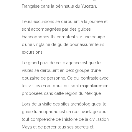
Française dans la péninsule du Yucatan.
Leurs excursions se déroulent à la journée et
sont accompagnées par des guides
Francophones. Ils comptent sur une équipe
d’une vingtaine de guide pour assurer leurs
excursions.
Le grand plus de cette agence est que les
visites se déroulent en petit groupe d’une
douzaine de personne. Ce qui contraste avec
les visites en autobus qui sont majoritairement
proposées dans cette région du Mexique.
Lors de la visite des sites archéologiques, le
guide francophone est un réel avantage pour
tout comprendre de l’histoire de la civilisation
Maya et de percer tous ses secrets et