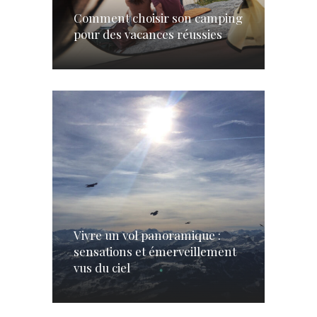
Comment choisir son camping
pour des vacances réussies
Vivre un vol panoramique :
sensations et émerveillement
vus du ciel