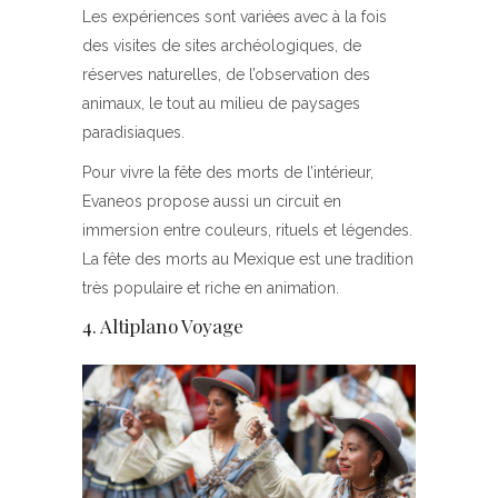
Les expériences sont variées avec à la fois
des visites de sites archéologiques, de
réserves naturelles, de l’observation des
animaux, le tout au milieu de paysages
paradisiaques.
Pour vivre la fête des morts de l’intérieur,
Evaneos propose aussi un circuit en
immersion entre couleurs, rituels et légendes.
La fête des morts au Mexique est une tradition
très populaire et riche en animation.
4. Altiplano Voyage