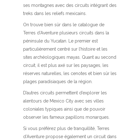
ses montagnes avec des circuits intégrant des
treks dans les reliefs mexicains.
On trouve bien sûr dans le catalogue de
Terres d’Aventure plusieurs circuits dans la
péninsule du Yucatan. Le premier est
particulièrement centré sur l’histoire et les
sites archéologiques mayas. Quant au second
circuit, il est plus axé sur les paysages, les
réserves naturelles, les cenotes et bien sûr les
plages paradisiaques de la région.
D’autres circuits permettent d’explorer les
alentours de Mexico City avec ses villes
coloniales typiques ainsi que de pouvoir
observer les fameux papillons monarques.
Si vous préférez plus de tranquillité, Terres
d’Aventure propose également un circuit dans