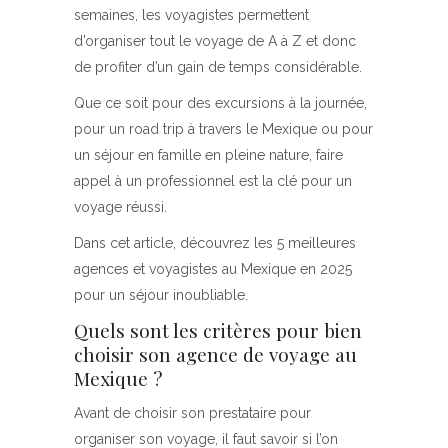
semaines, les voyagistes permettent
d’organiser tout le voyage de A à Z et donc
de profiter d’un gain de temps considérable.
Que ce soit pour des excursions à la journée,
pour un road trip à travers le Mexique ou pour
un séjour en famille en pleine nature, faire
appel à un professionnel est la clé pour un
voyage réussi.
Dans cet article, découvrez les 5 meilleures
agences et voyagistes au Mexique en 2025
pour un séjour inoubliable.
Quels sont les critères pour bien
choisir son agence de voyage au
Mexique ?
Avant de choisir son prestataire pour
organiser son voyage, il faut savoir si l’on