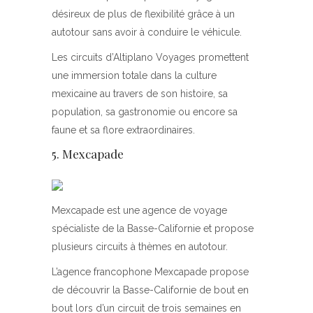
désireux de plus de flexibilité grâce à un
autotour sans avoir à conduire le véhicule.
Les circuits d’Altiplano Voyages promettent
une immersion totale dans la culture
mexicaine au travers de son histoire, sa
population, sa gastronomie ou encore sa
faune et sa flore extraordinaires.
5. Mexcapade
Mexcapade est une agence de voyage
spécialiste de la Basse-Californie et propose
plusieurs circuits à thèmes en autotour.
L’agence francophone Mexcapade propose
de découvrir la Basse-Californie de bout en
bout lors d’un circuit de trois semaines en