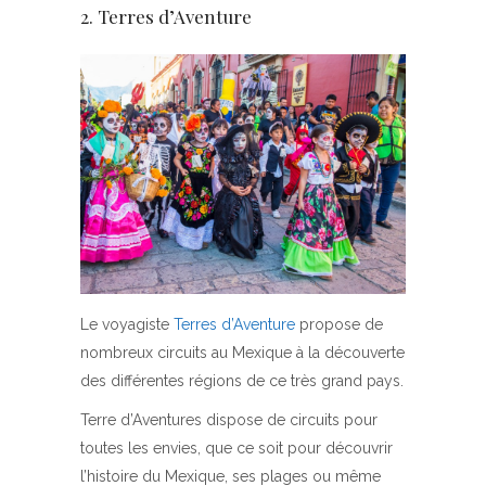
2. Terres d’Aventure
Le voyagiste
Terres d’Aventure
propose de
nombreux circuits au Mexique à la découverte
des différentes régions de ce très grand pays.
Terre d’Aventures dispose de circuits pour
toutes les envies, que ce soit pour découvrir
l’histoire du Mexique, ses plages ou même