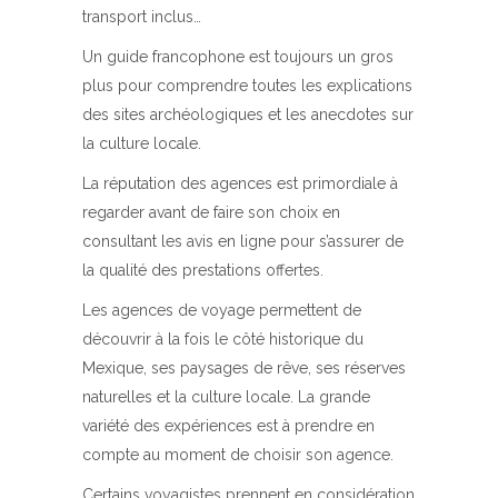
transport inclus…
Un guide francophone est toujours un gros
plus pour comprendre toutes les explications
des sites archéologiques et les anecdotes sur
la culture locale.
La réputation des agences est primordiale à
regarder avant de faire son choix en
consultant les avis en ligne pour s’assurer de
la qualité des prestations offertes.
Les agences de voyage permettent de
découvrir à la fois le côté historique du
Mexique, ses paysages de rêve, ses réserves
naturelles et la culture locale. La grande
variété des expériences est à prendre en
compte au moment de choisir son agence.
Certains voyagistes prennent en considération