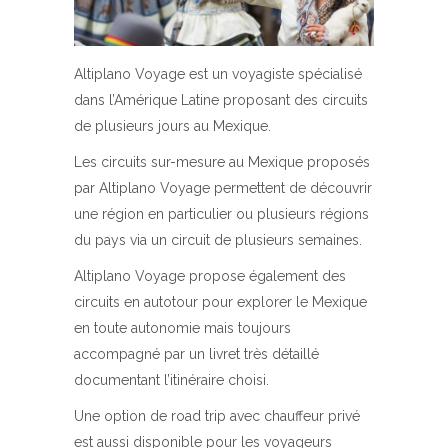
Altiplano Voyage est un voyagiste spécialisé
dans l’Amérique Latine proposant des circuits
de plusieurs jours au Mexique.
Les circuits sur-mesure au Mexique proposés
par Altiplano Voyage permettent de découvrir
une région en particulier ou plusieurs régions
du pays via un circuit de plusieurs semaines.
Altiplano Voyage propose également des
circuits en autotour pour explorer le Mexique
en toute autonomie mais toujours
accompagné par un livret très détaillé
documentant l’itinéraire choisi.
Une option de road trip avec chauffeur privé
est aussi disponible pour les voyageurs