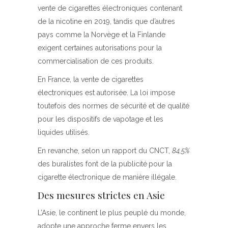
vente de cigarettes électroniques contenant
de la nicotine en 2019, tandis que d’autres
pays comme la Norvège et la Finlande
exigent certaines autorisations pour la
commercialisation de ces produits.
En France, la vente de cigarettes
électroniques est autorisée. La loi impose
toutefois des normes de sécurité et de qualité
pour les dispositifs de vapotage et les
liquides utilisés.
En revanche, selon un rapport du CNCT,
84,5%
des buralistes font de la publicité
pour la
cigarette électronique de manière illégale.
Des mesures strictes en Asie
L’Asie, le continent le plus peuplé du monde,
adopte une approche ferme envers les