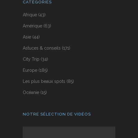
CATÉGORIES
Afrique
(43)
Amérique
(63)
Asie
(44)
Astuces & conseils
(171)
City Trip
(34)
Europe
(185)
Les plus beaux spots
(85)
Océanie
(15)
NOTRE SÉLECTION DE VIDÉOS