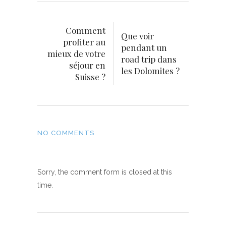
Comment
Que voir
profiter au
pendant un
mieux de votre
road trip dans
séjour en
les Dolomites ?
Suisse ?
NO COMMENTS
Sorry, the comment form is closed at this
time.