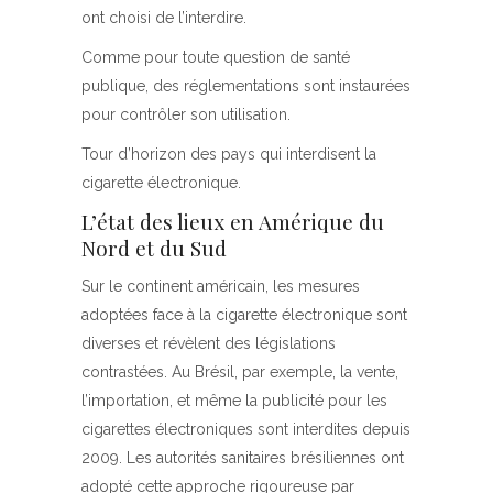
ont choisi de l’interdire.
Comme pour toute question de santé
publique, des réglementations sont instaurées
pour contrôler son utilisation.
Tour d’horizon des pays qui interdisent la
cigarette électronique.
L’état des lieux en Amérique du
Nord et du Sud
Sur le continent américain, les mesures
adoptées face à la cigarette électronique sont
diverses et révèlent des législations
contrastées. Au Brésil, par exemple, la vente,
l’importation, et même la publicité pour les
cigarettes électroniques sont interdites depuis
2009. Les autorités sanitaires brésiliennes ont
adopté cette approche rigoureuse par