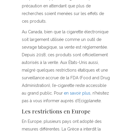
précaution en attendant que plus de
recherches soient menées sur les effets de
ces produits.
Au Canada, bien que la cigarette électronique
soit largement utilisée comme un outil de
sevrage tabagique, sa vente est réglementée.
Depuis 2018, ces produits sont officiellement
autorisés à la vente. Aux États-Unis aussi,
malgré quelques restrictions étatiques et une
surveillance accrue de la FDA (Food and Drug
Administration), l’e-cigarette reste accessible
au grand public. Pour
en savoir plus
, n’hésitez
pas à vous informer auprès d’Ecigplanete.
Les restrictions en Europe
En Europe, plusieurs pays ont adopté des
mesures différentes. La Grèce a interdit la