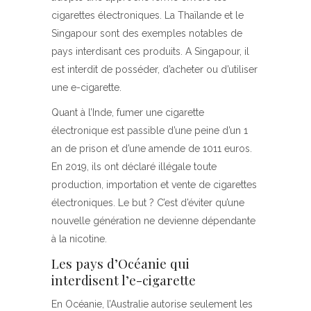
cigarettes électroniques. La Thaïlande et le
Singapour sont des exemples notables de
pays interdisant ces produits. A Singapour, il
est interdit de posséder, d’acheter ou d’utiliser
une e-cigarette.
Quant à l’Inde, fumer une cigarette
électronique est passible d’une peine d’un 1
an de prison et d’une amende de 1011 euros.
En 2019, ils ont déclaré illégale toute
production, importation et vente de cigarettes
électroniques. Le but ? C’est d’éviter qu’une
nouvelle génération ne devienne dépendante
à la nicotine.
Les pays d’Océanie qui
interdisent l’e-cigarette
En Océanie, l’Australie autorise seulement les