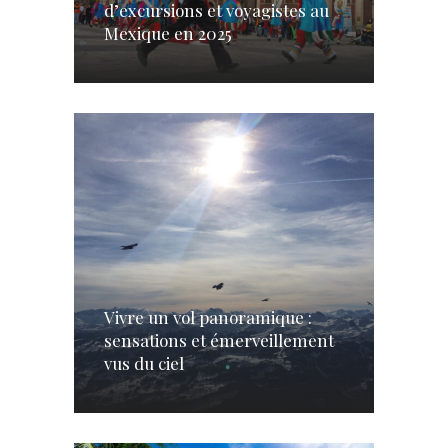
d’excursions et voyagistes au
Mexique en 2025
Vivre un vol panoramique :
sensations et émerveillement
vus du ciel