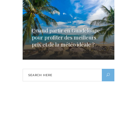
Quand partir en Guadeloupe
pour profiter des meilleurs
prix et de la météo idéale ?