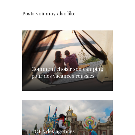
Posts you may also like
Comment choisir son camping
pour des vacances réussies
TOP 5 des agences