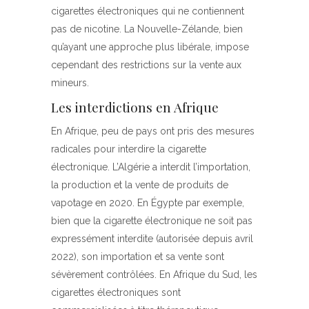
cigarettes électroniques qui ne contiennent
pas de nicotine. La Nouvelle-Zélande, bien
qu’ayant une approche plus libérale, impose
cependant des restrictions sur la vente aux
mineurs.
Les interdictions en Afrique
En Afrique, peu de pays ont pris des mesures
radicales pour interdire la cigarette
électronique. L’Algérie a interdit l’importation,
la production et la vente de produits de
vapotage en 2020. En Égypte par exemple,
bien que la cigarette électronique ne soit pas
expressément interdite (autorisée depuis avril
2022), son importation et sa vente sont
sévèrement contrôlées. En Afrique du Sud, les
cigarettes électroniques sont