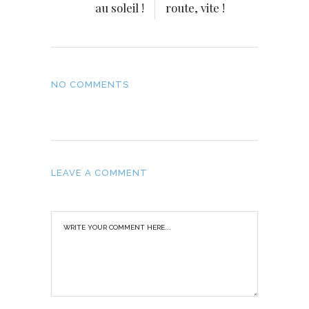
au soleil !
route, vite !
NO COMMENTS
LEAVE A COMMENT