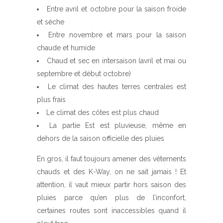
Entre avril et octobre pour la saison froide
et sèche
Entre novembre et mars pour la saison
chaude et humide
Chaud et sec en intersaison (avril et mai ou
septembre et début octobre)
Le climat des hautes terres centrales est
plus frais
Le climat des côtes est plus chaud
La partie Est est pluvieuse, même en
dehors de la saison officielle des pluies
En gros, il faut toujours amener des vêtements
chauds et des K-Way, on ne sait jamais ! Et
attention, il vaut mieux partir hors saison des
pluies parce qu’en plus de l’inconfort,
certaines routes sont inaccessibles quand il