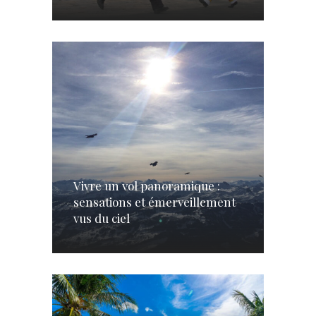
Vivre un vol panoramique :
sensations et émerveillement
vus du ciel