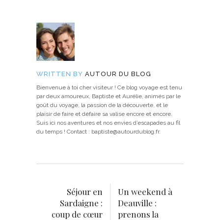
WRITTEN BY
AUTOUR DU BLOG
Bienvenue à toi cher visiteur ! Ce blog voyage est tenu
par deux amoureux, Baptiste et Aurélie, animés par le
goût du voyage, la passion de la découverte, et le
plaisir de faire et défaire sa valise encore et encore.
Suis ici nos aventures et nos envies d’escapades au fil
du temps ! Contact : baptiste@autourdublog.fr.
Séjour en
Un weekend à
Sardaigne :
Deauville :
coup de cœur
prenons la