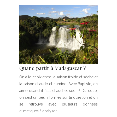
Quand partir à Madagascar ?
On a le choix entre la saison froide et sèche et
la saison chaude et humide. Avec Baptiste, on
aime quand il faut chaud et sec :P. Du coup,
on s’est un peu informés sur la question et on
se retrouve avec plusieurs données
climatiques à analyser :