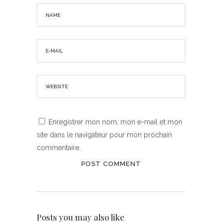
Enregistrer mon nom, mon e-mail et mon
site dans le navigateur pour mon prochain
commentaire.
Posts you may also like