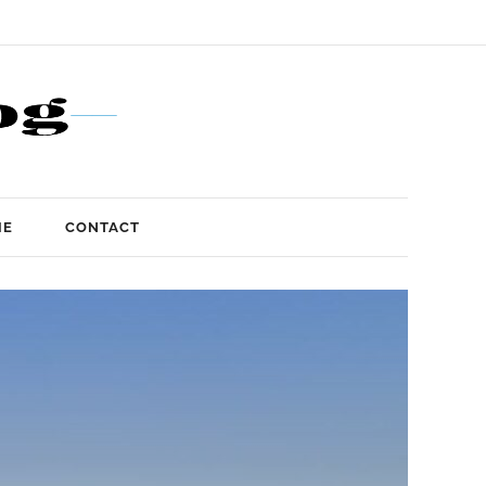
IE
CONTACT