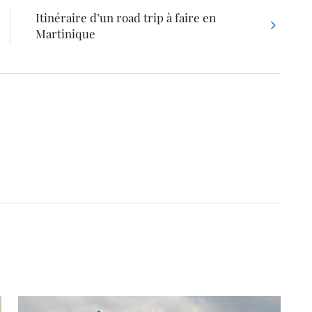
Itinéraire d’un road trip à faire en
Martinique