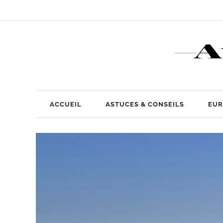
ACCUEIL
ASTUCES & CONSEILS
EUR