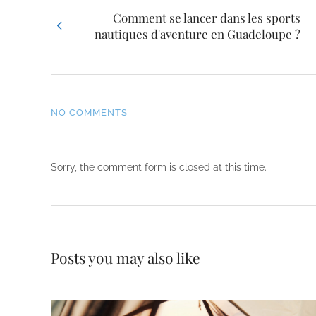
Comment se lancer dans les sports
nautiques d'aventure en Guadeloupe ?
NO COMMENTS
Sorry, the comment form is closed at this time.
Posts you may also like