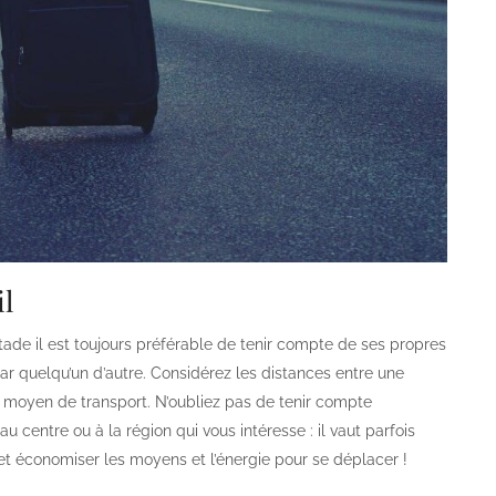
il
tade il est toujours préférable de tenir compte de ses propres
 par quelqu’un d’autre. Considérez les distances entre une
e moyen de transport. N’oubliez pas de tenir compte
centre ou à la région qui vous intéresse : il vaut parfois
et économiser les moyens et l’énergie pour se déplacer !