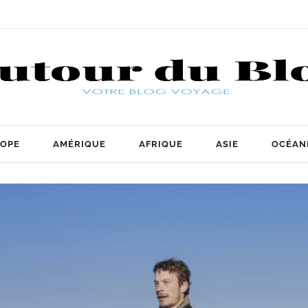
OPE
AMÉRIQUE
AFRIQUE
ASIE
OCÉAN