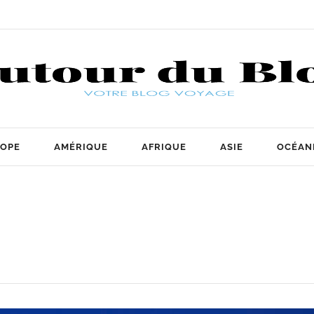
OPE
AMÉRIQUE
AFRIQUE
ASIE
OCÉAN