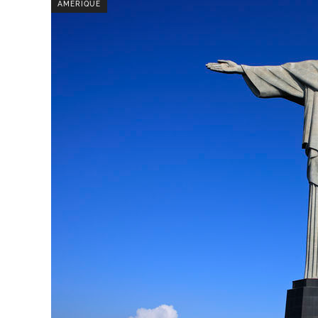
AMÉRIQUE