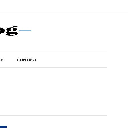
IE
CONTACT