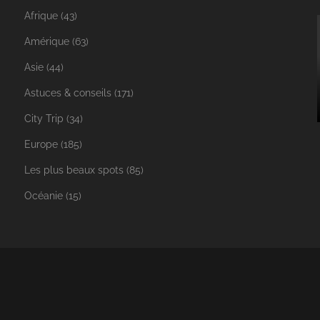
Afrique
(43)
Amérique
(63)
Asie
(44)
Astuces & conseils
(171)
City Trip
(34)
Europe
(185)
Les plus beaux spots
(85)
Océanie
(15)