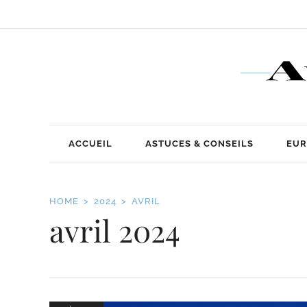
ACCUEIL
ASTUCES & CONSEILS
EUR
HOME
2024
AVRIL
avril 2024