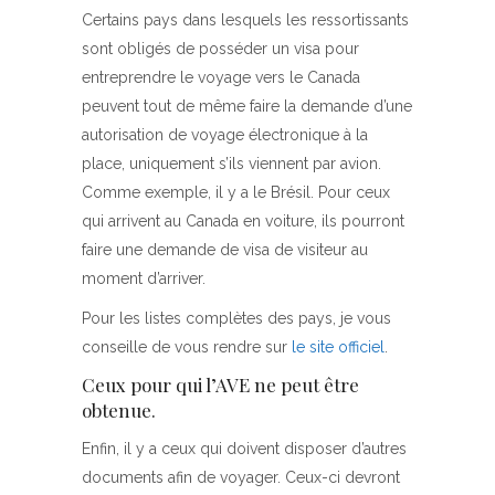
Certains pays dans lesquels les ressortissants
sont obligés de posséder un visa pour
entreprendre le voyage vers le Canada
peuvent tout de même faire la demande d’une
autorisation de voyage électronique à la
place, uniquement s’ils viennent par avion.
Comme exemple, il y a le Brésil. Pour ceux
qui arrivent au Canada en voiture, ils pourront
faire une demande de visa de visiteur au
moment d’arriver.
Pour les listes complètes des pays, je vous
conseille de vous rendre sur
le site officiel
.
Ceux pour qui l’AVE ne peut être
obtenue.
Enfin, il y a ceux qui doivent disposer d’autres
documents afin de voyager. Ceux-ci devront