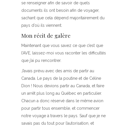
se renseigner afin de savoir de quels
documents ils ont besoin afin de voyager,
sachant que cela dépend majoritairement du
pays d’où ils viennent.
Mon récit de galère
Maintenant que vous savez ce que c’est que
l’AVE, laissez-moi vous raconter les difficultés
que j’ai pu rencontrer.
J’avais prévu avec des amis de partir au
Canada. Le pays de la poutine et de Céline
Dion ! Nous devions partir au Canada, et faire
un arrêt plus long au Québec en particulier.
Chacun a donc réservé dans le même avion
pour partir tous ensemble, et commencer
notre voyage à travers le pays. Sauf que je ne
savais pas du tout pour l’autorisation, et