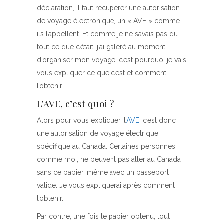
déclaration, il faut récupérer une autorisation
de voyage électronique, un « AVE » comme
ils l’appellent. Et comme je ne savais pas du
tout ce que c’était, j’ai galéré au moment
d’organiser mon voyage, c’est pourquoi je vais
vous expliquer ce que c’est et comment
l’obtenir.
L’AVE, c’est quoi ?
Alors pour vous expliquer, l’
AVE
, c’est donc
une autorisation de voyage électrique
spécifique au Canada. Certaines personnes,
comme moi, ne peuvent pas aller au Canada
sans ce papier, même avec un passeport
valide. Je vous expliquerai après comment
l’obtenir.
Par contre, une fois le papier obtenu, tout