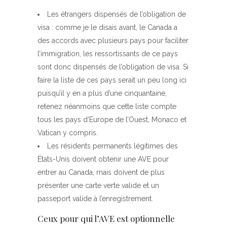
Les étrangers dispensés de l’obligation de
visa : comme je le disais avant, le Canada a
des accords avec plusieurs pays pour faciliter
l’immigration, les ressortissants de ce pays
sont donc dispensés de l’obligation de visa. Si
faire la liste de ces pays serait un peu long ici
puisqu’il y en a plus d’une cinquantaine,
retenez néanmoins que cette liste compte
tous les pays d’Europe de l’Ouest, Monaco et
Vatican y compris.
Les résidents permanents légitimes des
États-Unis doivent obtenir une AVE pour
entrer au Canada, mais doivent de plus
présenter une carte verte valide et un
passeport valide à l’enregistrement.
Ceux pour qui l’AVE est optionnelle