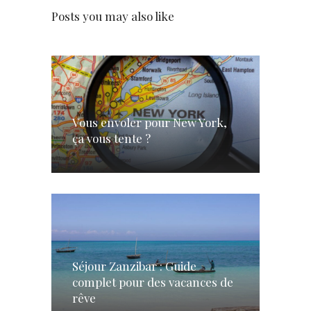
Posts you may also like
Vous envoler pour New York,
ça vous tente ?
Séjour Zanzibar : Guide
complet pour des vacances de
rêve