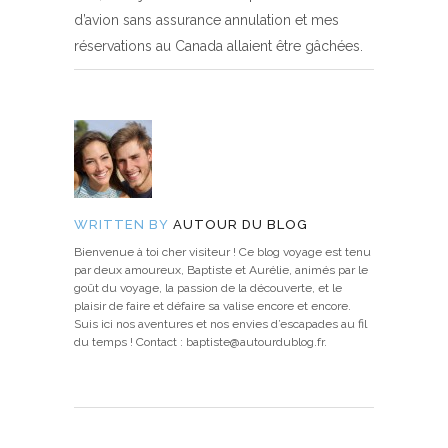
d’avion sans assurance annulation et mes
réservations au Canada allaient être gâchées.
WRITTEN BY
AUTOUR DU BLOG
Bienvenue à toi cher visiteur ! Ce blog voyage est tenu
par deux amoureux, Baptiste et Aurélie, animés par le
goût du voyage, la passion de la découverte, et le
plaisir de faire et défaire sa valise encore et encore.
Suis ici nos aventures et nos envies d’escapades au fil
du temps ! Contact : baptiste@autourdublog.fr.