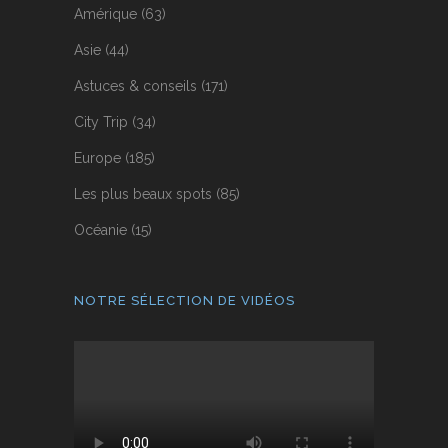
Amérique
(63)
Asie
(44)
Astuces & conseils
(171)
City Trip
(34)
Europe
(185)
Les plus beaux spots
(85)
Océanie
(15)
NOTRE SÉLECTION DE VIDÉOS