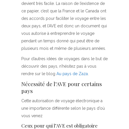
devient très facile. La raison de l’existence de
ce papier, c’est que la France et le Canada ont
des accords pour faciliter le voyage entre les
deux pays, et l’AVE est donc un document qui
vous autorise à entreprendre le voyage
pendant un temps donné qui peut être de
plusieurs mois et même de plusieurs années.
Pour d’autres idées de voyages dans le but de
découvrir des pays, n’hésitez pas à vous
rendre sur le blog
Au pays de Zaza
.
Nécessité de l’AVE pour certains
pays
Cette autorisation de voyage électronique a
une importance différente selon le pays d’où
vous venez
Ceux pour qui l’AVE est obligatoire