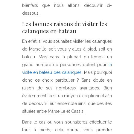
bienfaits que nous allons découvrir ci-
dessous.
Les bonnes raisons de visiter les
calanques en bateau
En effet, si vous souhaitez visiter les calanques
de Marseille, soit vous y allez à pied, soit en
bateau. Mais dans la plupart du temps, un
grand nombre de personnes optent pour
la
visite en bateau des calanques
. Mais pourquoi
donc ce choix particulier ? Sans doute en
raison de ses nombreux avantages. Bien
évidemment, c’est un moyen exceptionnel afin
de découvrir leur ensemble ainsi que des îles
situées entre Marseille et Cassis.
Dans le cas où vous souhaiterez effectuer le
tour à pieds, cela pourra vous prendre