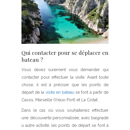
Qui contacter pour se déplacer en
bateau ?
Vous devez surement vous demander qui
contacter pour effectuer la visite. Avant toute
chose, il est à préciser que les points de
départ de la
visite en bateau
se font à partir de
Cassis, Marseille (Vieux-Port) et La Ciotat.
Dans le cas où vous souhaiteriez effectuer
une découverte personnalisée, avec baignade
u autre activité, les points de départ se font à