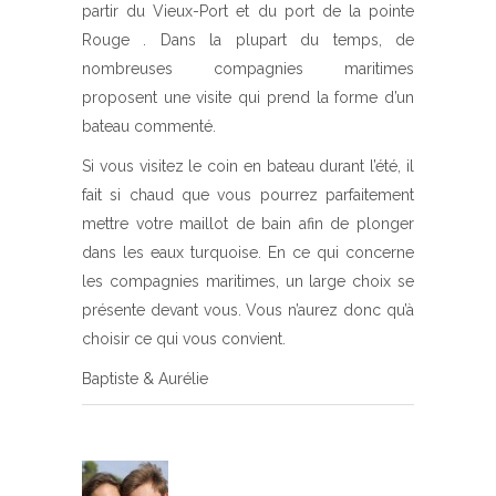
partir du Vieux-Port et du port de la pointe
Rouge . Dans la plupart du temps, de
nombreuses compagnies maritimes
proposent une visite qui prend la forme d’un
bateau commenté.
Si vous visitez le coin en bateau durant l’été, il
fait si chaud que vous pourrez parfaitement
mettre votre maillot de bain afin de plonger
dans les eaux turquoise. En ce qui concerne
les compagnies maritimes, un large choix se
présente devant vous. Vous n’aurez donc qu’à
choisir ce qui vous convient.
Baptiste & Aurélie