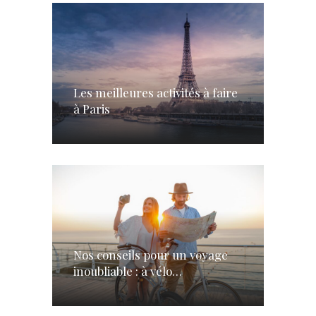
Les meilleures activités à faire
à Paris
Nos conseils pour un voyage
inoubliable : à vélo…