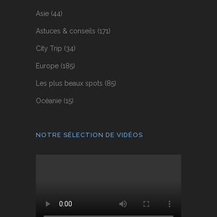
Asie
(44)
Astuces & conseils
(171)
City Trip
(34)
Europe
(185)
Les plus beaux spots
(85)
Océanie
(15)
NOTRE SÉLECTION DE VIDÉOS