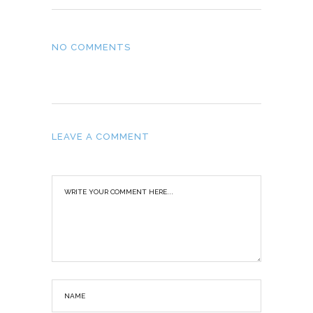
NO COMMENTS
LEAVE A COMMENT