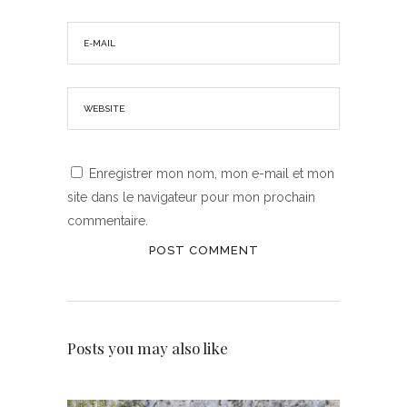
Enregistrer mon nom, mon e-mail et mon
site dans le navigateur pour mon prochain
commentaire.
Posts you may also like