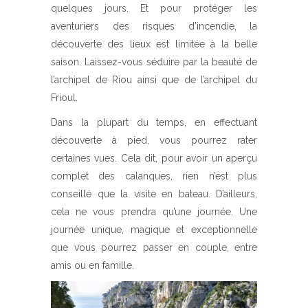
quelques jours. Et pour protéger les
aventuriers des risques d’incendie, la
découverte des lieux est limitée à la belle
saison. Laissez-vous séduire par la beauté de
l’archipel de Riou ainsi que de l’archipel du
Frioul.
Dans la plupart du temps, en effectuant
découverte à pied, vous pourrez rater
certaines vues. Cela dit, pour avoir un aperçu
complet des calanques, rien n’est plus
conseillé que la visite en bateau. D’ailleurs,
cela ne vous prendra qu’une journée. Une
journée unique, magique et exceptionnelle
que vous pourrez passer en couple, entre
amis ou en famille.