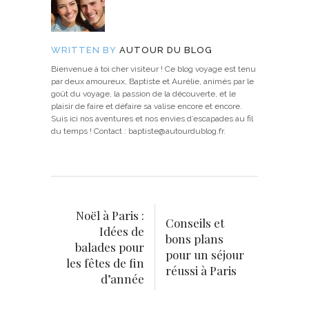
WRITTEN BY
AUTOUR DU BLOG
Bienvenue à toi cher visiteur ! Ce blog voyage est tenu
par deux amoureux, Baptiste et Aurélie, animés par le
goût du voyage, la passion de la découverte, et le
plaisir de faire et défaire sa valise encore et encore.
Suis ici nos aventures et nos envies d’escapades au fil
du temps ! Contact : baptiste@autourdublog.fr.
Noël à Paris :
Conseils et
Idées de
bons plans
balades pour
pour un séjour
les fêtes de fin
réussi à Paris
d’année