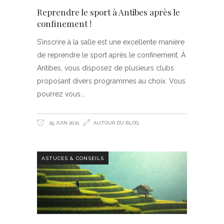
Reprendre le sport à Antibes après le
confinement !
S’inscrire à la salle est une excellente manière
de reprendre le sport après le confinement. À
Antibes, vous disposez de plusieurs clubs
proposant divers programmes au choix. Vous
pourrez vous
29 JUIN 2021
AUTOUR DU BLOG
ASTUCES & CONSEILS