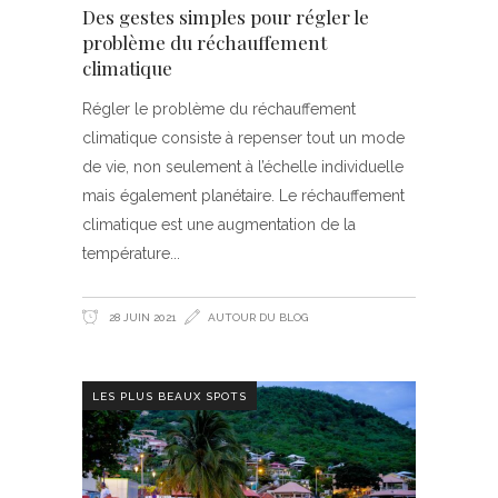
Des gestes simples pour régler le
problème du réchauffement
climatique
Régler le problème du réchauffement
climatique consiste à repenser tout un mode
de vie, non seulement à l’échelle individuelle
mais également planétaire. Le réchauffement
climatique est une augmentation de la
température
28 JUIN 2021
AUTOUR DU BLOG
LES PLUS BEAUX SPOTS