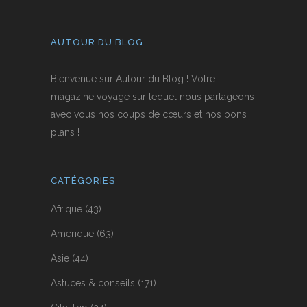
AUTOUR DU BLOG
Bienvenue sur Autour du Blog ! Votre
magazine voyage sur lequel nous partageons
avec vous nos coups de cœurs et nos bons
plans !
CATÉGORIES
Afrique
(43)
Amérique
(63)
Asie
(44)
Astuces & conseils
(171)