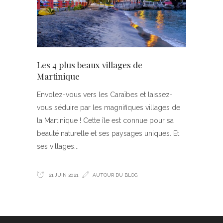
Les 4 plus beaux villages de
Martinique
Envolez-vous vers les Caraïbes et laissez-
vous séduire par les magnifiques villages de
la Martinique ! Cette île est connue pour sa
beauté naturelle et ses paysages uniques. Et
ses villages
21 JUIN 2021
AUTOUR DU BLOG