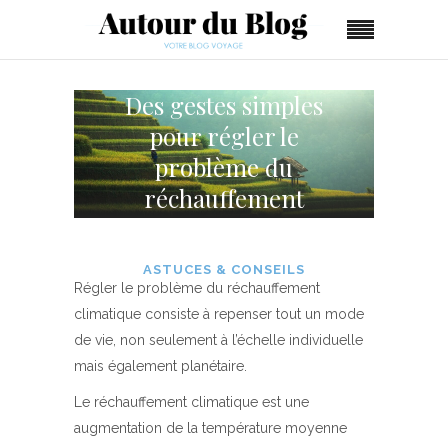
Des gestes simples
pour régler le
problème du
réchauffement
climatique
ASTUCES & CONSEILS
Régler le problème du réchauffement
climatique consiste à repenser tout un mode
de vie, non seulement à l’échelle individuelle
mais également planétaire.
Le réchauffement climatique est une
augmentation de la température moyenne