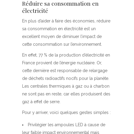
Réduire sa consommation en
électricité
En plus d’aider à faire des économies, réduire
sa consommation en électricité est un
excellent moyen de diminuer l’impact de
cette consommation sur l’environnement.
En effet, 77 % de la production d’électricité en
France provient de l’énergie nucléaire. Or,
cette dernière est responsable de relargage
de déchets radioactifs nocifs pour la planète.
Les centrales thermiques à gaz ou à charbon
ne sont pas en reste, car elles produisent des
gaz à effet de serre.
Pour y arriver, voici quelques gestes simples :
Privilégier les ampoules LED à cause de
leur faible impact environnemental mais