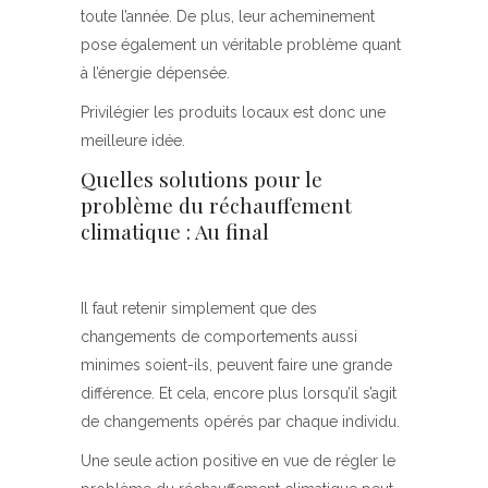
toute l’année. De plus, leur acheminement
pose également un véritable problème quant
à l’énergie dépensée.
Privilégier les produits locaux est donc une
meilleure idée.
Quelles solutions pour le
problème du réchauffement
climatique : Au final
Il faut retenir simplement que des
changements de comportements aussi
minimes soient-ils, peuvent faire une grande
différence. Et cela, encore plus lorsqu’il s’agit
de changements opérés par chaque individu.
Une seule action positive en vue de régler le