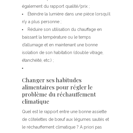
également du rapport qualité/prix ;
Éteindre la lumière dans une pièce lorsqu’il
n’y a plus personne ;
Réduire son utilisation du chauffage en
baissant la température ou le temps
d’allumage et en maintenant une bonne
isolation de son habitation (double vitrage,
étanchéité, etc.) ;
Changer ses habitudes
alimentaires pour régler le
problème du réchauffement
climatique
Quel est le rapport entre une bonne assiette
de côtelettes de bœuf aux légumes sautés et
le réchauffement climatique ? A priori pas