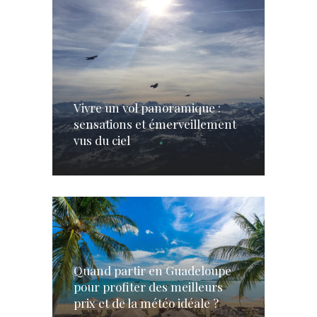
Vivre un vol panoramique :
sensations et émerveillement
vus du ciel
Quand partir en Guadeloupe
pour profiter des meilleurs
prix et de la météo idéale ?