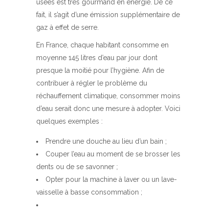
usées est très gourmand en énergie. De ce
fait, il s’agit d’une émission supplémentaire de
gaz à effet de serre.
En France, chaque habitant consomme en
moyenne 145 litres d’eau par jour dont
presque la moitié pour l’hygiène. Afin de
contribuer à régler le problème du
réchauffement climatique, consommer moins
d’eau serait donc une mesure à adopter. Voici
quelques exemples :
Prendre une douche au lieu d’un bain ;
Couper l’eau au moment de se brosser les
dents ou de se savonner ;
Opter pour la machine à laver ou un lave-
vaisselle à basse consommation ;