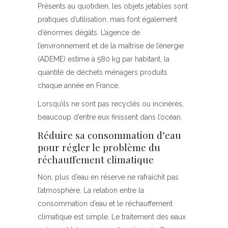
Présents au quotidien, les objets jetables sont
pratiques d’utilisation, mais font également
d’énormes dégâts. L’agence de
l’environnement et de la maîtrise de l’énergie
(ADEME) estime à 580 kg par habitant, la
quantité de déchets ménagers produits
chaque année en France.
Lorsqu’ils ne sont pas recyclés ou incinérés,
beaucoup d’entre eux finissent dans l’océan.
Réduire sa consommation d’eau
pour régler le problème du
réchauffement climatique
Non, plus d’eau en réserve ne rafraîchit pas
l’atmosphère. La relation entre la
consommation d’eau et le réchauffement
climatique est simple. Le traitement des eaux