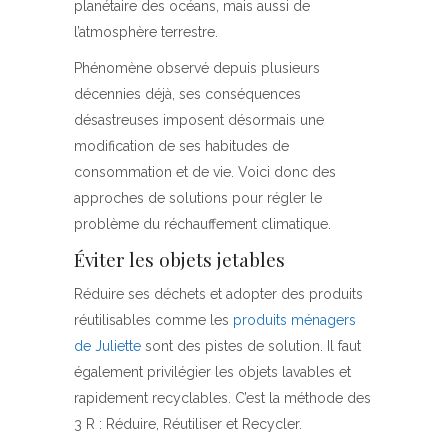
planétaire des océans, mais aussi de
l’atmosphère terrestre.
Phénomène observé depuis plusieurs
décennies déjà, ses conséquences
désastreuses imposent désormais une
modification de ses habitudes de
consommation et de vie. Voici donc des
approches de solutions pour régler le
problème du réchauffement climatique.
Éviter les objets jetables
Réduire ses déchets et adopter des produits
réutilisables comme les
produits ménagers
de Juliette
sont des pistes de solution. Il faut
également privilégier les objets lavables et
rapidement recyclables. C’est la méthode des
3 R : Réduire, Réutiliser et Recycler.