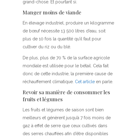
grand-chose. Et pourtant si.
Manger moins de viande
En élevage industriel, produire un kilogramme
de bœuf nécessite 13 500 litres d’eau, soit
plus de 10 fois la quantité qu’il faut pour
cultiver du riz ou du blé.
De plus, plus de 70 % de la surface agricole
mondiale est utilisée pour le bétail. Cela fait
donc de cette industrie, la première cause de
réchauffement climatique.
Cet article
en parle.
Revoir sa manière de consommer les
fruits et légumes
Les fruits et légumes de saison sont bien
meilleurs et génèrent jusqu’à 7 fois moins de
gaz à effet de serre que ceux cultivés dans
des serres chauffées afin d’être disponibles