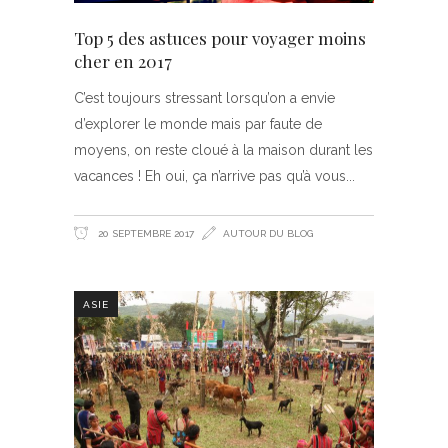
Top 5 des astuces pour voyager moins
cher en 2017
C’est toujours stressant lorsqu’on a envie
d’explorer le monde mais par faute de
moyens, on reste cloué à la maison durant les
vacances ! Eh oui, ça n’arrive pas qu’à vous
20 SEPTEMBRE 2017
AUTOUR DU BLOG
ASIE