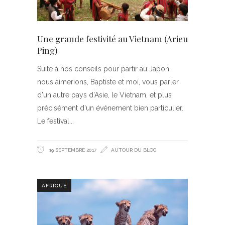
Une grande festivité au Vietnam (Arieu
Ping)
Suite à nos conseils pour partir au Japon,
nous aimerions, Baptiste et moi, vous parler
d'un autre pays d'Asie, le Vietnam, et plus
précisément d'un événement bien particulier.
Le festival
19 SEPTEMBRE 2017
AUTOUR DU BLOG
AFRIQUE