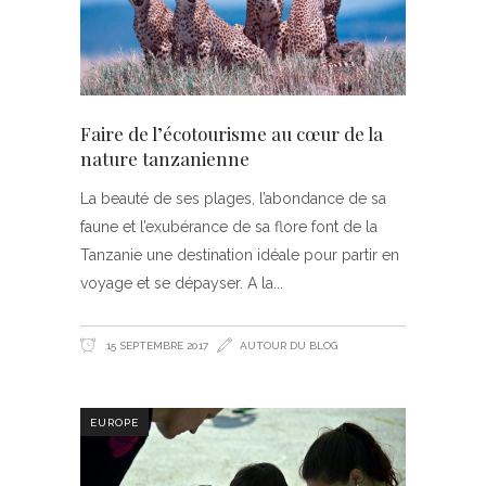
Faire de l’écotourisme au cœur de la
nature tanzanienne
La beauté de ses plages, l’abondance de sa
faune et l’exubérance de sa flore font de la
Tanzanie une destination idéale pour partir en
voyage et se dépayser. A la
15 SEPTEMBRE 2017
AUTOUR DU BLOG
EUROPE