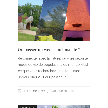
Où passer un week-end insolite ?
Reconnecter avec la nature, ou vivre selon le
mode de vie de populations du monde, c’est
ce que vous recherchez, et le tout, dans un
univers original. Pour passer un
8 SEPTEMBRE 2017
AUTOUR DU BLOG