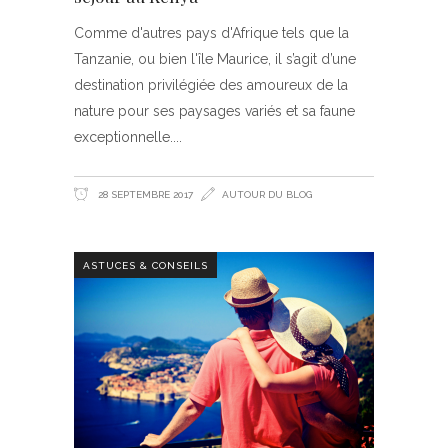
Comme d'autres pays d'Afrique tels que la
Tanzanie, ou bien l'île Maurice, il s’agit d’une
destination privilégiée des amoureux de la
nature pour ses paysages variés et sa faune
exceptionnelle.
28 SEPTEMBRE 2017
AUTOUR DU BLOG
ASTUCES & CONSEILS