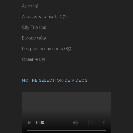
Asie
(44)
Astuces & conseils
(171)
City Trip
(34)
Europe
(185)
Les plus beaux spots
(85)
Océanie
(15)
NOTRE SÉLECTION DE VIDÉOS