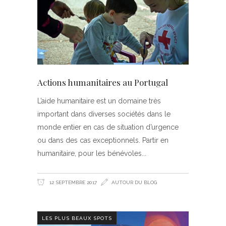
Actions humanitaires au Portugal
L’aide humanitaire est un domaine très
important dans diverses sociétés dans le
monde entier en cas de situation d’urgence
ou dans des cas exceptionnels. Partir en
humanitaire, pour les bénévoles
12 SEPTEMBRE 2017
AUTOUR DU BLOG
LES PLUS BEAUX SPOTS