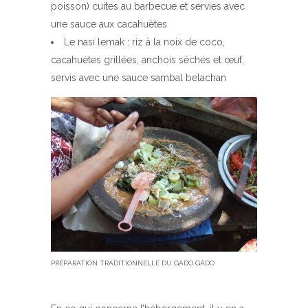
poisson) cuites au barbecue et servies avec
une sauce aux cacahuètes
Le nasi lemak : riz à la noix de coco,
cacahuètes grillées, anchois séchés et œuf,
servis avec une sauce sambal belachan
PRÉPARATION TRADITIONNELLE DU GADO GADO