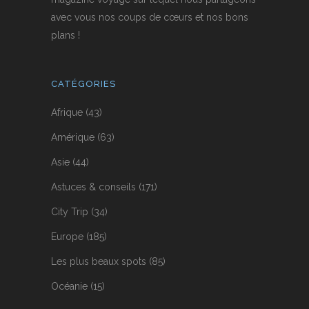
avec vous nos coups de cœurs et nos bons
plans !
CATÉGORIES
Afrique
(43)
Amérique
(63)
Asie
(44)
Astuces & conseils
(171)
City Trip
(34)
Europe
(185)
Les plus beaux spots
(85)
Océanie
(15)