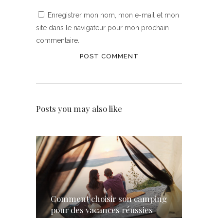
Enregistrer mon nom, mon e-mail et mon
site dans le navigateur pour mon prochain
commentaire.
Posts you may also like
Comment choisir son camping
pour des vacances réussies