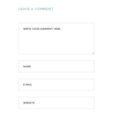
LEAVE A COMMENT