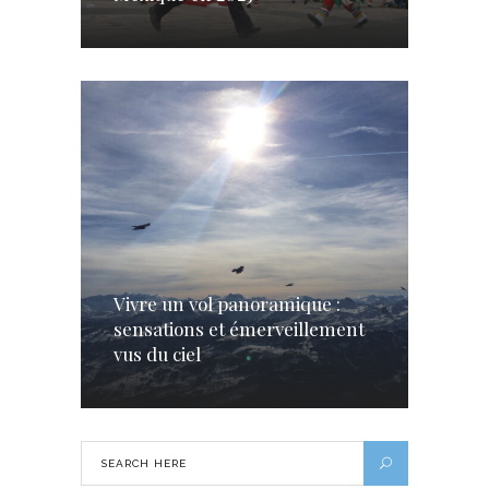
Vivre un vol panoramique :
sensations et émerveillement
vus du ciel