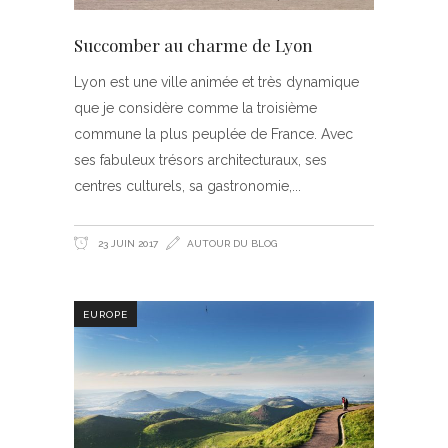
Succomber au charme de Lyon
Lyon est une ville animée et très dynamique
que je considère comme la troisième
commune la plus peuplée de France. Avec
ses fabuleux trésors architecturaux, ses
centres culturels, sa gastronomie,
23 JUIN 2017
AUTOUR DU BLOG
EUROPE