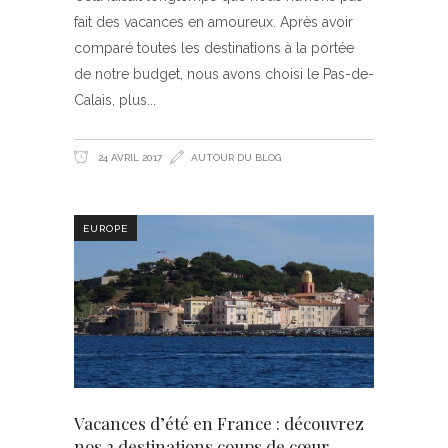
fait des vacances en amoureux. Après avoir
comparé toutes les destinations à la portée
de notre budget, nous avons choisi le Pas-de-
Calais, plus
24 AVRIL 2017
AUTOUR DU BLOG
EUROPE
Vacances d’été en France : découvrez
nos 2 destinations coups de cœur