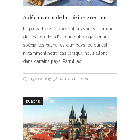
À découverte de la cuisine grecque
La plupart des globe-trotters vont visiter une
destination dans l’unique but de goûter aux
spécialités culinaires d’un pays, ce qui est
notamment notre cas lorsque nous allons
dans certains pays. Parmi les
23 MARS 2017
AUTOUR DU BLOG
EUROPE