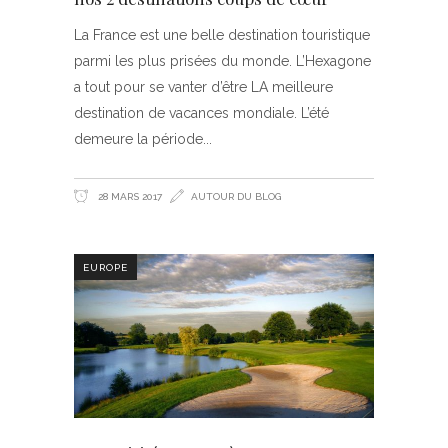
La France est une belle destination touristique
parmi les plus prisées du monde. L’Hexagone
a tout pour se vanter d’être LA meilleure
destination de vacances mondiale. L’été
demeure la période
28 MARS 2017
AUTOUR DU BLOG
EUROPE