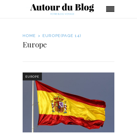
HOME
EUROPE
(PAGE 14)
Europe
EUROPE