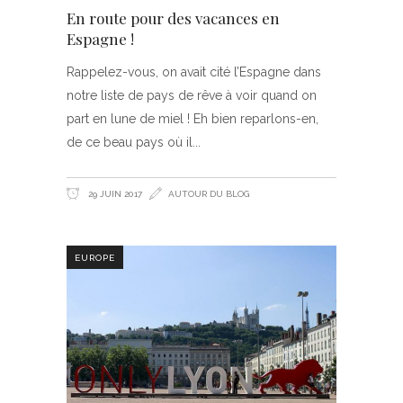
En route pour des vacances en
Espagne !
Rappelez-vous, on avait cité l’Espagne dans
notre liste de pays de rêve à voir quand on
part en lune de miel ! Eh bien reparlons-en,
de ce beau pays où il
29 JUIN 2017
AUTOUR DU BLOG
EUROPE