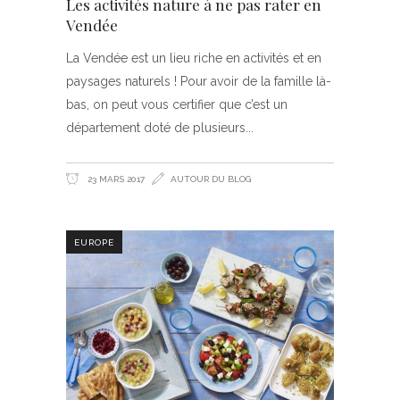
Les activités nature à ne pas rater en
Vendée
La Vendée est un lieu riche en activités et en
paysages naturels ! Pour avoir de la famille là-
bas, on peut vous certifier que c’est un
département doté de plusieurs
23 MARS 2017
AUTOUR DU BLOG
EUROPE