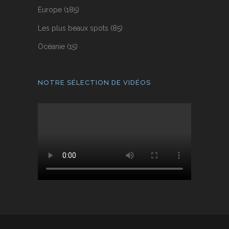
Europe
(185)
Les plus beaux spots
(85)
Océanie
(15)
NOTRE SÉLECTION DE VIDÉOS