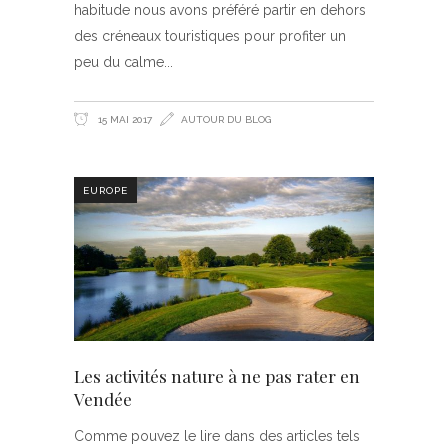
habitude nous avons préféré partir en dehors
des créneaux touristiques pour profiter un
peu du calme
15 MAI 2017
AUTOUR DU BLOG
EUROPE
Les activités nature à ne pas rater en
Vendée
Comme pouvez le lire dans des articles tels