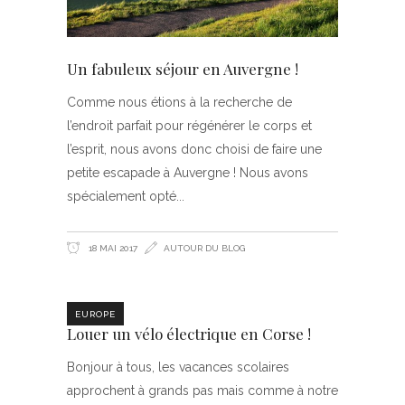
Un fabuleux séjour en Auvergne !
Comme nous étions à la recherche de
l’endroit parfait pour régénérer le corps et
l’esprit, nous avons donc choisi de faire une
petite escapade à Auvergne ! Nous avons
spécialement opté
18 MAI 2017
AUTOUR DU BLOG
EUROPE
Louer un vélo électrique en Corse !
Bonjour à tous, les vacances scolaires
approchent à grands pas mais comme à notre