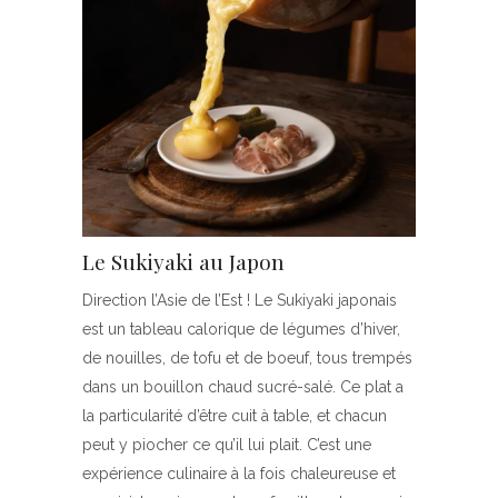
Le Sukiyaki au Japon
Direction l’Asie de l’Est ! Le Sukiyaki japonais
est un tableau calorique de légumes d’hiver,
de nouilles, de tofu et de boeuf, tous trempés
dans un bouillon chaud sucré-salé. Ce plat a
la particularité d’être cuit à table, et chacun
peut y piocher ce qu’il lui plait. C’est une
expérience culinaire à la fois chaleureuse et