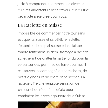
juste à comprendre comment les diverses
cultures affrontent l’hiver à travers leur cuisine,
cet article a été créé pour vous.
La Raclette en Suisse
Impossible de commencer notre tour sans
évoquer la Suisse et sa célèbre raclette.
L’essentiel de ce plat suisse est de laisser
fondre lentement un demi-fromage à raclette
au feu avant de gratter la partie fondu pour la
verser sur des pommes de terre bouillies. Il
est souvent accompagné de cornichons, de
petits oignons et de charcuterie séchée. La
raclette offre une véritable sensation de
chaleur et de réconfort, idéale pour
combattre les hivers rigoureux de la Suisse.