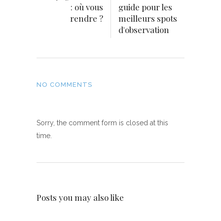
: où vous
guide pour les
rendre ?
meilleurs spots
d'observation
NO COMMENTS
Sorry, the comment form is closed at this
time.
Posts you may also like