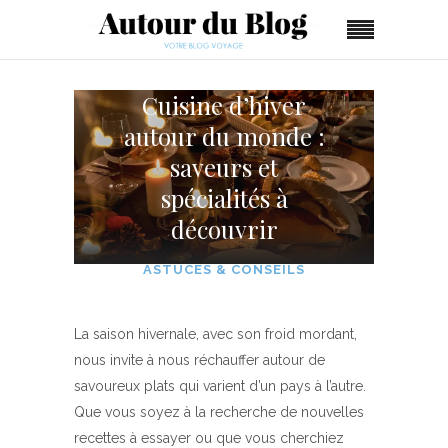
Cuisine d’hiver
autour du monde :
saveurs et
spécialités à
découvrir
ASTUCES & CONSEILS
La saison hivernale, avec son froid mordant,
nous invite à nous réchauffer autour de
savoureux plats qui varient d’un pays à l’autre.
Que vous soyez à la recherche de nouvelles
recettes à essayer ou que vous cherchiez