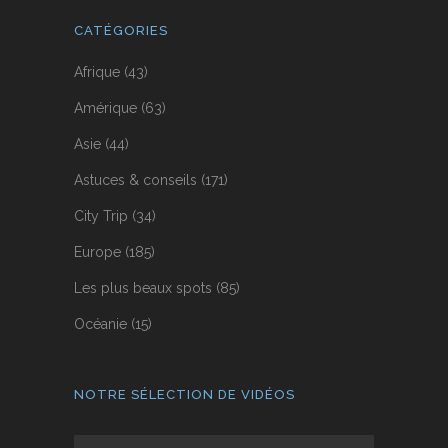
CATÉGORIES
Afrique
(43)
Amérique
(63)
Asie
(44)
Astuces & conseils
(171)
City Trip
(34)
Europe
(185)
Les plus beaux spots
(85)
Océanie
(15)
NOTRE SÉLECTION DE VIDÉOS