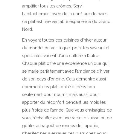
amplifier tous les arômes. Servi
habituellement avec de la confiture de baies,
ce plat est une véritable expérience du Grand
Nord.
En voyant toutes ces cuisines d’hiver autour
du monde, on voit à quel point les saveurs et
spécialités varient d’une culture à l’autre.
Chaque plat offre une expérience unique qui
se marie parfaitement avec l’ambiance d’hiver
de son pays d’origine. Cela démontre aussi
comment ces plats ont été créés non
seulement pour nourrir, mais aussi pour
apporter du réconfort pendant les mois les
plus froids de l’année. Que vous envisagiez de
vous réchauffer avec une raclette suisse ou de
goûter au ragoût de rennes de Laponie,
n’hésitez pas à essayer ces plats chez vous.