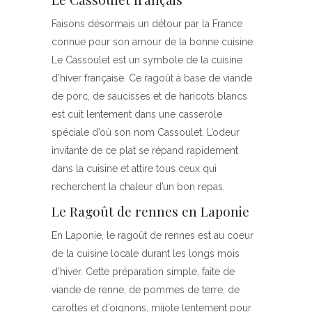
Faisons désormais un détour par la France
connue pour son amour de la bonne cuisine.
Le Cassoulet est un symbole de la cuisine
d’hiver française. Ce ragoût à base de viande
de porc, de saucisses et de haricots blancs
est cuit lentement dans une casserole
spéciale d’où son nom Cassoulet. L’odeur
invitante de ce plat se répand rapidement
dans la cuisine et attire tous ceux qui
recherchent la chaleur d’un bon repas.
Le Ragoût de rennes en Laponie
En Laponie, le ragoût de rennes est au coeur
de la cuisine locale durant les longs mois
d’hiver. Cette préparation simple, faite de
viande de renne, de pommes de terre, de
carottes et d’oignons, mijote lentement pour