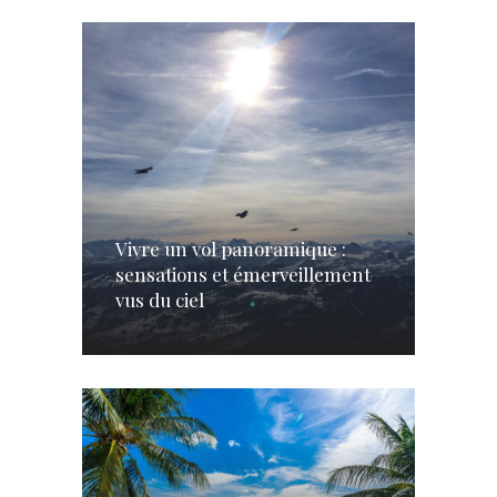
Vivre un vol panoramique :
sensations et émerveillement
vus du ciel