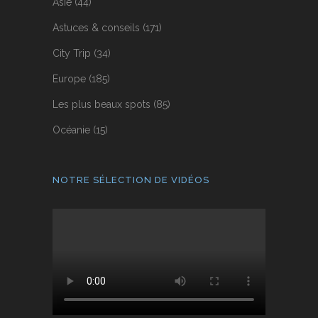
Asie
(44)
Astuces & conseils
(171)
City Trip
(34)
Europe
(185)
Les plus beaux spots
(85)
Océanie
(15)
NOTRE SÉLECTION DE VIDÉOS