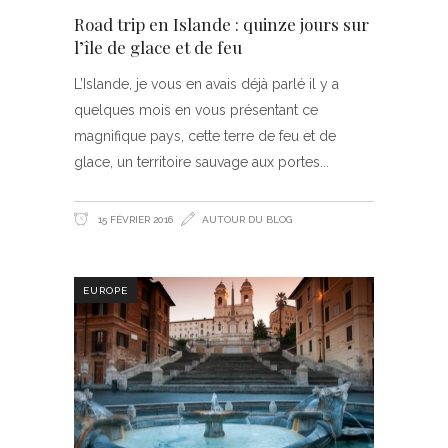
Road trip en Islande : quinze jours sur
l’île de glace et de feu
L’Islande, je vous en avais déjà parlé il y a
quelques mois en vous présentant ce
magnifique pays, cette terre de feu et de
glace, un territoire sauvage aux portes
15 FÉVRIER 2016
AUTOUR DU BLOG
EUROPE