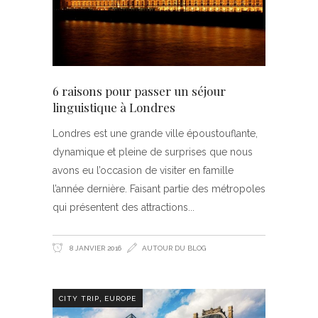
6 raisons pour passer un séjour
linguistique à Londres
Londres est une grande ville époustouflante,
dynamique et pleine de surprises que nous
avons eu l’occasion de visiter en famille
l’année dernière. Faisant partie des métropoles
qui présentent des attractions
8 JANVIER 2016
AUTOUR DU BLOG
,
CITY TRIP
EUROPE