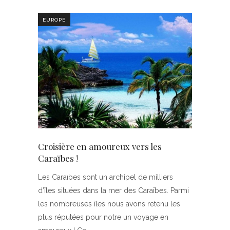
EUROPE
Croisière en amoureux vers les
Caraïbes !
Les Caraïbes sont un archipel de milliers
d’îles situées dans la mer des Caraïbes. Parmi
les nombreuses îles nous avons retenu les
plus réputées pour notre un voyage en