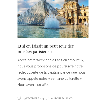
Et si on faisait un petit tour des
musées parisiens ?
Après notre week-end à Paris en amoureux,
nous vous proposons de poursuivre notre
redécouverte de la capitale par ce que nous
avons appelé notre « semaine culturelle ».
Nous avons, en effet,
23 DÉCEMBRE 2015
AUTOUR DU BLOG