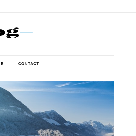
IE
CONTACT