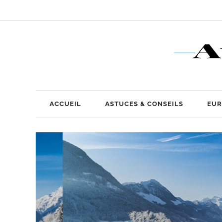
ACCUEIL
ASTUCES & CONSEILS
EUR