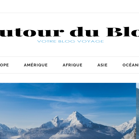
OPE
AMÉRIQUE
AFRIQUE
ASIE
OCÉAN