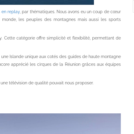
 en replay
, par thématiques. Nous avons eu un coup de cœur
s du monde, les peuples des montagnes mais aussi les sports
 Cette catégorie offre simplicité et flexibilité, permettant de
t une Islande unique aux cotés des guides de haute montagne
ore apprécié les cirques de la Réunion grâces aux équipes
ne télévision de qualité pouvait nous proposer.