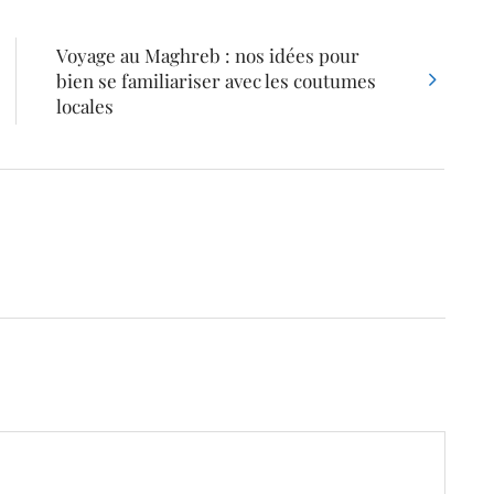
Voyage au Maghreb : nos idées pour
bien se familiariser avec les coutumes
locales