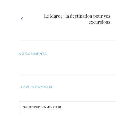
Le Maroc : la destination pour vos
excursions
NO COMMENTS
LEAVE A COMMENT