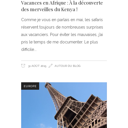
Vacances en Afrique : À la découverte
des merveilles du Kenya !
Comme je vous en parlais en mai, les safaris
réservent toujours de nombreuses surprises
aux vacanciers. Pour éviter les mauvaises, j’ai
pris le temps de me documenter. Le plus
difficile
31 AOÛT 2015
AUTOUR DU BLOG
EUROPE