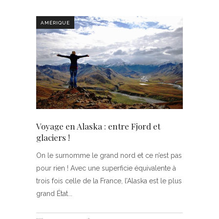
AMÉRIQUE
Voyage en Alaska : entre Fjord et
glaciers !
On le surnomme le grand nord et ce n’est pas
pour rien ! Avec une superficie équivalente à
trois fois celle de la France, l’Alaska est le plus
grand État