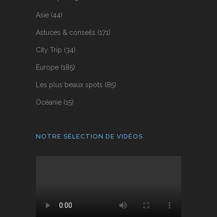
Asie
(44)
Astuces & conseils
(171)
City Trip
(34)
Europe
(185)
Les plus beaux spots
(85)
Océanie
(15)
NOTRE SÉLECTION DE VIDÉOS