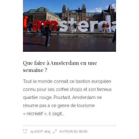
Que faire à Amsterdam en une
semaine ?
Tout le monde connaît ce bastion européen
connu pour ses coffee shops et son fameux
quartier rouge. Pourtant, Amsterdam ne
résume pas à ce genre de tourisme
« récréatif », il s’agit
13 AOÛT 2015
AUTOUR DU BLOG