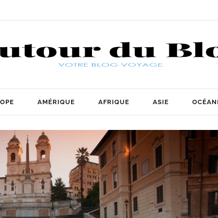
OPE
AMÉRIQUE
AFRIQUE
ASIE
OCÉAN