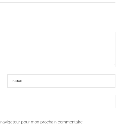
e navigateur pour mon prochain commentaire.