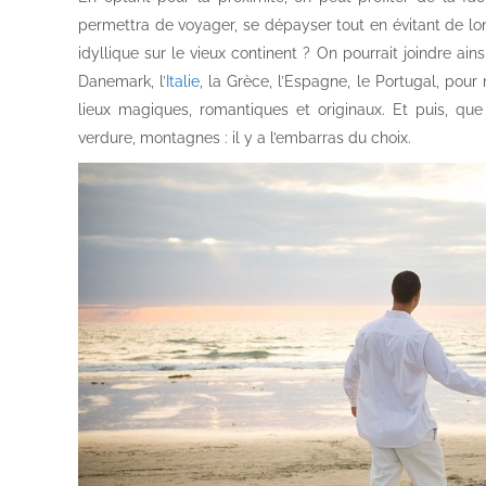
permettra de voyager, se dépayser tout en évitant de lon
idyllique sur le vieux continent ? On pourrait joindre ains
Danemark, l’
Italie
, la Grèce, l’Espagne, le Portugal, pou
lieux magiques, romantiques et originaux. Et puis, que
verdure, montagnes : il y a l’embarras du choix.