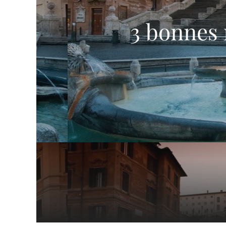
3 bonnes 