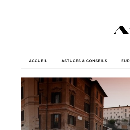
ACCUEIL
ASTUCES & CONSEILS
EUR