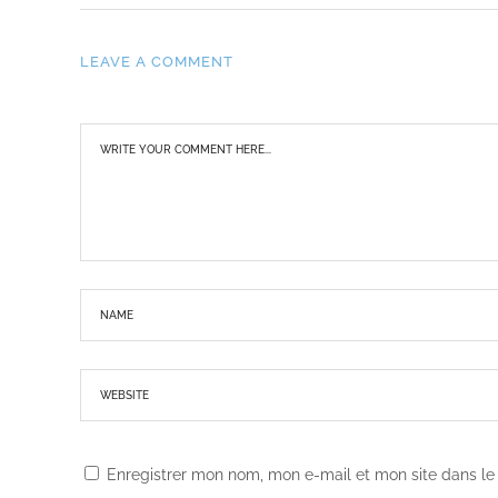
LEAVE A COMMENT
Enregistrer mon nom, mon e-mail et mon site dans l