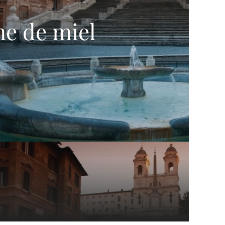
ne de miel