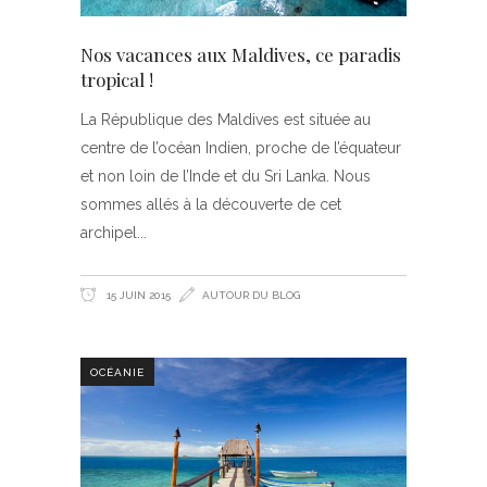
Nos vacances aux Maldives, ce paradis
tropical !
La République des Maldives est située au
centre de l’océan Indien, proche de l’équateur
et non loin de l’Inde et du Sri Lanka. Nous
sommes allés à la découverte de cet
archipel
15 JUIN 2015
AUTOUR DU BLOG
OCÉANIE