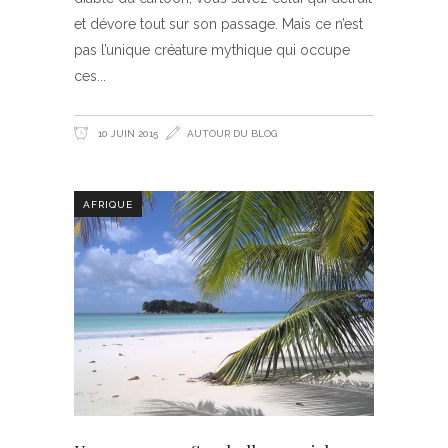
et dévore tout sur son passage. Mais ce n’est
pas l’unique créature mythique qui occupe
ces
10 JUIN 2015
AUTOUR DU BLOG
AFRIQUE