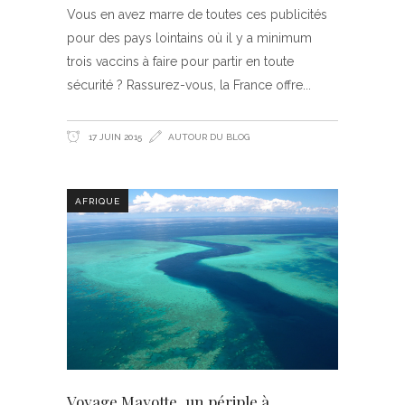
Vous en avez marre de toutes ces publicités
pour des pays lointains où il y a minimum
trois vaccins à faire pour partir en toute
sécurité ? Rassurez-vous, la France offre
17 JUIN 2015
AUTOUR DU BLOG
AFRIQUE
Voyage Mayotte, un périple à