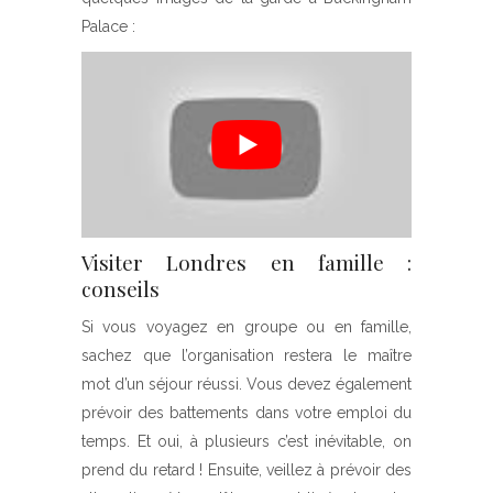
Palace :
Visiter Londres en famille :
conseils
Si vous voyagez en groupe ou en famille,
sachez que l’organisation restera le maître
mot d’un séjour réussi. Vous devez également
prévoir des battements dans votre emploi du
temps. Et oui, à plusieurs c’est inévitable, on
prend du retard ! Ensuite, veillez à prévoir des