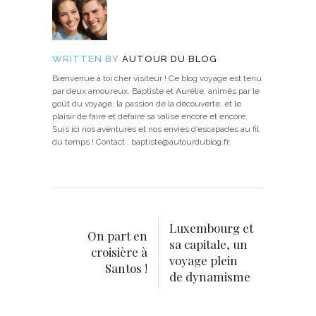
WRITTEN BY
AUTOUR DU BLOG
Bienvenue à toi cher visiteur ! Ce blog voyage est tenu
par deux amoureux, Baptiste et Aurélie, animés par le
goût du voyage, la passion de la découverte, et le
plaisir de faire et défaire sa valise encore et encore.
Suis ici nos aventures et nos envies d’escapades au fil
du temps ! Contact : baptiste@autourdublog.fr.
Luxembourg et
On part en
sa capitale, un
croisière à
voyage plein
Santos !
de dynamisme