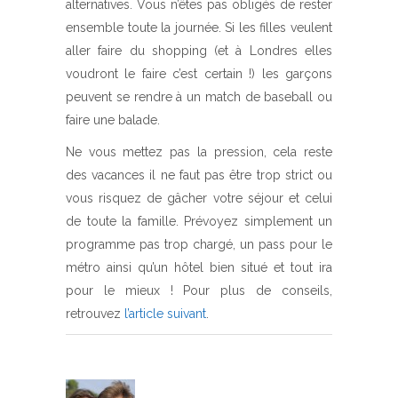
alternatives. Vous n’êtes pas obligés de rester
ensemble toute la journée. Si les filles veulent
aller faire du shopping (et à Londres elles
voudront le faire c’est certain !) les garçons
peuvent se rendre à un match de baseball ou
faire une balade.
Ne vous mettez pas la pression, cela reste
des vacances il ne faut pas être trop strict ou
vous risquez de gâcher votre séjour et celui
de toute la famille. Prévoyez simplement un
programme pas trop chargé, un pass pour le
métro ainsi qu’un hôtel bien situé et tout ira
pour le mieux ! Pour plus de conseils,
retrouvez
l’article suivant
.