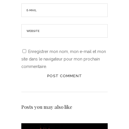
Enregistrer mon nom, mon e-mail et mon
site dans le navigateur pour mon prochain
commentaire.
Posts you may also like