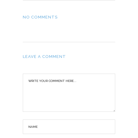
NO COMMENTS
LEAVE A COMMENT