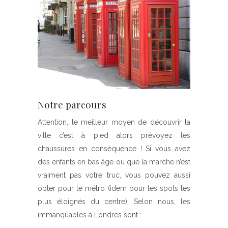
Notre parcours
Attention, le meilleur moyen de découvrir la
ville c’est à pied alors prévoyez les
chaussures en conséquence ! Si vous avez
des enfants en bas âge ou que la marche n’est
vraiment pas votre truc, vous pouvez aussi
opter pour le métro (idem pour les spots les
plus éloignés du centre). Selon nous, les
immanquables à Londres sont :