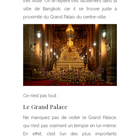
très visité. On le repère très facilement dans la
ville de Bangkok, car il se trouve juste à
proximité du Grand Palais du centre-ville.
Ce n’est pas tout :
Le Grand Palace
Ne manquez pas de visiter le Grand Palace,
qui n’est pas vraiment un temple en lui-même.
En effet, c’est l’un des plus importants