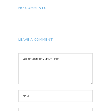
NO COMMENTS
LEAVE A COMMENT