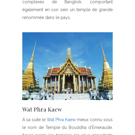
complexes de Bangkok, comportant
également en son sein un temple de grande
renommée dans le pays.
Wat Phra Kaew
A sa suite le
Wat Phra Kaew
mieux connu sous
le nom de Temple du Bouddha d’Emeraude,