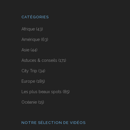
CATÉGORIES
Afrique
(43)
Amérique
(63)
Asie
(44)
Astuces & conseils
(171)
City Trip
(34)
Europe
(185)
Les plus beaux spots
(85)
Océanie
(15)
NOTRE SÉLECTION DE VIDÉOS