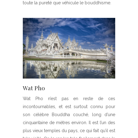
toute la pureté que véhicule le bouddhisme.
Wat Pho
Wat Pho n’est pas en reste de ces
incontournables, et est surtout connu pour
son célèbre Bouddha couché, long d’une
cinquantaine de mètres environ. Il est l’un des
plus vieux temples du pays, ce qui fait qu’il est