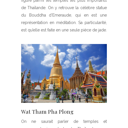
figure parmi les temples les plus importants
de Thaïlande. On y retrouve la célèbre statue
du Bouddha d’Emeraude, qui en est une
représentation en méditation. Sa particularité,
est qu’elle est faite en une seule pièce de jade.
Wat Tham Pha Plong
On ne saurait parler de temples et