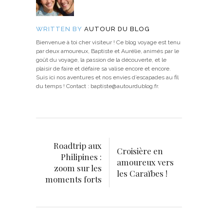
WRITTEN BY
AUTOUR DU BLOG
Bienvenue à toi cher visiteur ! Ce blog voyage est tenu
par deux amoureux, Baptiste et Aurélie, animés par le
goût du voyage, la passion de la découverte, et le
plaisir de faire et défaire sa valise encore et encore.
Suis ici nos aventures et nos envies d’escapades au fil
du temps ! Contact : baptiste@autourdublog.fr.
Roadtrip aux
Croisière en
Philipines :
amoureux vers
zoom sur les
les Caraïbes !
moments forts