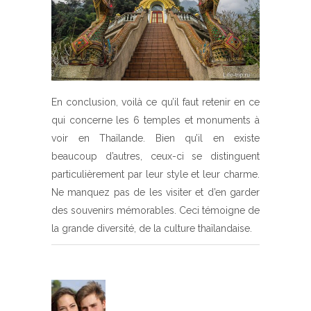
En conclusion, voilà ce qu’il faut retenir en ce
qui concerne les 6 temples et monuments à
voir en Thaïlande. Bien qu’il en existe
beaucoup d’autres, ceux-ci se distinguent
particulièrement par leur style et leur charme.
Ne manquez pas de les visiter et d’en garder
des souvenirs mémorables. Ceci témoigne de
la grande diversité, de la culture thaïlandaise.