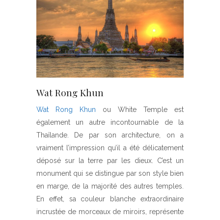
Wat Rong Khun
Wat Rong Khun
ou White Temple est
également un autre incontournable de la
Thaïlande. De par son architecture, on a
vraiment l’impression qu’il a été délicatement
déposé sur la terre par les dieux. C’est un
monument qui se distingue par son style bien
en marge, de la majorité des autres temples.
En effet, sa couleur blanche extraordinaire
incrustée de morceaux de miroirs, représente