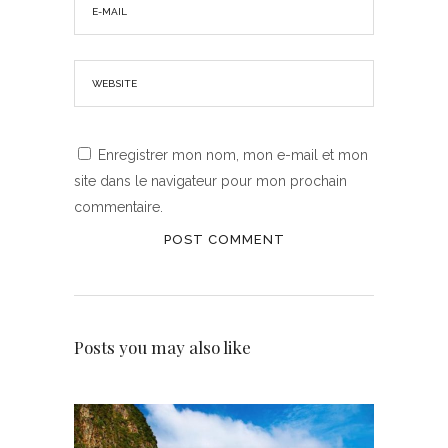
Enregistrer mon nom, mon e-mail et mon
site dans le navigateur pour mon prochain
commentaire.
Posts you may also like