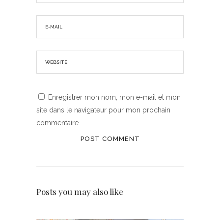
Enregistrer mon nom, mon e-mail et mon
site dans le navigateur pour mon prochain
commentaire.
Posts you may also like