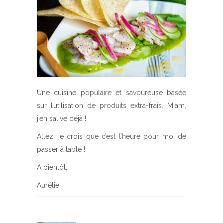
Une cuisine populaire et savoureuse basée
sur l’utilisation de produits extra-frais. Miam,
j’en salive déjà !
Allez, je crois que c’est l’heure pour moi de
passer à table !
A bientôt,
Aurélie