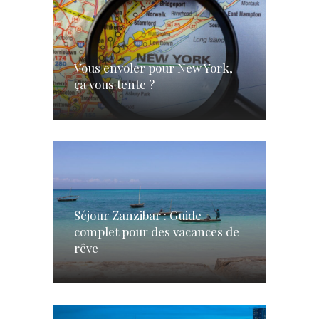
Vous envoler pour New York,
ça vous tente ?
Séjour Zanzibar : Guide
complet pour des vacances de
rêve