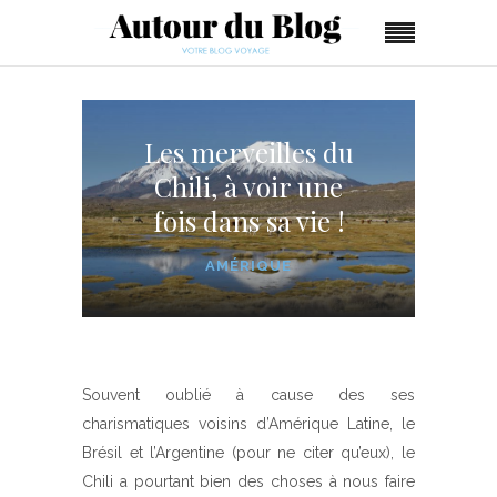
Les merveilles du
Chili, à voir une
fois dans sa vie !
AMÉRIQUE
Souvent oublié à cause des ses
charismatiques voisins d’Amérique Latine, le
Brésil et l’Argentine (pour ne citer qu’eux), le
Chili a pourtant bien des choses à nous faire