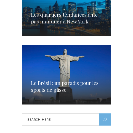
Les quartiers tendances à ne
pas manquer à New York
Le Brésil : un paradis pour les
sports de glisse