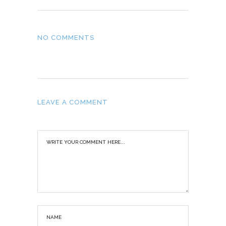
NO COMMENTS
LEAVE A COMMENT