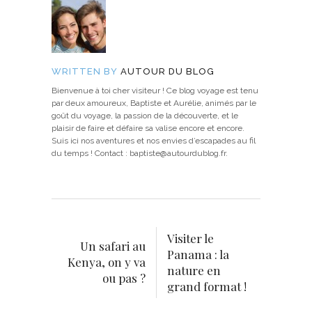
WRITTEN BY
AUTOUR DU BLOG
Bienvenue à toi cher visiteur ! Ce blog voyage est tenu
par deux amoureux, Baptiste et Aurélie, animés par le
goût du voyage, la passion de la découverte, et le
plaisir de faire et défaire sa valise encore et encore.
Suis ici nos aventures et nos envies d’escapades au fil
du temps ! Contact : baptiste@autourdublog.fr.
Visiter le
Un safari au
Panama : la
Kenya, on y va
nature en
ou pas ?
grand format !