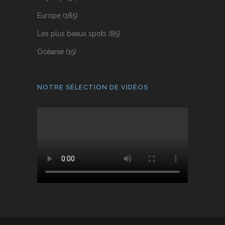
Europe
(185)
Les plus beaux spots
(85)
Océanie
(15)
NOTRE SÉLECTION DE VIDÉOS