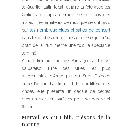
le Quartier Latin local, et faire la fête avec les
Chiliens, qui apparemment ne sont pas des
tristes ! Les amateurs de musique seront ravis
par
les nombreux clubs et salles de concert
dans lesquelles on peut rester danser jusqu’au
bout de la nuit, même une fois le spectacle
terminé.
A 120 km au sud de Santiago se trouve
Valparaiso, l’une des villes les plus
surprenantes d’Amérique du Sud. Coincée
entre l’océan Pacifique et la cordillère des
Andes, elle présente un dédale de petites
rues en escalier, parfaites pour se perdre et
flâner.
Merveilles du Chili, trésors de la
nature