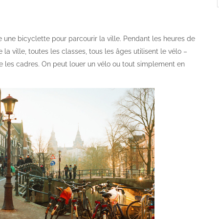
re une bicyclette pour parcourir la ville. Pendant les heures de
la ville, toutes les classes, tous les âges utilisent le vélo –
re les cadres. On peut louer un vélo ou tout simplement en