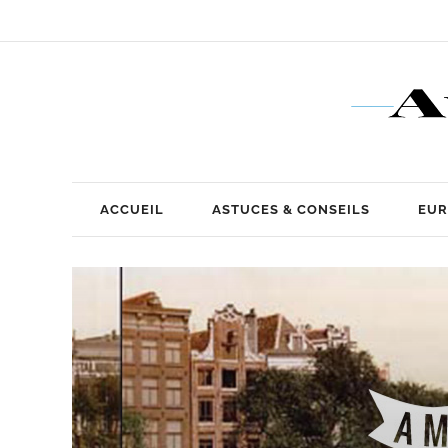
ACCUEIL
ASTUCES & CONSEILS
EUR