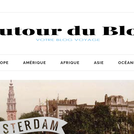
OPE
AMÉRIQUE
AFRIQUE
ASIE
OCÉAN