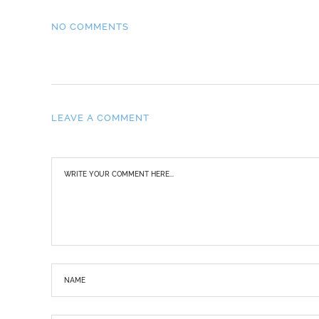
NO COMMENTS
LEAVE A COMMENT