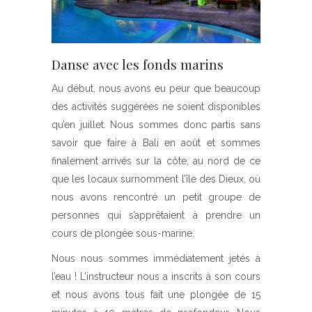
Danse avec les fonds marins
Au début, nous avons eu peur que beaucoup
des activités suggérées ne soient disponibles
qu’en juillet. Nous sommes donc partis sans
savoir que faire à Bali en août et sommes
finalement arrivés sur la côte, au nord de ce
que les locaux surnomment l’île des Dieux, où
nous avons rencontré un petit groupe de
personnes qui s’apprêtaient à prendre un
cours de plongée sous-marine.
Nous nous sommes immédiatement jetés à
l’eau ! L’instructeur nous a inscrits à son cours
et nous avons tous fait une plongée de 15