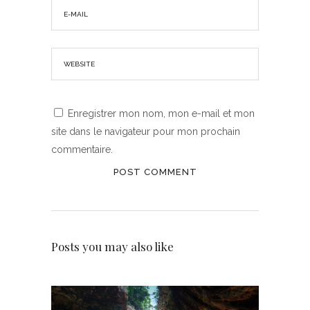
Enregistrer mon nom, mon e-mail et mon
site dans le navigateur pour mon prochain
commentaire.
Posts you may also like