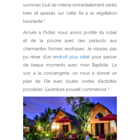
sommes tout de même immédiatement sentis
bien et apaisés sur cette île à la végétation
luxuriante !
Arrivés à l’hôtel, nous avons profité du soleil
et de la piscine avec des parasols aux
charmantes formes exotiques. Je n’aurais pas
pu rêver d’un
endroit plus idéal
pour passer
de beaux moments avec mon Baptiste. Le
soir, à la conciergerie, on nous a donné un
plan de l’île avec toutes sortes d’activités
possibles. L’aventure pouvait commencer !