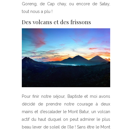
Goreng, de Cap chay, ou encore de Satay,
tout nous a plu !
Des volcans et des frissons
Pour finir notre séjour, Baptiste et moi avons
décidé de prendre notre courage à deux
mains et d’escalader le Mont Batur, un volcan
actif du haut duquel on peut admirer le plus
beau lever de soleil de l’île ! Sans être le Mont