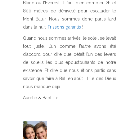
Blanc ou l’Everest, il faut bien compter 2h et
800 mètres de dénivelé pour escalader le
Mont Batur. Nous sommes donc partis tard
dans la nuit.
Frissons garantis
!
Quand nous sommes arrivés, le soleil se levait
tout juste. L’un comme l’autre avons été
d’accord pour dire que c’était l’un des levers
de soleils les plus époustouflants de notre
existence. Et dire que nous étions partis sans
savoir que faire à Bali en août ! L’île des Dieux
nous manque déjà !
Aurélie & Baptiste