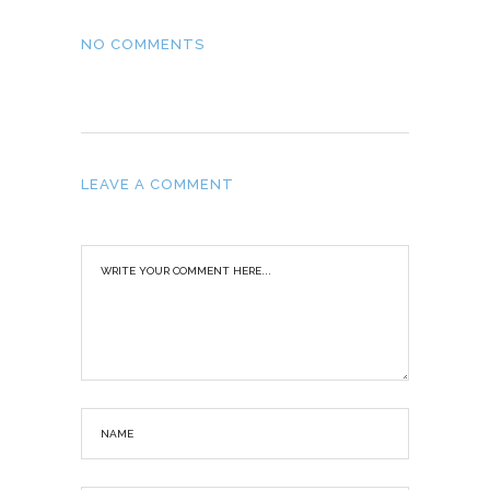
NO COMMENTS
LEAVE A COMMENT