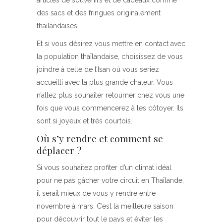
des sacs et des fringues originalement
thaïlandaises.
Et si vous désirez vous mettre en contact avec
la population thaïlandaise, choisissez de vous
joindre à celle de l’Isan où vous seriez
accueilli avec la plus grande chaleur. Vous
n’allez plus souhaiter retourner chez vous une
fois que vous commencerez à les côtoyer. Ils
sont si joyeux et très courtois.
Où s’y rendre et comment se
déplacer ?
Si vous souhaitez profiter d’un climat idéal
pour ne pas gâcher votre circuit en Thaïlande,
il serait mieux de vous y rendre entre
novembre à mars. C’est la meilleure saison
pour découvrir tout le pays et éviter les