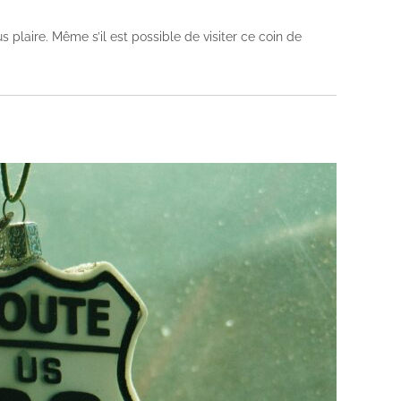
 plaire. Même s’il est possible de visiter ce coin de