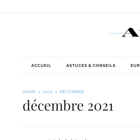
ACCUEIL
ASTUCES & CONSEILS
EUR
HOME
2021
DÉCEMBRE
décembre 2021