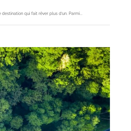
destination qui fait rêver plus d’un. Parmi