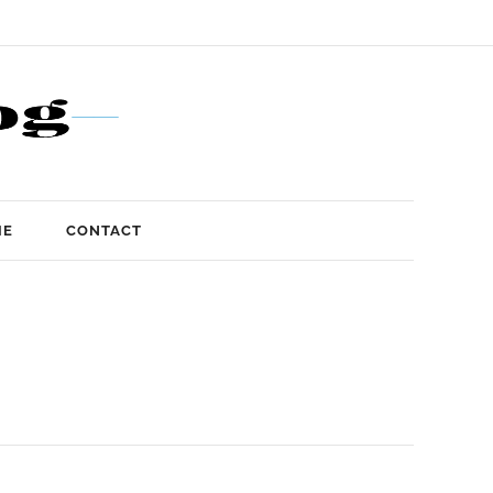
IE
CONTACT