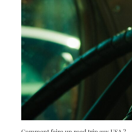
Comment faire un road trip aux USA ?