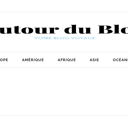
OPE
AMÉRIQUE
AFRIQUE
ASIE
OCÉAN