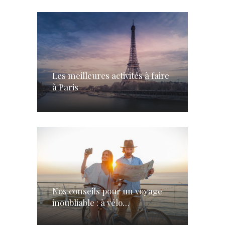
Les meilleures activités à faire
à Paris
Nos conseils pour un voyage
inoubliable : à vélo…