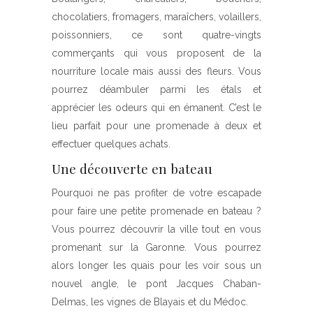
chocolatiers, fromagers, maraîchers, volaillers,
poissonniers, ce sont quatre-vingts
commerçants qui vous proposent de la
nourriture locale mais aussi des fleurs. Vous
pourrez déambuler parmi les étals et
apprécier les odeurs qui en émanent. C’est le
lieu parfait pour une promenade à deux et
effectuer quelques achats.
Une découverte en bateau
Pourquoi ne pas profiter de votre escapade
pour faire une petite promenade en bateau ?
Vous pourrez découvrir la ville tout en vous
promenant sur la Garonne. Vous pourrez
alors longer les quais pour les voir sous un
nouvel angle, le pont Jacques Chaban-
Delmas, les vignes de Blayais et du Médoc.