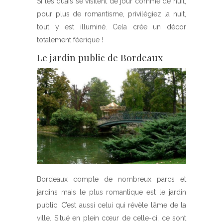
Si les quais se visitent de jour comme de nuit,
pour plus de romantisme, privilégiez la nuit,
tout y est illuminé. Cela crée un décor
totalement féerique !
Le jardin public de Bordeaux
Bordeaux compte de nombreux parcs et
jardins mais le plus romantique est le jardin
public. C’est aussi celui qui révèle l’âme de la
ville. Situé en plein cœur de celle-ci, ce sont