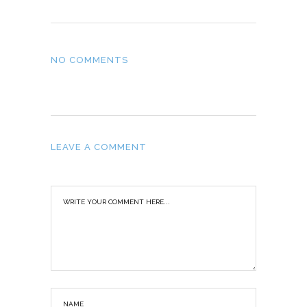
NO COMMENTS
LEAVE A COMMENT