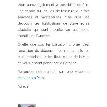
Vous aurez également la possibilité de faire
une escale sur les îles de l’estuaire, à la fois
sauvages et mystérieuses mais aussi de
découvrir les fortifications de Blaye et sa
citadelle qui sont inscrites au patrimoine
mondial de l’Unesco.
Quelle que soit l’embarcation choisie, c’est
l’occasion de découvrir les monuments les
plus importants et les lieux cultes de la ville
en vous laissant porter par la Garonne.
Retrouvez notre article sur une
virée en
amoureux à Paris
!
Aurélie