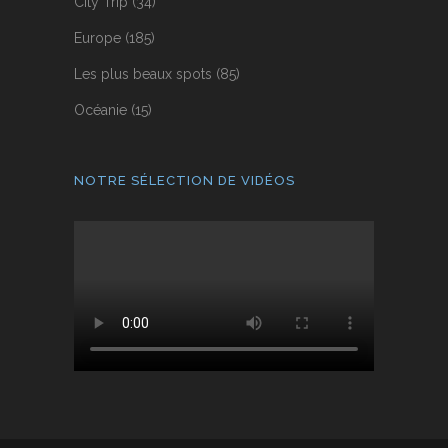
City Trip
(34)
Europe
(185)
Les plus beaux spots
(85)
Océanie
(15)
NOTRE SÉLECTION DE VIDÉOS