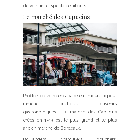
de voir un tel spectacle ailleurs !
Le marché des Capucins
Profitez de votre escapade en amoureux pour
ramener quelques souvenirs
gastronomiques ! Le marché des Capucins
créés en 1749 est le plus grand et le plus
ancien marché de Bordeaux.
Boulangers, charcutiers, bouchers,