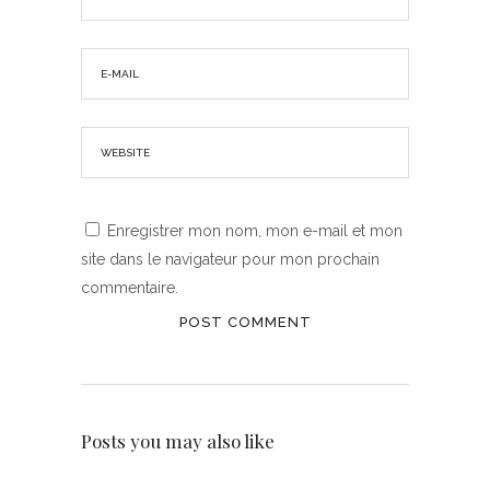
Enregistrer mon nom, mon e-mail et mon
site dans le navigateur pour mon prochain
commentaire.
Posts you may also like