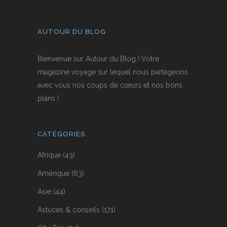
AUTOUR DU BLOG
Bienvenue sur Autour du Blog ! Votre
magazine voyage sur lequel nous partageons
avec vous nos coups de cœurs et nos bons
plans !
CATÉGORIES
Afrique
(43)
Amérique
(63)
Asie
(44)
Astuces & conseils
(171)