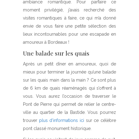
ambiance romantique. Pour parfaire ce
moment privilégié, j’avais recherché des
visites romantiques à faire, ce qui m’a donné
envie de vous faire une petite sélection des
lieux incontournables pour une escapade en
amoureux à Bordeaux !
Une balade sur les quais
Après un petit dîner en amoureux, quoi de
mieux pour terminer la journée qu’une balade
sur les quais main dans la main ? Ce sont plus
de 6 km de quais réaménagés qui s’offrent à
vous. Vous aurez l’occasion de traverser le
Pont de Pierre qui permet de relier le centre-
ville au quartier de la Bastide. Vous pourrez
trouver
plus d’informations ici
sur ce célèbre
pont classé monument historique.