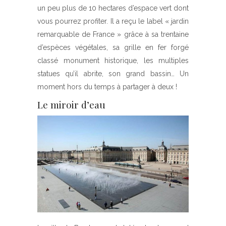
un peu plus de 10 hectares d’espace vert dont
vous pourrez profiter. Il a reçu le label « jardin
remarquable de France » grâce à sa trentaine
d’espèces végétales, sa grille en fer forgé
classé monument historique, les multiples
statues qu’il abrite, son grand bassin… Un
moment hors du temps à partager à deux !
Le miroir d’eau