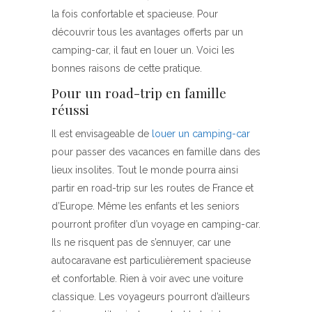
la fois confortable et spacieuse. Pour
découvrir tous les avantages offerts par un
camping-car, il faut en louer un. Voici les
bonnes raisons de cette pratique.
Pour un road-trip en famille
réussi
Il est envisageable de
louer un camping-car
pour passer des vacances en famille dans des
lieux insolites. Tout le monde pourra ainsi
partir en road-trip sur les routes de France et
d’Europe. Même les enfants et les seniors
pourront profiter d’un voyage en camping-car.
Ils ne risquent pas de s’ennuyer, car une
autocaravane est particulièrement spacieuse
et confortable. Rien à voir avec une voiture
classique. Les voyageurs pourront d’ailleurs