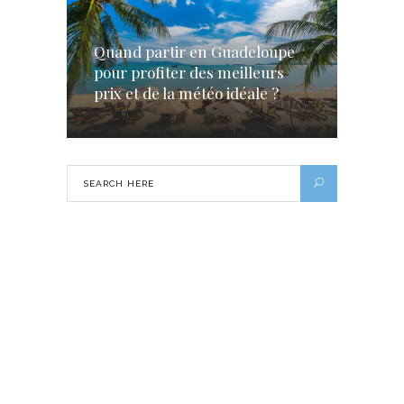
Quand partir en Guadeloupe
pour profiter des meilleurs
prix et de la météo idéale ?
Parcourir la Martinique en voiture