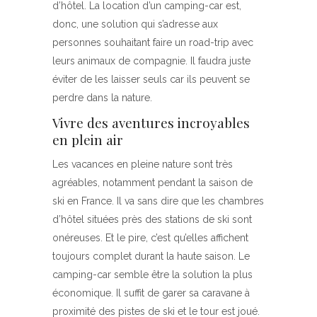
d’hôtel. La location d’un camping-car est,
donc, une solution qui s’adresse aux
personnes souhaitant faire un road-trip avec
leurs animaux de compagnie. Il faudra juste
éviter de les laisser seuls car ils peuvent se
perdre dans la nature.
Vivre des aventures incroyables
en plein air
Les vacances en pleine nature sont très
agréables, notamment pendant la saison de
ski en France. Il va sans dire que les chambres
d’hôtel situées près des stations de ski sont
onéreuses. Et le pire, c’est qu’elles affichent
toujours complet durant la haute saison. Le
camping-car semble être la solution la plus
économique. Il suffit de garer sa caravane à
proximité des pistes de ski et le tour est joué.