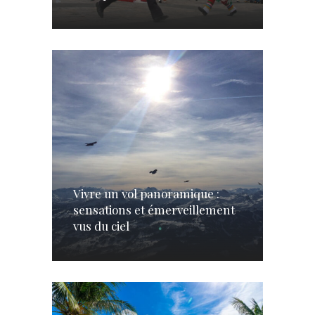
Vivre un vol panoramique :
sensations et émerveillement
vus du ciel