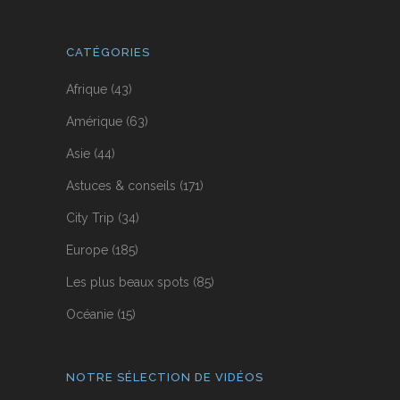
CATÉGORIES
Afrique
(43)
Amérique
(63)
Asie
(44)
Astuces & conseils
(171)
City Trip
(34)
Europe
(185)
Les plus beaux spots
(85)
Océanie
(15)
NOTRE SÉLECTION DE VIDÉOS