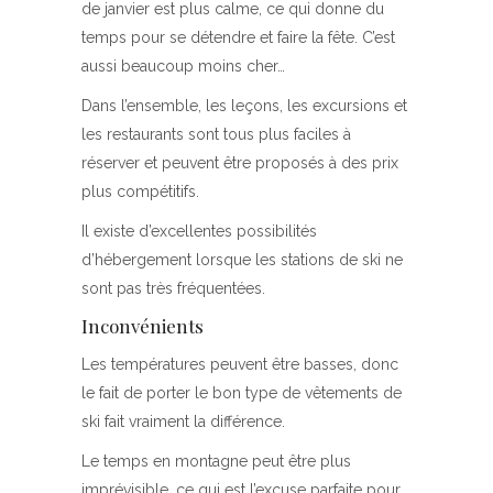
de janvier est plus calme, ce qui donne du
temps pour se détendre et faire la fête. C’est
aussi beaucoup moins cher…
Dans l’ensemble, les leçons, les excursions et
les restaurants sont tous plus faciles à
réserver et peuvent être proposés à des prix
plus compétitifs.
Il existe d’excellentes possibilités
d’hébergement lorsque les stations de ski ne
sont pas très fréquentées.
Inconvénients
Les températures peuvent être basses, donc
le fait de porter le bon type de vêtements de
ski fait vraiment la différence.
Le temps en montagne peut être plus
imprévisible, ce qui est l’excuse parfaite pour