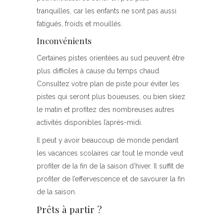
tranquilles, car les enfants ne sont pas aussi
fatigués, froids et mouillés.
Inconvénients
Certaines pistes orientées au sud peuvent être
plus difficiles à cause du temps chaud.
Consultez votre plan de piste pour éviter les
pistes qui seront plus boueuses, ou bien skiez
le matin et profitez des nombreuses autres
activités disponibles l’après-midi.
Il peut y avoir beaucoup de monde pendant
les vacances scolaires car tout le monde veut
profiter de la fin de la saison d’hiver. Il suffit de
profiter de l’effervescence et de savourer la fin
de la saison.
Prêts à partir ?