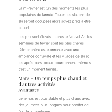
La mi-février est l’un des moments les plus
populaires de l’année. Toutes les stations de
ski seront occupées alors soyez prêts à être
patient.
Les prix sont élevés – après le Nouvel An, les
semaines de février sont les plus chères.
L’atmosphère est étonnante, avec une
ambiance conviviale et les villages de ski et
les après-bars locaux bourdonnent, même si
c’est un moment familial !
Mars – Un temps plus chaud et
d’autres activités
Avantages
Le temps est plus stable et plus chaud avec
des journées plus longues pour profiter de
l’air de la montagne.