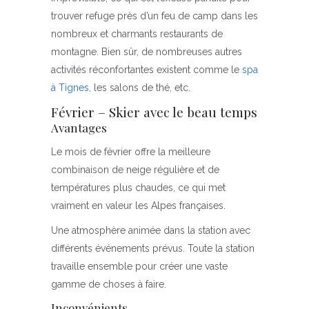
trouver refuge près d’un feu de camp dans les
nombreux et charmants restaurants de
montagne. Bien sûr, de nombreuses autres
activités réconfortantes existent comme le
spa
à Tignes
, les salons de thé, etc.
Février – Skier avec le beau temps
Avantages
Le mois de février offre la meilleure
combinaison de neige régulière et de
températures plus chaudes, ce qui met
vraiment en valeur les Alpes françaises.
Une atmosphère animée dans la station avec
différents événements prévus. Toute la station
travaille ensemble pour créer une vaste
gamme de choses à faire.
Inconvénients