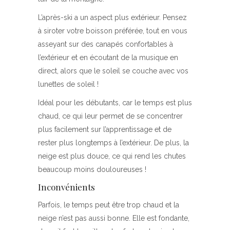
L’après-ski a un aspect plus extérieur. Pensez
à siroter votre boisson préférée, tout en vous
asseyant sur des canapés confortables à
l’extérieur et en écoutant de la musique en
direct, alors que le soleil se couche avec vos
lunettes de soleil !
Idéal pour les débutants, car le temps est plus
chaud, ce qui leur permet de se concentrer
plus facilement sur l’apprentissage et de
rester plus longtemps à l’extérieur. De plus, la
neige est plus douce, ce qui rend les chutes
beaucoup moins douloureuses !
Inconvénients
Parfois, le temps peut être trop chaud et la
neige n’est pas aussi bonne. Elle est fondante,