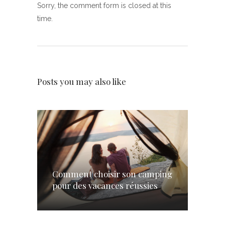
Sorry, the comment form is closed at this
time.
Posts you may also like
Comment choisir son camping
pour des vacances réussies