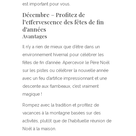
est important pour vous.
Décembre – Profitez de
l’effervescence des fêtes de fin
d’années
Avantages
Il n’y a rien de mieux que d’être dans un
environnement hivernal pour célébrer les
fêtes de fin d’année. Apercevoir le Père Noël
sur les pistes ou célébrer la nouvelle année
avec un feu d’artifice impressionnant et une
descente aux flambeaux, c’est vraiment
magique !
Rompez avec la tradition et profitez de
vacances à la montagne basées sur des
activités, plutôt que de l’habituelle réunion de
Noël à la maison.