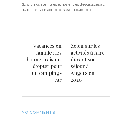
Suis ici nos aventures et nos envies d’escapades au fil
du temps ! Contact : baptiste@autourdublog.fr.
Vacances en
Zoom sur les
famille : les
activités à faire
bonnes raisons
durant son
d’opter pour
séjour à
un camping-
Angers en
car
2020
NO COMMENTS