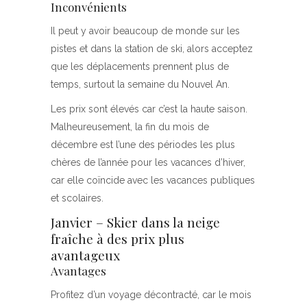
Inconvénients
Il peut y avoir beaucoup de monde sur les
pistes et dans la station de ski, alors acceptez
que les déplacements prennent plus de
temps, surtout la semaine du Nouvel An.
Les prix sont élevés car c’est la haute saison.
Malheureusement, la fin du mois de
décembre est l’une des périodes les plus
chères de l’année pour les vacances d’hiver,
car elle coïncide avec les vacances publiques
et scolaires.
Janvier – Skier dans la neige
fraîche à des prix plus
avantageux
Avantages
Profitez d’un voyage décontracté, car le mois