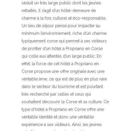
séduit un très large public dont les jeunes
retraités. Il s’agit d’un hôtel-demeure de
charme à la fois culturel et éco-responsable.
Un lieu de séjour pensé pour impacter au
minimum l’environnement, riche d’un charme
typiquement corse qui permet à ses visiteurs
de profiter d’un hôtel à Propriano en Corse
qui colle aux attentes d’un large public. En
effet, la force de cet hôtel à Propriano en
Corse propose une offre originale avec une
véritable âme, ce qui est de plus en plus rare
dans le secteur du tourisme et est pourtant
très recherché par celles et ceux qui
souhaitent découvrir la Corse et sa culture. Ce
type d’hôtel à Propriano en Corse offre une
véritable identité et donc une véritable
expérience à ses visiteurs. Ainsi, les jeunes