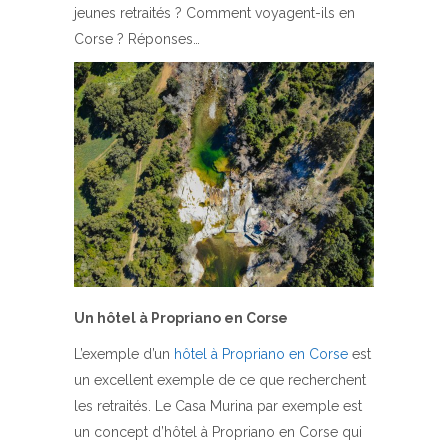
jeunes retraités ? Comment voyagent-ils en
Corse ? Réponses…
Un hôtel à Propriano en Corse
L’exemple d’un
hôtel à Propriano en Corse
est
un excellent exemple de ce que recherchent
les retraités. Le Casa Murina par exemple est
un concept d’hôtel à Propriano en Corse qui