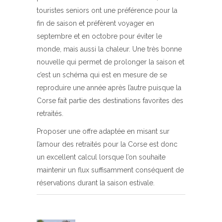
touristes seniors ont une préférence pour la
fin de saison et préfèrent voyager en
septembre et en octobre pour éviter le
monde, mais aussi la chaleur. Une très bonne
nouvelle qui permet de prolonger la saison et
c’est un schéma qui est en mesure de se
reproduire une année après l’autre puisque la
Corse fait partie des destinations favorites des
retraités.
Proposer une offre adaptée en misant sur
l’amour des retraités pour la Corse est donc
un excellent calcul lorsque l’on souhaite
maintenir un flux suffisamment conséquent de
réservations durant la saison estivale.