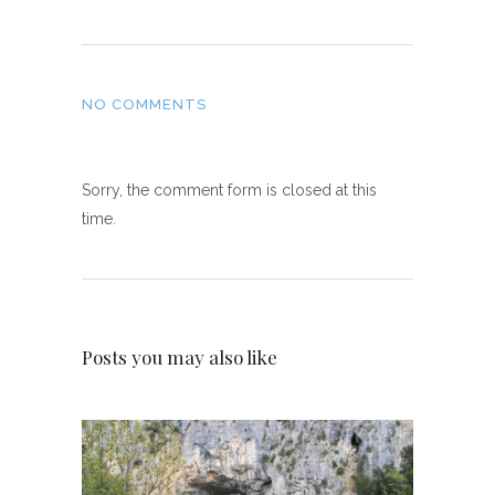
NO COMMENTS
Sorry, the comment form is closed at this
time.
Posts you may also like