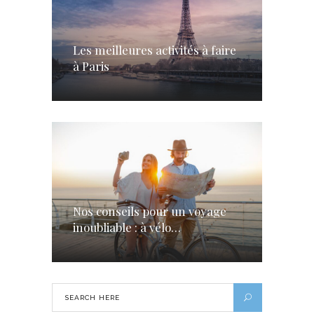
Les meilleures activités à faire
à Paris
Nos conseils pour un voyage
inoubliable : à vélo…