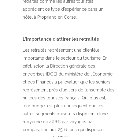
retraités comme les autres touristes
apprécient ce type d’expérience dans un
hôtel à Propriano en Corse.
L’importance d’attirer les retraités
Les retraités représentent une clientèle
importante dans le secteur du tourisme. En
effet, selon la Direction générale des
entreprises (DGE) du ministère de l’Économie
et des Finances a pu évaluer que les seniors
représentent près d’un tiers de l’ensemble des
nuitées des touristes français. Qui plus est,
leur budget est plus conséquent que les
autres segments puisqu’ils disposent d’une
moyenne de 406€ par voyages par
comparaison aux 25-61 ans qui disposent