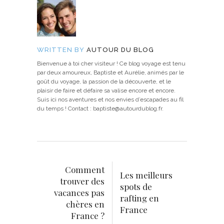
WRITTEN BY
AUTOUR DU BLOG
Bienvenue à toi cher visiteur ! Ce blog voyage est tenu
par deux amoureux, Baptiste et Aurélie, animés par le
goût du voyage, la passion de la découverte, et le
plaisir de faire et défaire sa valise encore et encore.
Suis ici nos aventures et nos envies d’escapades au fil
du temps ! Contact : baptiste@autourdublog.fr.
Comment
Les meilleurs
trouver des
spots de
vacances pas
rafting en
chères en
France
France ?