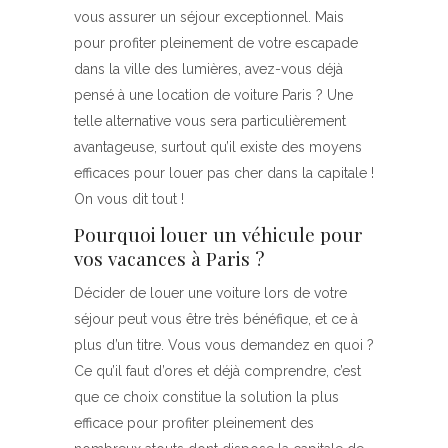
vous assurer un séjour exceptionnel. Mais
pour profiter pleinement de votre escapade
dans la ville des lumières, avez-vous déjà
pensé à une location de voiture Paris ? Une
telle alternative vous sera particulièrement
avantageuse, surtout qu’il existe des moyens
efficaces pour louer pas cher dans la capitale !
On vous dit tout !
Pourquoi louer un véhicule pour
vos vacances à Paris ?
Décider de louer une voiture lors de votre
séjour peut vous être très bénéfique, et ce à
plus d’un titre. Vous vous demandez en quoi ?
Ce qu’il faut d’ores et déjà comprendre, c’est
que ce choix constitue la solution la plus
efficace pour profiter pleinement des