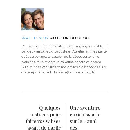
WRITTEN BY
AUTOUR DU BLOG
Bienvenue à toi cher visiteur ! Ce blog voyage est tenu
par deux amoureux, Baptiste et Aurélie, animés par le
goût du voyage, la passion de la découverte, et le
plaisir de faire et défaire sa valise encore et encore.
Suis ici nos aventures et nos envies d’escapades au fil
du temps ! Contact : baptiste@autourdublog.fr.
Quelques
Une aventure
astuces pour
enrichissante
faire vos valises
sur le Canal
avant de partir
des