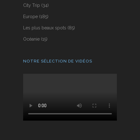
City Trip
(34)
Europe
(185)
Les plus beaux spots
(85)
Océanie
(15)
NOTRE SÉLECTION DE VIDÉOS