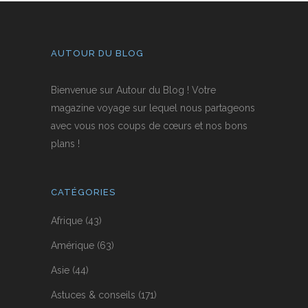
AUTOUR DU BLOG
Bienvenue sur Autour du Blog ! Votre
magazine voyage sur lequel nous partageons
avec vous nos coups de cœurs et nos bons
plans !
CATÉGORIES
Afrique
(43)
Amérique
(63)
Asie
(44)
Astuces & conseils
(171)