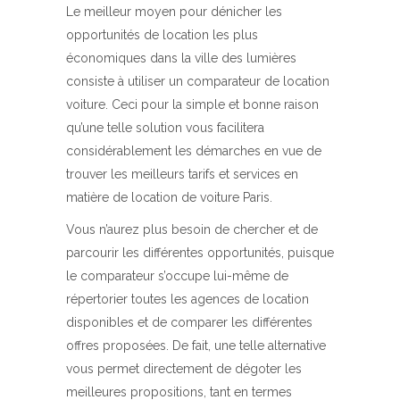
Le meilleur moyen pour dénicher les
opportunités de location les plus
économiques dans la ville des lumières
consiste à utiliser un comparateur de location
voiture. Ceci pour la simple et bonne raison
qu’une telle solution vous facilitera
considérablement les démarches en vue de
trouver les meilleurs tarifs et services en
matière de location de voiture Paris.
Vous n’aurez plus besoin de chercher et de
parcourir les différentes opportunités, puisque
le comparateur s’occupe lui-même de
répertorier toutes les agences de location
disponibles et de comparer les différentes
offres proposées. De fait, une telle alternative
vous permet directement de dégoter les
meilleures propositions, tant en termes