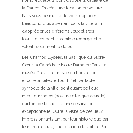
nombreux atouts dont dispose la capitale de
la France. En effet, une location de voiture
Paris vous permettra de vous déplacer
beaucoup plus aisément dans la ville, afin
d’apprécier les différents lieux et sites
touristiques dont la capitale regorge, et qui
valent réellement le détour.
Les Champs Elysées, la Basilique du Sacré-
Cœur, la Cathédrale Notre Dame de Paris, le
musée Grévin, le musée du Louvre, ou
encore la célèbre Tour Eiffel, véritable
symbole de la ville, sont autant de lieux
incontournables (pour ne citer que ceux-là)
qui font de la capitale une destination
exceptionnelle. Outre la visite de ces lieux
impressionnants tant par leur histoire que par
leur architecture, une location de voiture Paris