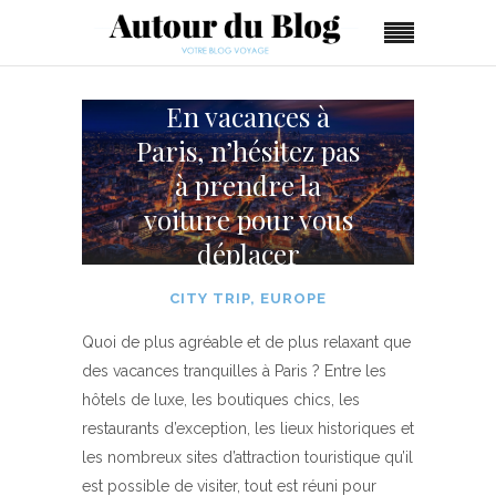
En vacances à
Paris, n’hésitez pas
à prendre la
voiture pour vous
déplacer
CITY TRIP
,
EUROPE
Quoi de plus agréable et de plus relaxant que
des vacances tranquilles à Paris ? Entre les
hôtels de luxe, les boutiques chics, les
restaurants d’exception, les lieux historiques et
les nombreux sites d’attraction touristique qu’il
est possible de visiter, tout est réuni pour