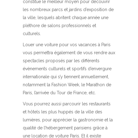
constitue le meilleur moyen pour découvrir
les nombreux parcs et jardins d’exposition de
la ville, lesquels abritent chaque année une
pléthore de salons professionnels et
culturels.
Louer une voiture pour vos vacances à Paris
vous permettra également de vous rendre aux
spectacles proposés par les différents
évènements culturels et sportifs d’envergure
internationale qui s’y tiennent annuellement,
notamment la Fashion Week, le Marathon de
Paris, l’arrivée du Tour de France, etc.
Vous pourrez aussi parcourir les restaurants
et hôtels les plus huppés de la ville des
lumières, pour apprécier la gastronomie et la
qualité de l’hébergement parisiens grâce à
une location de voiture Paris. Et il existe