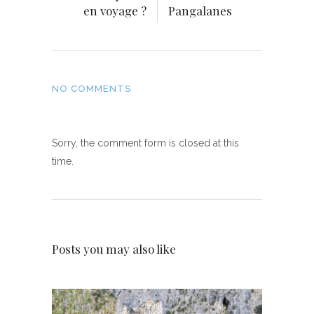
en voyage ?
Pangalanes
NO COMMENTS
Sorry, the comment form is closed at this
time.
Posts you may also like