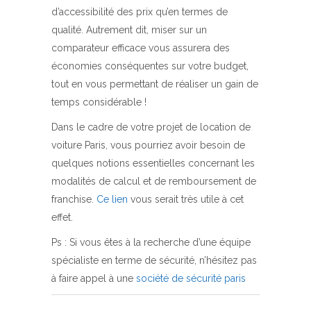
d’accessibilité des prix qu’en termes de
qualité. Autrement dit, miser sur un
comparateur efficace vous assurera des
économies conséquentes sur votre budget,
tout en vous permettant de réaliser un gain de
temps considérable !
Dans le cadre de votre projet de location de
voiture Paris, vous pourriez avoir besoin de
quelques notions essentielles concernant les
modalités de calcul et de remboursement de
franchise.
Ce lien
vous serait très utile à cet
effet.
Ps : Si vous êtes à la recherche d’une équipe
spécialiste en terme de sécurité, n’hésitez pas
à faire appel à une
société de sécurité paris