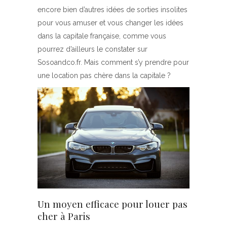
encore bien d’autres idées de sorties insolites
pour vous amuser et vous changer les idées
dans la capitale française, comme vous
pourrez d’ailleurs le constater sur
Sosoandco.fr. Mais comment s’y prendre pour
une location pas chère dans la capitale ?
Un moyen efficace pour louer pas
cher à Paris