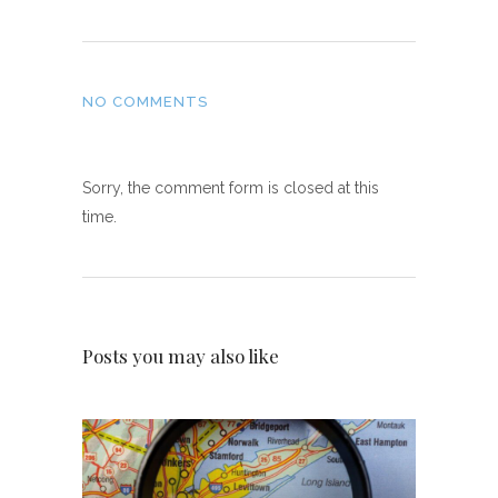
NO COMMENTS
Sorry, the comment form is closed at this
time.
Posts you may also like