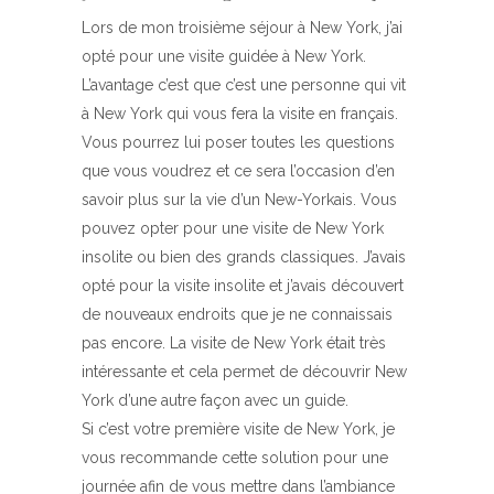
Lors de mon troisième séjour à New York, j’ai
opté pour une visite guidée à New York.
L’avantage c’est que c’est une personne qui vit
à New York qui vous fera la visite en français.
Vous pourrez lui poser toutes les questions
que vous voudrez et ce sera l’occasion d’en
savoir plus sur la vie d’un New-Yorkais. Vous
pouvez opter pour une visite de New York
insolite ou bien des grands classiques. J’avais
opté pour la visite insolite et j’avais découvert
de nouveaux endroits que je ne connaissais
pas encore. La visite de New York était très
intéressante et cela permet de découvrir New
York d’une autre façon avec un guide.
Si c’est votre première visite de New York, je
vous recommande cette solution pour une
journée afin de vous mettre dans l’ambiance