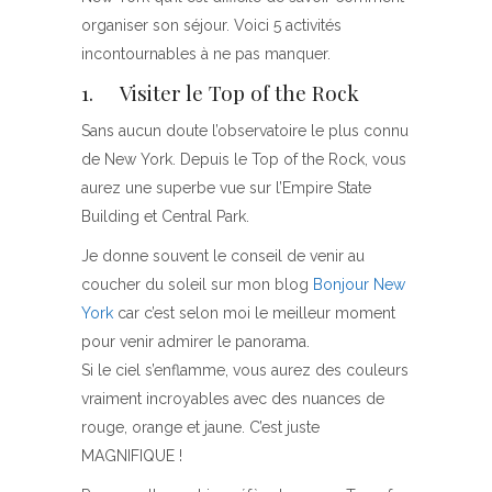
organiser son séjour. Voici 5 activités
incontournables à ne pas manquer.
1. Visiter le Top of the Rock
Sans aucun doute l’observatoire le plus connu
de New York. Depuis le Top of the Rock, vous
aurez une superbe vue sur l’Empire State
Building et Central Park.
Je donne souvent le conseil de venir au
coucher du soleil sur mon blog
Bonjour New
York
car c’est selon moi le meilleur moment
pour venir admirer le panorama.
Si le ciel s’enflamme, vous aurez des couleurs
vraiment incroyables avec des nuances de
rouge, orange et jaune. C’est juste
MAGNIFIQUE !