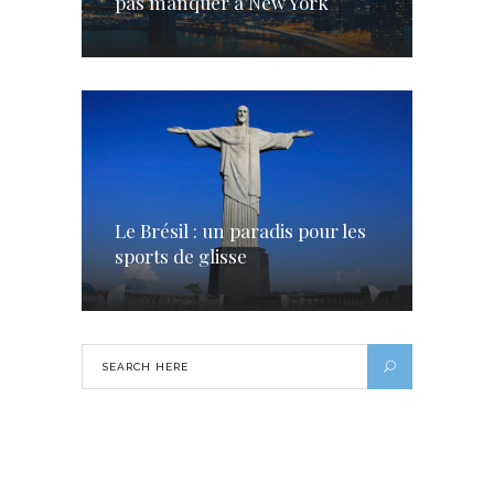
pas manquer à New York
Le Brésil : un paradis pour les
sports de glisse