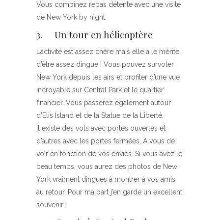
Vous combinez repas détente avec une visite
de New York by night.
3. Un tour en hélicoptère
L’activité est assez chère mais elle a le mérite
d’être assez dingue ! Vous pouvez survoler
New York depuis les airs et profiter d’une vue
incroyable sur Central Park et le quartier
financier. Vous passerez également autour
d’Elis Island et de la Statue de la Liberté.
Il existe des vols avec portes ouvertes et
d’autres avec les portes fermées. À vous de
voir en fonction de vos envies. Si vous avez le
beau temps, vous aurez des photos de New
York vraiment dingues à montrer à vos amis
au retour. Pour ma part j’en garde un excellent
souvenir !