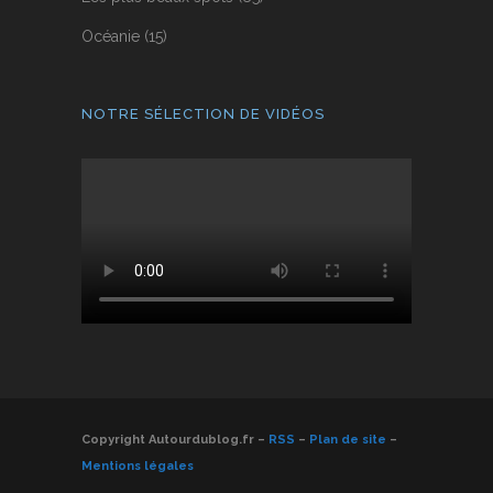
Océanie
(15)
NOTRE SÉLECTION DE VIDÉOS
Copyright Autourdublog.fr –
RSS
–
Plan de site
–
Mentions légales