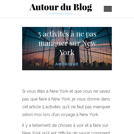
5 activités à ne pas
manquer sur New
York
AMÉRIQUE
Si vous êtes à New York et que vous ne savez
pas que faire à New York, je vous donne dans
cet article 5 activités qu’il ne faut pas manquer
selon moi lors d’un voyage à New York.
Il y a tellement de choses à voir et à faire sur
New York qu’il est difficile de savoir comment