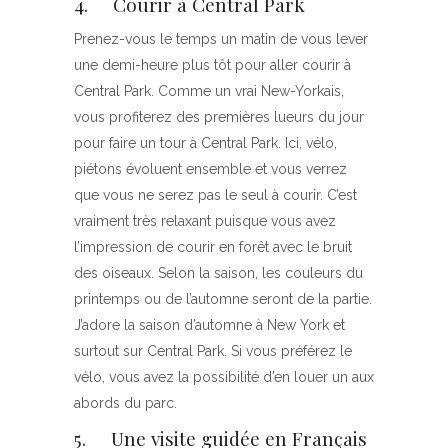
4. Courir à Central Park
Prenez-vous le temps un matin de vous lever
une demi-heure plus tôt pour aller courir à
Central Park. Comme un vrai New-Yorkais,
vous profiterez des premières lueurs du jour
pour faire un tour à Central Park. Ici, vélo,
piétons évoluent ensemble et vous verrez
que vous ne serez pas le seul à courir. C’est
vraiment très relaxant puisque vous avez
l’impression de courir en forêt avec le bruit
des oiseaux. Selon la saison, les couleurs du
printemps ou de l’automne seront de la partie.
J’adore la saison d’automne à New York et
surtout sur Central Park. Si vous préférez le
vélo, vous avez la possibilité d’en louer un aux
abords du parc.
5. Une visite guidée en Français