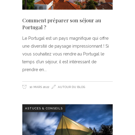
Comment préparer son séjour au
Portugal ?
Le Portugal est un pays magnifique qui offre
une diversité de paysage impressionnant ! Si
vous souhaitez vous rendre au Portugal le
temps d’un séjour, il est intéressant de
prendre en
10 MARS 2022
AUTOUR DU BLOG
ASTUCES & CONSEILS