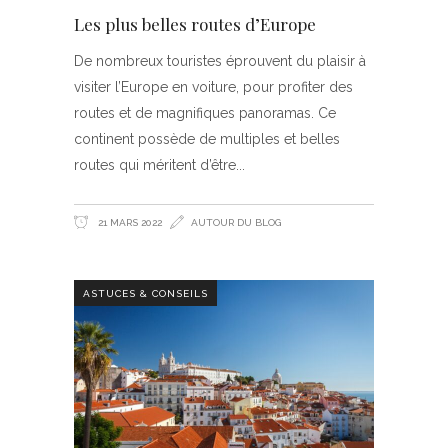
Les plus belles routes d’Europe
De nombreux touristes éprouvent du plaisir à
visiter l’Europe en voiture, pour profiter des
routes et de magnifiques panoramas. Ce
continent possède de multiples et belles
routes qui méritent d’être
21 MARS 2022
AUTOUR DU BLOG
ASTUCES & CONSEILS