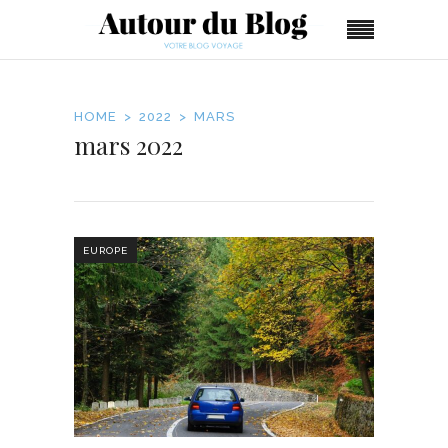
HOME
2022
MARS
mars 2022
EUROPE