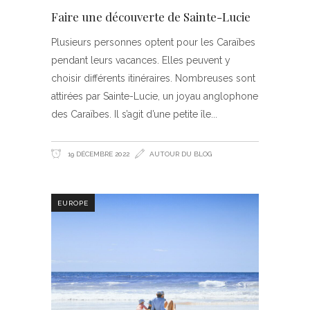
Faire une découverte de Sainte-Lucie
Plusieurs personnes optent pour les Caraïbes
pendant leurs vacances. Elles peuvent y
choisir différents itinéraires. Nombreuses sont
attirées par Sainte-Lucie, un joyau anglophone
des Caraïbes. Il s’agit d’une petite île
19 DÉCEMBRE 2022
AUTOUR DU BLOG
EUROPE