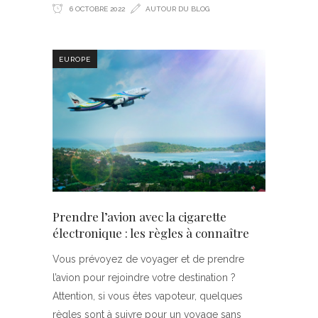
6 OCTOBRE 2022
AUTOUR DU BLOG
EUROPE
Prendre l’avion avec la cigarette
électronique : les règles à connaître
Vous prévoyez de voyager et de prendre
l’avion pour rejoindre votre destination ?
Attention, si vous êtes vapoteur, quelques
règles sont à suivre pour un voyage sans