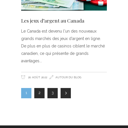
Les jeux d’argent au Canada
Le Canada est devenu l'un des nouveaux
grands marchés des jeux d'argent en ligne.
De plus en plus de casinos ciblent le marché
canadien, ce qui présente de grands
avantages
20 AOÛT 2022
AUTOUR DU BLOG
1
2
3