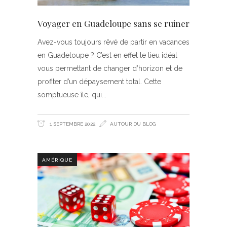
Voyager en Guadeloupe sans se ruiner
Avez-vous toujours rêvé de partir en vacances
en Guadeloupe ? C’est en effet le lieu idéal
vous permettant de changer d’horizon et de
profiter d’un dépaysement total. Cette
somptueuse île, qui
1 SEPTEMBRE 2022
AUTOUR DU BLOG
AMÉRIQUE