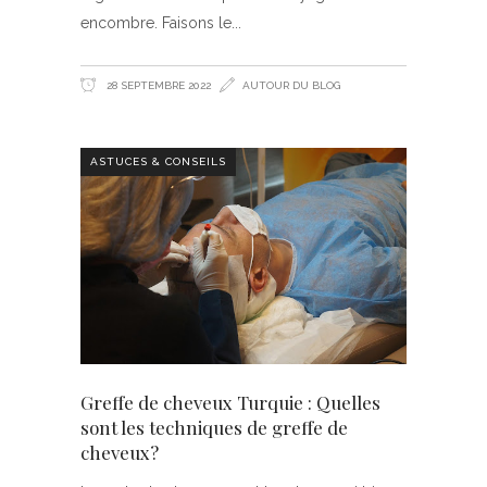
encombre. Faisons le
28 SEPTEMBRE 2022
AUTOUR DU BLOG
ASTUCES & CONSEILS
Greffe de cheveux Turquie : Quelles
sont les techniques de greffe de
cheveux?