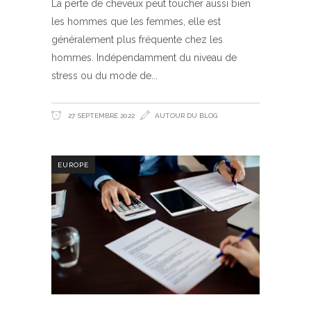
La perte de cheveux peut toucher aussi bien
les hommes que les femmes, elle est
généralement plus fréquente chez les
hommes. Indépendamment du niveau de
stress ou du mode de
27 SEPTEMBRE 2022
AUTOUR DU BLOG
EUROPE