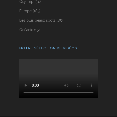
City Trip
(34)
Europe
(185)
Les plus beaux spots
(85)
Océanie
(15)
NOTRE SÉLECTION DE VIDÉOS