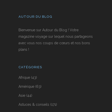
AUTOUR DU BLOG
Bienvenue sur Autour du Blog ! Votre
magazine voyage sur lequel nous partageons
avec vous nos coups de cœurs et nos bons
plans !
CATÉGORIES
Afrique
(43)
Amérique
(63)
Asie
(44)
Astuces & conseils
(171)