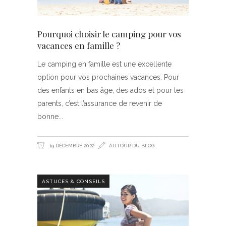
Pourquoi choisir le camping pour vos
vacances en famille ?
Le camping en famille est une excellente
option pour vos prochaines vacances. Pour
des enfants en bas âge, des ados et pour les
parents, c’est l’assurance de revenir de
bonne
19 DÉCEMBRE 2022
AUTOUR DU BLOG
ASTUCES & CONSEILS