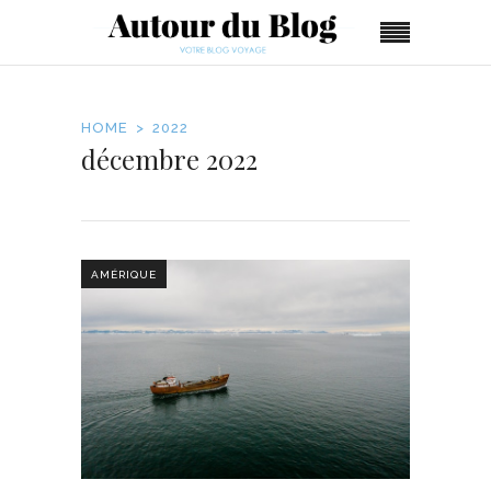
HOME
2022
décembre 2022
AMÉRIQUE