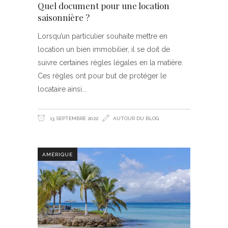
Quel document pour une location
saisonnière ?
Lorsqu’un particulier souhaite mettre en
location un bien immobilier, il se doit de
suivre certaines règles légales en la matière.
Ces règles ont pour but de protéger le
locataire ainsi
13 SEPTEMBRE 2022
AUTOUR DU BLOG
AMÉRIQUE