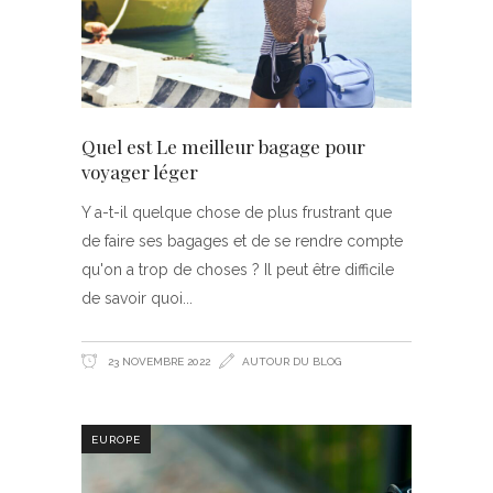
Quel est Le meilleur bagage pour
voyager léger
Y a-t-il quelque chose de plus frustrant que
de faire ses bagages et de se rendre compte
qu'on a trop de choses ? Il peut être difficile
de savoir quoi
23 NOVEMBRE 2022
AUTOUR DU BLOG
EUROPE