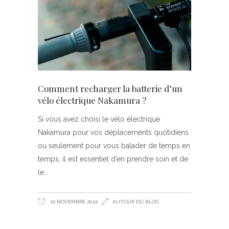
Comment recharger la batterie d’un
vélo électrique Nakamura ?
Si vous avez choisi le vélo électrique
Nakamura pour vos déplacements quotidiens
ou seulement pour vous balader de temps en
temps, il est essentiel d’en prendre soin et de
le
22 NOVEMBRE 2022
AUTOUR DU BLOG