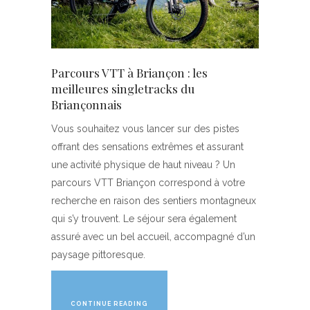
Parcours VTT à Briançon : les
meilleures singletracks du
Briançonnais
Vous souhaitez vous lancer sur des pistes
offrant des sensations extrêmes et assurant
une activité physique de haut niveau ? Un
parcours VTT Briançon correspond à votre
recherche en raison des sentiers montagneux
qui s’y trouvent. Le séjour sera également
assuré avec un bel accueil, accompagné d’un
paysage pittoresque.
CONTINUE READING