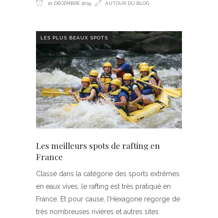
10 DÉCEMBRE 2019
AUTOUR DU BLOG
LES PLUS BEAUX SPOTS
Les meilleurs spots de rafting en
France
Classé dans la catégorie des sports extrêmes
en eaux vives, le rafting est très pratiqué en
France. Et pour cause, l’Hexagone regorge de
très nombreuses rivières et autres sites