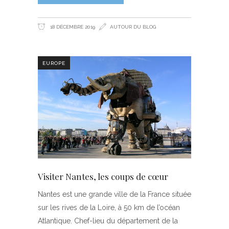
18 DÉCEMBRE 2019
AUTOUR DU BLOG
EUROPE
Visiter Nantes, les coups de cœur
Nantes est une grande ville de la France située
sur les rives de la Loire, à 50 km de l’océan
Atlantique. Chef-lieu du département de la