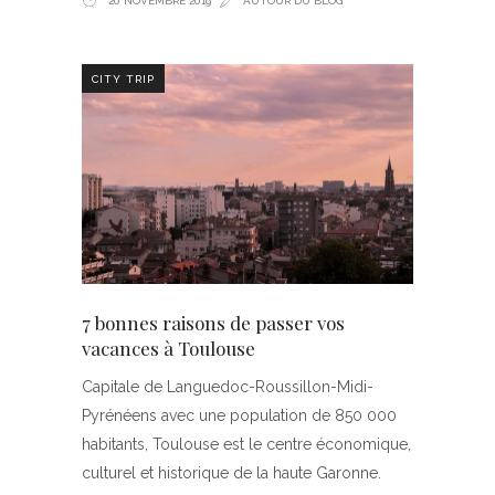
20 NOVEMBRE 2019
AUTOUR DU BLOG
CITY TRIP
7 bonnes raisons de passer vos
vacances à Toulouse
Capitale de Languedoc-Roussillon-Midi-
Pyrénéens avec une population de 850 000
habitants, Toulouse est le centre économique,
culturel et historique de la haute Garonne.