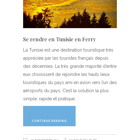
Se rendre en Tunisie en Ferry
La Tunisie est une destination touristique très
appréciée par les touristes français depuis
des décennies. La très grande majorité d’entre
eux choisissent de rejoindre les hauts lieux
touristiques du pays ami en avion vers l’un des
aéroports du pays. C’est la solution la plus
simple, rapide et pratique.
CONTINUE READING