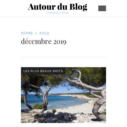
HOME
2019
décembre 2019
LES PLUS BEAUX SPOTS