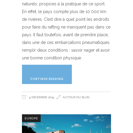
naturels, propices à la pratique de ce sport.
En effet, le pays compte plus de 10 000 km
de rivières. C’est dire à quel point les endroits
pour faire du rafting ne manquent pas dans ce
pays. Il faut toutefois, avant de prendre place,
dans une de ces embarcations pneumatiques
remplir deux conditions : savoir nager et avoir
une bonne condition physique.
CONTINUE READING
9 DÉCEMBRE 2019
AUTOUR DU BLOG
EUROPE