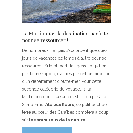
La Martinique : la destination parfaite
pour se ressourcer !
De nombreux Français s’accordent quelques
jours de vacances de temps à autre pour se
ressourcer. Si la plupart des gens ne quittent
pas la métropole, d’autres partent en direction
d’un département d’outre-mer. Pour cette
seconde catégorie de voyageurs, la
Martinique constitue une destination parfaite.
Surnommé
l’île aux fleurs
, ce petit bout de
terre au cœur des Caraïbes comblera à coup
sûr
les amoureux de la nature
.