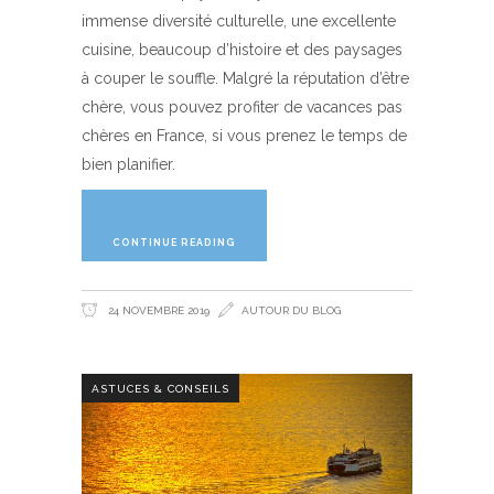
immense diversité culturelle, une excellente
cuisine, beaucoup d’histoire et des paysages
à couper le souffle. Malgré la réputation d’être
chère, vous pouvez profiter de vacances pas
chères en France, si vous prenez le temps de
bien planifier.
CONTINUE READING
24 NOVEMBRE 2019
AUTOUR DU BLOG
ASTUCES & CONSEILS