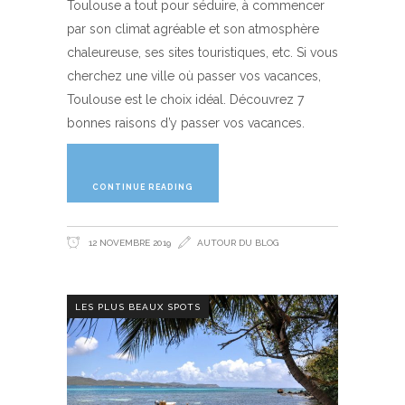
Toulouse a tout pour séduire, à commencer
par son climat agréable et son atmosphère
chaleureuse, ses sites touristiques, etc. Si vous
cherchez une ville où passer vos vacances,
Toulouse est le choix idéal. Découvrez 7
bonnes raisons d’y passer vos vacances.
CONTINUE READING
12 NOVEMBRE 2019
AUTOUR DU BLOG
LES PLUS BEAUX SPOTS