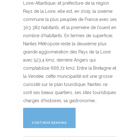
Loire-Atlantique, et préfecture de la région
Pays de la Loire, elle est, en 2019, la sixième
commune la plus peuplée de France avec ses
303 382 habitants, et la première de l’ouest en
nombre d’habitants. En termes de superficie,
Nantes Métropole reste la deuxième plus
grande agglomération des Pays de la Loire
avec 523,4 km2, derrière Angers qui
comptabilise 666,72 km2. Entre la Bretagne et
la Vendée, cette municipalité est une grosse
curiosité sur le plan touristique. Nantes ce
sont ses beaux quartiers, ses sites touristiques
chargés d’histoires, sa gastronomie…
CONTINUE READING