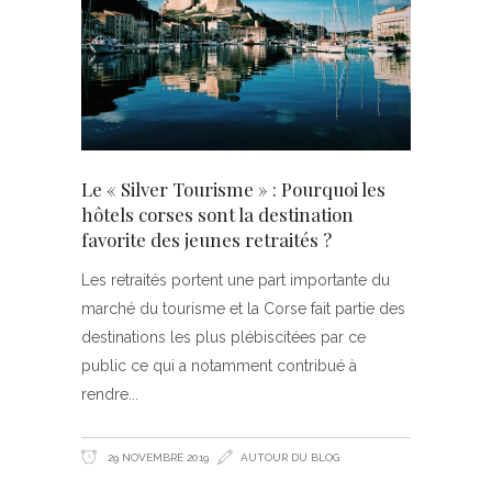
Le « Silver Tourisme » : Pourquoi les
hôtels corses sont la destination
favorite des jeunes retraités ?
Les retraités portent une part importante du
marché du tourisme et la Corse fait partie des
destinations les plus plébiscitées par ce
public ce qui a notamment contribué à
rendre
29 NOVEMBRE 2019
AUTOUR DU BLOG