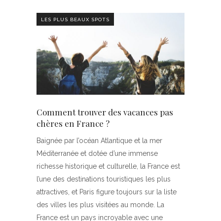
LES PLUS BEAUX SPOTS
Comment trouver des vacances pas
chères en France ?
Baignée par l’océan Atlantique et la mer
Méditerranée et dotée d’une immense
richesse historique et culturelle, la France est
l’une des destinations touristiques les plus
attractives, et Paris figure toujours sur la liste
des villes les plus visitées au monde. La
France est un pays incroyable avec une