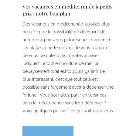
Vos vacances en méditerranée à petits
prix : notre bon plan
Des vacances en méditerranée, quoi de plus
beau ? Entre la possibilité de découvrir de
nombreux paysages pittoresques, d’arpenter
les plages à perte de vue, de vous relaxer et
de vous défouler avec maintes activités
ludiques, le tout en bordure de mer, un
dépaysement total est toujours garanti. Le
plus intéressant, c’est que tout cela est
possible sans forcément avoir à dépenser une
fortune ! Vous souhaitez partir en vacances
dans la méditerranée sans trop dépenser ?
Voici quelques possibilités qui s’offrent à vous
!