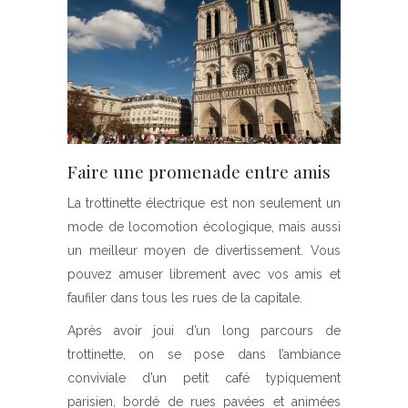
Faire une promenade entre amis
La trottinette électrique est non seulement un
mode de locomotion écologique, mais aussi
un meilleur moyen de divertissement. Vous
pouvez amuser librement avec vos amis et
faufiler dans tous les rues de la capitale.
Après avoir joui d’un long parcours de
trottinette, on se pose dans l’ambiance
conviviale d’un petit café typiquement
parisien, bordé de rues pavées et animées