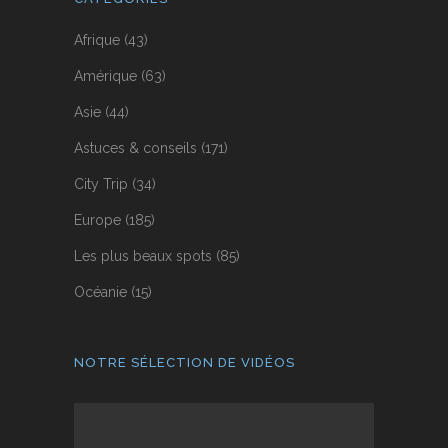
Afrique
(43)
Amérique
(63)
Asie
(44)
Astuces & conseils
(171)
City Trip
(34)
Europe
(185)
Les plus beaux spots
(85)
Océanie
(15)
NOTRE SÉLECTION DE VIDÉOS