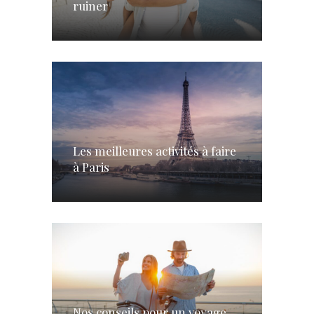
ruiner
Les meilleures activités à faire
à Paris
Nos conseils pour un voyage