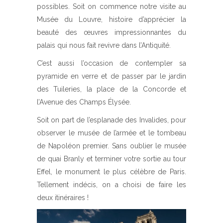
possibles. Soit on commence notre visite au
Musée du Louvre, histoire d’apprécier la
beauté des œuvres impressionnantes du
palais qui nous fait revivre dans l’Antiquité.
C’est aussi l’occasion de contempler sa
pyramide en verre et de passer par le jardin
des Tuileries, la place de la Concorde et
l’Avenue des Champs Élysée.
Soit on part de l’esplanade des Invalides, pour
observer le musée de l’armée et le tombeau
de Napoléon premier. Sans oublier le musée
de quai Branly et terminer votre sortie au tour
Effel, le monument le plus célèbre de Paris.
Tellement indécis, on a choisi de faire les
deux itinéraires !