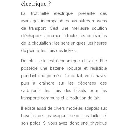
électrique ?
La trottinette électrique présente des
avantages incomparables aux autres moyens
de transport. C’est une meilleure solution
d’échapper facilement à toutes les contraintes
de la circulation : les sens uniques, les heures
de pointe, les frais des tickets.
De plus, elle est économique et saine. Elle
possède une batterie robuste et résistible
pendant une journée. De ce fait, vous n’avez
plus à craindre sur les dépenses des
carburants, les frais des tickets pour les
transports communs et la pollution de l’air.
Il existe aussi de divers modèles adaptés aux
besoins de ses usagers, selon ses tailles et
son poids. Si vous avez donc une physique