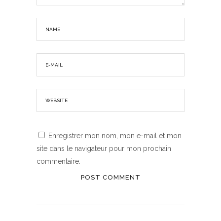
Enregistrer mon nom, mon e-mail et mon
site dans le navigateur pour mon prochain
commentaire.