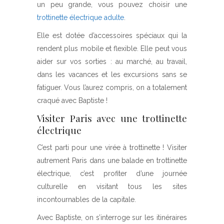
un peu grande, vous pouvez choisir une
trottinette électrique adulte
.
Elle est dotée d’accessoires spéciaux qui la
rendent plus mobile et flexible. Elle peut vous
aider sur vos sorties : au marché, au travail,
dans les vacances et les excursions sans se
fatiguer. Vous l’aurez compris, on a totalement
craqué avec Baptiste !
Visiter Paris avec une trottinette
électrique
C’est parti pour une virée à trottinette ! Visiter
autrement Paris dans une balade en trottinette
électrique, c’est profiter d’une journée
culturelle en visitant tous les sites
incontournables de la capitale.
Avec Baptiste, on s’interroge sur les itinéraires