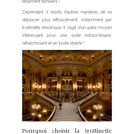
tellement familiers !
Cependant, il existe d’autres manières de se
déplacer plus efficacement, notamment par
trottinette électrique. Il s’agit d’un autre moyen
intéressant pour une visite extraordinaire,
rafraîchissant et en toute liberté !
Pourquoi choisir la trottinette