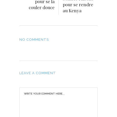
pour se la
pour se rendre
couler douce
au Kenya
NO COMMENTS
LEAVE A COMMENT