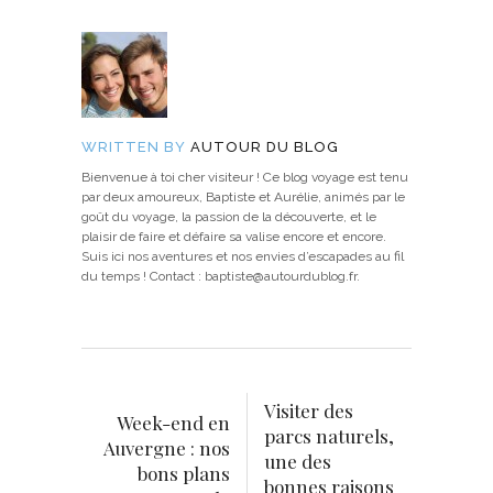
WRITTEN BY
AUTOUR DU BLOG
Bienvenue à toi cher visiteur ! Ce blog voyage est tenu
par deux amoureux, Baptiste et Aurélie, animés par le
goût du voyage, la passion de la découverte, et le
plaisir de faire et défaire sa valise encore et encore.
Suis ici nos aventures et nos envies d’escapades au fil
du temps ! Contact : baptiste@autourdublog.fr.
Visiter des
Week-end en
parcs naturels,
Auvergne : nos
une des
bons plans
bonnes raisons