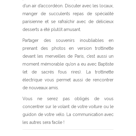
d’un air d’accordéon. Discuter avec les locaux,
manger de succulents repas de spécialité
parisienne et se rafraîchir avec de délicieux
desserts a été plutôt amusant.
Partager des souvenirs inoubliables en
prenant des photos en version trottinette
devant les merveilles de Paris, c’est aussi un
moment mémorable qu’on a eu avec Baptiste
(et de sacrés fous rires). La trottinette
électrique vous permet aussi de rencontrer
de nouveaux amis.
Vous ne serez pas obligés de vous
concentrer sur le volant de votre voiture ou le
guidon de votre vélo. La communication avec
les autres sera facile !