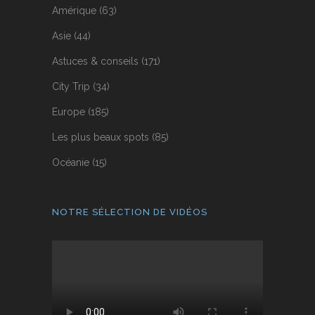
Amérique
(63)
Asie
(44)
Astuces & conseils
(171)
City Trip
(34)
Europe
(185)
Les plus beaux spots
(85)
Océanie
(15)
NOTRE SÉLECTION DE VIDÉOS