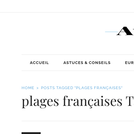
ACCUEIL
ASTUCES & CONSEILS
EUR
HOME
POSTS TAGGED "PLAGES FRANÇAISES"
plages françaises 