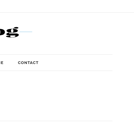
IE
CONTACT