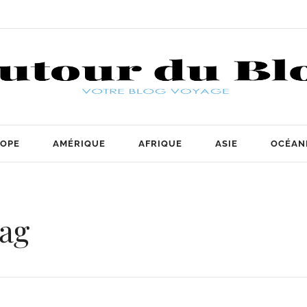
OPE
AMÉRIQUE
AFRIQUE
ASIE
OCÉAN
Tag