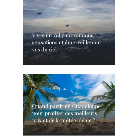
Vivre un vol panoramique :
sensations et émerveillement
vus du ciel
Quand partir en Guadeloupe
pour profiter des meilleurs
prix et de la météo idéale ?