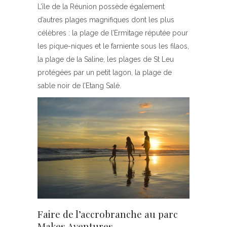
L’île de la Réunion possède également
d’autres plages magnifiques dont les plus
célèbres : la plage de l’Ermitage réputée pour
les pique-niques et le farniente sous les filaos,
la plage de la Saline, les plages de St Leu
protégées par un petit lagon, la plage de
sable noir de l’Etang Salé.
Faire de l’accrobranche au parc
Makes Aventures