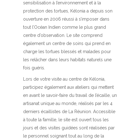
sensibilisation à l’environnement et à la
protection des tortues, Kélonia a depuis son
ouverture en 2006 réussi à s’imposer dans
tout l’Océan Indien comme le plus grand
centre d’observation. Le site comprend
également un centre de soins qui prend en
charge les tortues blessés et malades pour
les relâcher dans leurs habitats naturels une
fois guéris.
Lors de votre visite au centre de Kélonia,
participez également aux ateliers qui mettent
en avant le savoir-faire du travail de l’écaille, un
artisanat unique au monde, réalisés par les 4
derniers écaillistes de La Réunion. Accessible
à toute la famille, le site est ouvert tous les
jours et des visites guidées sont réalisées par
le personnel soignant tout au long de la