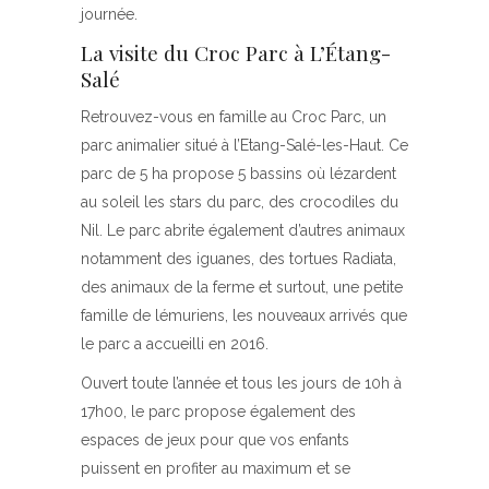
journée.
La visite du Croc Parc à L’Étang-
Salé
Retrouvez-vous en famille au Croc Parc, un
parc animalier situé à l’Etang-Salé-les-Haut. Ce
parc de 5 ha propose 5 bassins où lézardent
au soleil les stars du parc, des crocodiles du
Nil. Le parc abrite également d’autres animaux
notamment des iguanes, des tortues Radiata,
des animaux de la ferme et surtout, une petite
famille de lémuriens, les nouveaux arrivés que
le parc a accueilli en 2016.
Ouvert toute l’année et tous les jours de 10h à
17h00, le parc propose également des
espaces de jeux pour que vos enfants
puissent en profiter au maximum et se