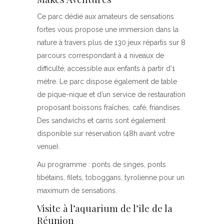
Ce parc dédié aux amateurs de sensations
fortes vous propose une immersion dans la
nature à travers plus de 130 jeux répartis sur 8
parcours correspondant à 4 niveaux de
difficulté, accessible aux enfants à partir d’1
mètre. Le parc dispose également de table
de pique-nique et d’un service de restauration
proposant boissons fraîches, café, friandises.
Des sandwichs et carris sont également
disponible sur réservation (48h avant votre
venue).
Au programme : ponts de singes, ponts
tibétains, filets, toboggans, tyrolienne pour un
maximum de sensations.
Visite à l’aquarium de l’île de la
Réunion