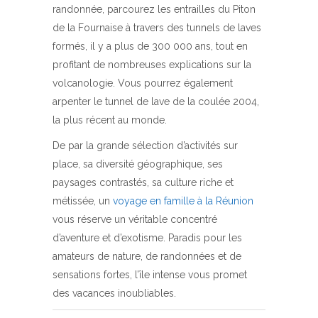
randonnée, parcourez les entrailles du Piton
de la Fournaise à travers des tunnels de laves
formés, il y a plus de 300 000 ans, tout en
profitant de nombreuses explications sur la
volcanologie. Vous pourrez également
arpenter le tunnel de lave de la coulée 2004,
la plus récent au monde.
De par la grande sélection d’activités sur
place, sa diversité géographique, ses
paysages contrastés, sa culture riche et
métissée, un
voyage en famille à la Réunion
vous réserve un véritable concentré
d’aventure et d’exotisme. Paradis pour les
amateurs de nature, de randonnées et de
sensations fortes, l’île intense vous promet
des vacances inoubliables.