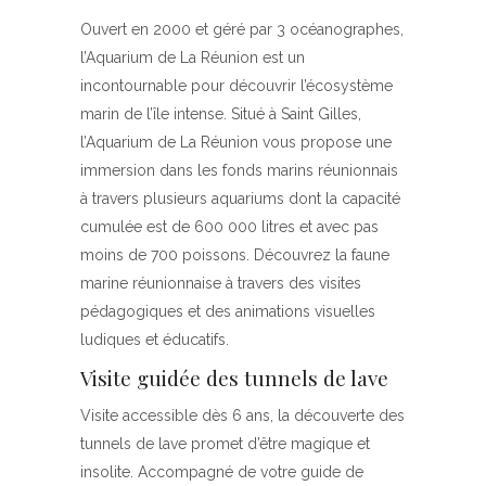
Ouvert en 2000 et géré par 3 océanographes,
l’Aquarium de La Réunion est un
incontournable pour découvrir l’écosystème
marin de l’île intense. Situé à Saint Gilles,
l’Aquarium de La Réunion vous propose une
immersion dans les fonds marins réunionnais
à travers plusieurs aquariums dont la capacité
cumulée est de 600 000 litres et avec pas
moins de 700 poissons. Découvrez la faune
marine réunionnaise à travers des visites
pédagogiques et des animations visuelles
ludiques et éducatifs.
Visite guidée des tunnels de lave
Visite accessible dès 6 ans, la découverte des
tunnels de lave promet d’être magique et
insolite. Accompagné de votre guide de