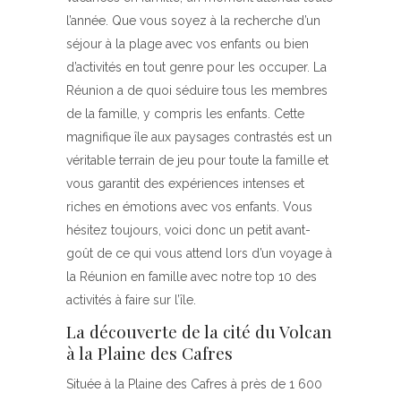
l’année. Que vous soyez à la recherche d’un
séjour à la plage avec vos enfants ou bien
d’activités en tout genre pour les occuper. La
Réunion a de quoi séduire tous les membres
de la famille, y compris les enfants. Cette
magnifique île aux paysages contrastés est un
véritable terrain de jeu pour toute la famille et
vous garantit des expériences intenses et
riches en émotions avec vos enfants. Vous
hésitez toujours, voici donc un petit avant-
goût de ce qui vous attend lors d’un voyage à
la Réunion en famille avec notre top 10 des
activités à faire sur l’île.
La découverte de la cité du Volcan
à la Plaine des Cafres
Située à la Plaine des Cafres à près de 1 600