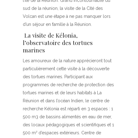
l’île de la Réunion. Grand incontournable du
sud de la réunion, la visite de la Cité des
Volcan est une étape à ne pas manquer lors
d’un séjour en famille à la Réunion.
La visite de Kélonia,
l’observatoire des tortues
marines
Les amoureux de la nature apprécieront tout
particulièrement cette visite à la découverte
des tortues marines. Participant aux
programmes de recherche de protection des
tortues marines et de leurs habitats à La
Réunion et dans l’océan Indien, le centre de
recherche Kélonia est réparti en 3 espaces : 1
500 m3 de bassins alimentés en eau de mer,
des locaux pédagogiques et scientifiques et 1
500 m² d’espaces extérieurs. Centre de