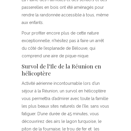
passerelles en bois ont été aménagés pour
rendre la randonnée accessible à tous, même
aux enfants.
Pour profiter encore plus de cette nature
exceptionnelle, n’hésitez pas à faire un arrêt
du côté de l’esplanade de Bélouve, qui
comprend une aire de pique-nique.
Survol de l’Ile de la Réunion en
hélicoptère
Activité aérienne incontournable lors d’un
séjour à la Réunion, un survol en hélicoptère
vous permettra d’admirer avec toute la famille
les plus beaux sites naturels de l’île, sans vous
fatiguer. D’une durée de 45 minutes, vous
découvrirez des airs le lagon turquoise, le
piton de la fournaise, le trou de fer et les