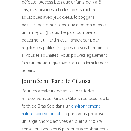
défouler. Accessibles aux enfants de 3 à 6
ans, des piscines à balles, des structures
aquatiques avec jeux d’eau, toboggans,
bassins, également des jeux électroniques et
un mini-golf 9 trous. Le parc comprend
également un jardin et un snack bar pour
régaler les petites fringales de vos bambins et
si vous le souhaitez, vous pouvez également
faire un pique-nique avec toute la famille dans
le parc.
Journée au Parc de Cilaosa
Pour les amateurs de sensations fortes,
rendez-vous au Parc de Cilaosa au cœur de la
forêt de Bras Sec dans un
environnement
naturel exceptionnel
. Le parc vous propose
un large choix d’activités en plein air 100 %
sensation avec ses 6 parcours accrobranches