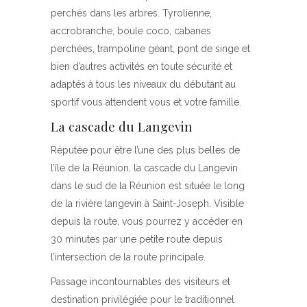
perchés dans les arbres. Tyrolienne,
accrobranche, boule coco, cabanes
perchées, trampoline géant, pont de singe et
bien d’autres activités en toute sécurité et
adaptés à tous les niveaux du débutant au
sportif vous attendent vous et votre famille.
La cascade du Langevin
Réputée pour être l’une des plus belles de
l’île de la Réunion, la cascade du Langevin
dans le sud de la Réunion est située le long
de la rivière langevin à Saint-Joseph. Visible
depuis la route, vous pourrez y accéder en
30 minutes par une petite route depuis
l’intersection de la route principale.
Passage incontournables des visiteurs et
destination privilégiée pour le traditionnel