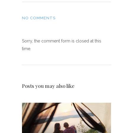
NO COMMENTS
Sorry, the comment form is closed at this
time.
Posts you may also like