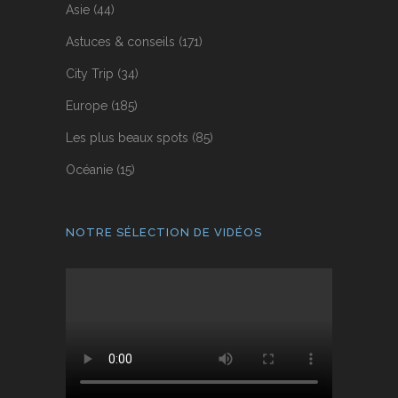
Asie
(44)
Astuces & conseils
(171)
City Trip
(34)
Europe
(185)
Les plus beaux spots
(85)
Océanie
(15)
NOTRE SÉLECTION DE VIDÉOS