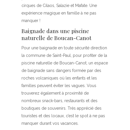
cirques de Cilaos, Salazie et Mafate. Une
expérience magique en famille à ne pas
manquer !
Baignade dans une piscine
naturelle de Boucan-Canot
Pour une baignade en toute sécurité direction
la commune de Saint-Paul, pour profiter de la
piscine naturelle de Boucan-Canot, un espace
de baignade sans dangers formée par des
roches volcaniques où les enfants et les
familles peuvent éviter les vagues. Vous
trouverez également à proximité de
nombreux snack-bars, restaurants et des
boutiques de souvenirs. Très apprécié des
touristes et des locaux, c’est le spot à ne pas
manquer durant vos vacances.