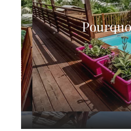
Pourquoi