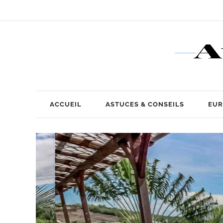
ACCUEIL
ASTUCES & CONSEILS
EUR