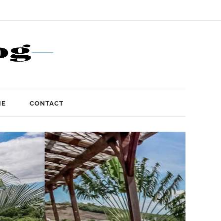
IE
CONTACT