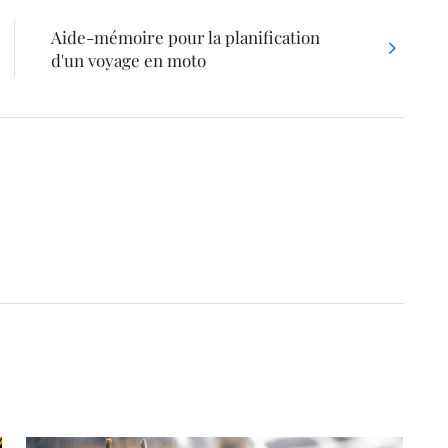
Aide-mémoire pour la planification
d'un voyage en moto