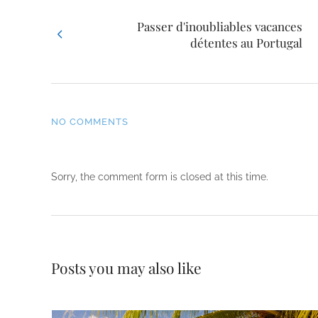
Passer d'inoubliables vacances
détentes au Portugal
NO COMMENTS
Sorry, the comment form is closed at this time.
Posts you may also like