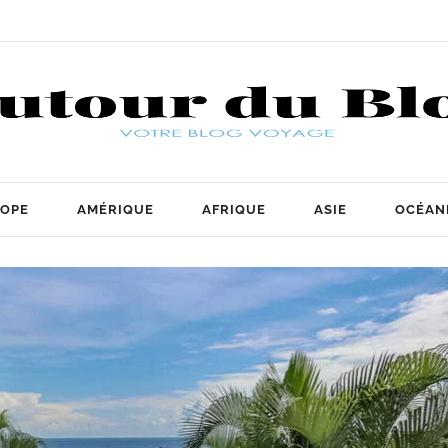
OPE
AMÉRIQUE
AFRIQUE
ASIE
OCÉAN