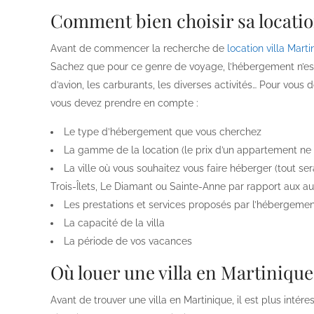
Comment bien choisir sa location
Avant de commencer la recherche de
location villa Marti
Sachez que pour ce genre de voyage, l’hébergement n’est qu
d’avion, les carburants, les diverses activités… Pour vous
vous devez prendre en compte :
Le type d’hébergement que vous cherchez
La gamme de la location (le prix d’un appartement ne 
La ville où vous souhaitez vous faire héberger (tout 
Trois-Îlets, Le Diamant ou Sainte-Anne par rapport aux au
Les prestations et services proposés par l’hébergeme
La capacité de la villa
La période de vos vacances
Où louer une villa en Martiniqu
Avant de trouver une villa en Martinique, il est plus intére