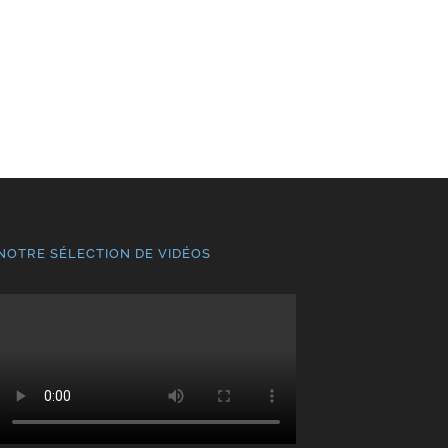
NOTRE SÉLECTION DE VIDÉOS