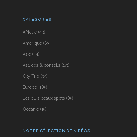
CATÉGORIES
Afrique
(43)
Amérique
(63)
Asie
(44)
Astuces & conseils
(171)
City Trip
(34)
Europe
(185)
Les plus beaux spots
(85)
Océanie
(15)
NOTRE SÉLECTION DE VIDÉOS