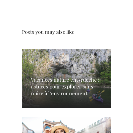
Posts you may also like
Vacances nature en Ardèche :
astuces pour explorer sans
nuire à l’environnement