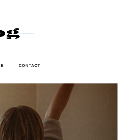
IE
CONTACT