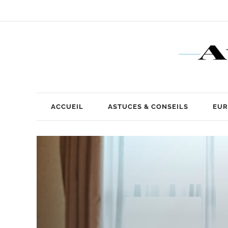
ACCUEIL
ASTUCES & CONSEILS
EUR