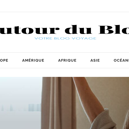
OPE
AMÉRIQUE
AFRIQUE
ASIE
OCÉAN